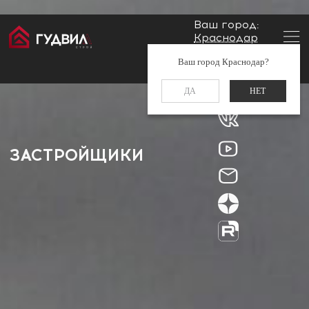
Ваш город:
Краснодар
Главная
Застройщики
Заказать звонок
Ваш город Краснодар?
+7 (861) 212-34-48
ДА
НЕТ
ЗАСТРОЙЩИКИ