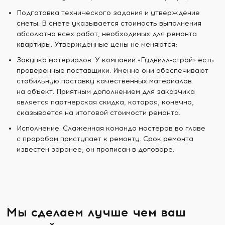
Подготовка технического задания и утверждение
сметы. В смете указывается стоимость выполнения
абсолютно всех работ, необходимых для ремонта
квартиры. Утвержденные цены не меняются;
Закупка материалов. У компании «Гудвилл-строй» есть
проверенные поставщики. Именно они обеспечивают
стабильную поставку качественных материалов
на объект. Приятным дополнением для заказчика
является партнерская скидка, которая, конечно,
сказывается на итоговой стоимости ремонта.
Исполнение. Слаженная команда мастеров во главе
с прорабом приступает к ремонту. Срок ремонта
известен заранее, он прописан в договоре.
Мы сделаем лучше чем ваш