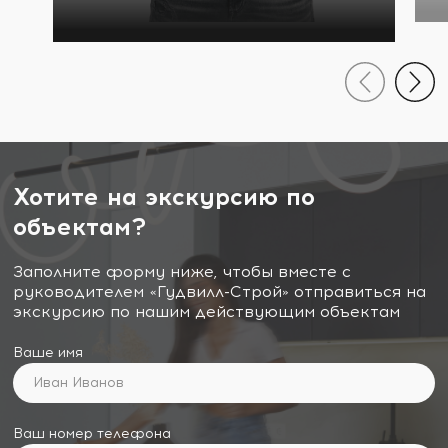
Хотите на экскурсию по
объектам?
Заполните форму ниже, чтобы вместе с
руководителем «Гудвилл-Строй» отправиться на
экскурсию по нашим действующим объектам
Ваше имя
Ваш номер телефона