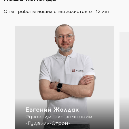
Опыт работы наших специалистов от 12 лет
Евгений Жалдак
Руководитель компании
«Гудвилл-Строй»