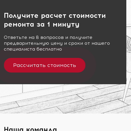
Получите расчет стоимости
ремонта за 1 минуту
Ответьте на 8 вопросов и получите
предварительную цену и сроки от нашего
специалиста бесплатно
Рассчитать стоимость
Наша команда