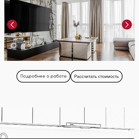
Подробнее о работе
Рассчитать стоимость