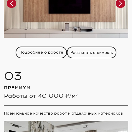
Подробнее о работе
Рассчитать стоимость
ПРЕМИУМ
Работы от 40 000 ₽/м²
Премиальное качество работ и отделочных материалов