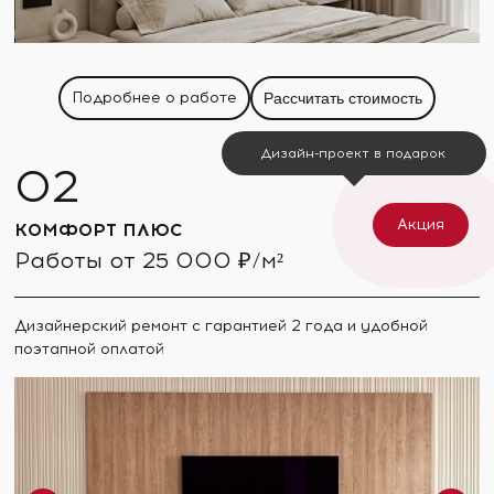
Подробнее о работе
Рассчитать стоимость
Дизайн-проект в подарок
Акция
КОМФОРТ ПЛЮС
Работы от 25 000 ₽/м²
Дизайнерский ремонт с гарантией 2 года и удобной
поэтапной оплатой