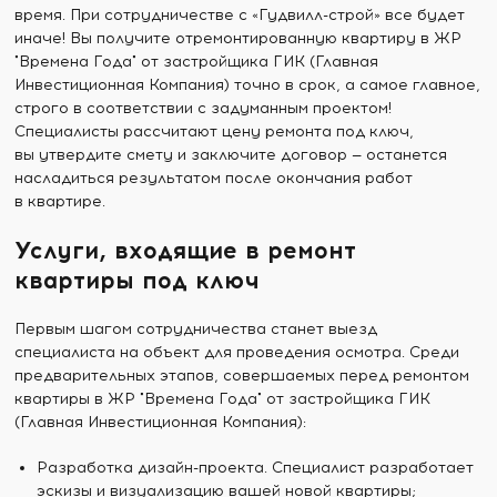
время. При сотрудничестве с «Гудвилл-строй» все будет
иначе! Вы получите отремонтированную квартиру в ЖР
"Времена Года" от застройщика ГИК (Главная
Инвестиционная Компания) точно в срок, а самое главное,
строго в соответствии с задуманным проектом!
Специалисты рассчитают цену ремонта под ключ,
вы утвердите смету и заключите договор — останется
насладиться результатом после окончания работ
в квартире.
Услуги, входящие в ремонт
квартиры под ключ
Первым шагом сотрудничества станет выезд
специалиста на объект для проведения осмотра. Среди
предварительных этапов, совершаемых перед ремонтом
квартиры в ЖР "Времена Года" от застройщика ГИК
(Главная Инвестиционная Компания):
Разработка дизайн-проекта. Специалист разработает
эскизы и визуализацию вашей новой квартиры;