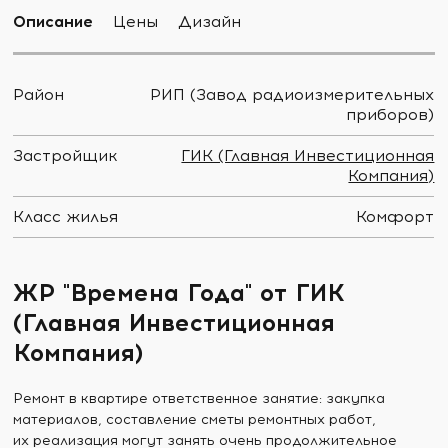
Описание
Цены
Дизайн
Район
РИП (Завод радиоизмерительных
приборов)
Застройщик
ГИК (Главная Инвестиционная
Компания)
Класс жилья
Комфорт
ЖР "Времена Года" от ГИК
(Главная Инвестиционная
Компания)
Ремонт в квартире ответственное занятие: закупка
материалов, составление сметы ремонтных работ,
их реализация могут занять очень продолжительное