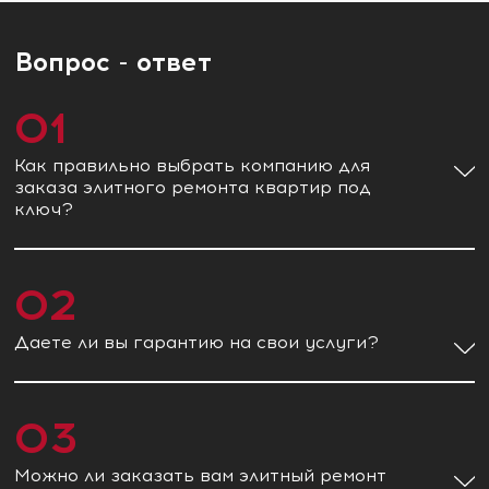
Вопрос - ответ
01
Как правильно выбрать компанию для
заказа элитного ремонта квартир под
ключ?
02
Даете ли вы гарантию на свои услуги?
03
Можно ли заказать вам элитный ремонт