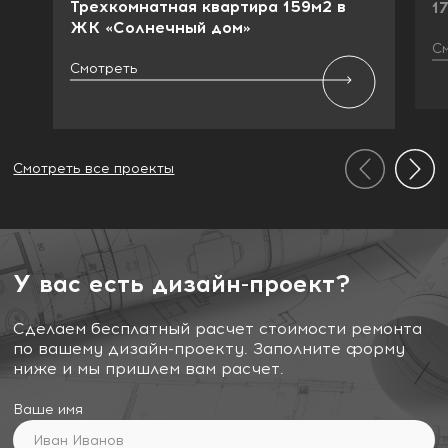
Трехкомнатная квартира 159м2 в
1
ЖК «Солнечный дом»
С
Смотреть
Смотреть все проекты
У вас есть дизайн-проект?
Сделаем бесплатный расчет стоимости ремонта
по вашему дизайн-проекту. Заполните форму
ниже и мы пришлем вам расчет.
Ваше имя