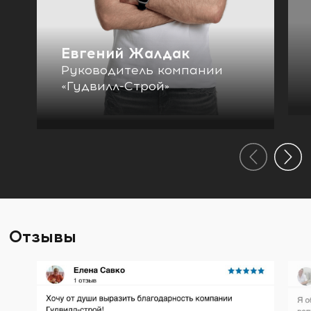
Евгений Жалдак
Руководитель компании
«Гудвилл-Строй»
Отзывы