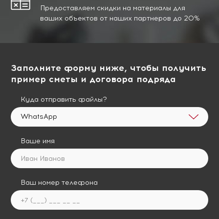
Предоставляем скидки на материалы для
ваших объектов от наших партнеров до 20%
Заполните форму ниже, чтобы получить
пример сметы и договора подряда
Куда отправить файлы?
WhatsApp
Ваше имя
Ваш номер телефона