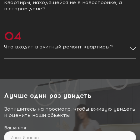
квартиры, находящейся не в новостройке, а
в старом доме?
04
Что входит в элитный ремонт квартиры?
Лучше один раз увидеть
Запишитесь на просмотр, чтобы вживую увидеть
и оценить наши объекты
Ваше имя