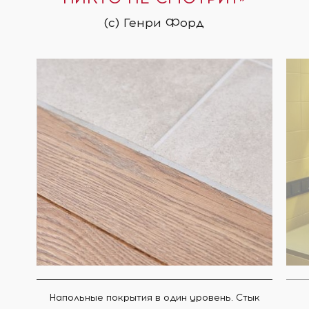
(с) Генри Форд
Напольные покрытия в один уровень. Стык