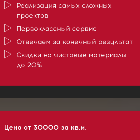
Реализация самых сложных
проектов
Первоклассный сервис
Отвечаем за конечный результат
Скидки на чистовые материалы
до 20%
Цена от 30000 за кв.м.