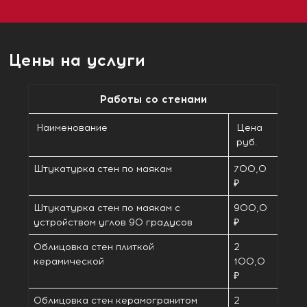
Цены на услуги
Работы со стенами
Наименование
Цена
руб.
Штукатурка стен по маякам
700,0
₽
Штукатурка стен по маякам с
900,0
устройством углов 90 градусов
₽
Облицовка стен плиткой
2
керамической
100,0
₽
Облицовка стен керамогранитом
2