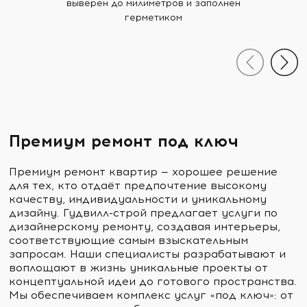
выверен до милиметров и заполнен
герметиком
Премиум ремонт под ключ
Премиум ремонт квартир — хорошее решение
для тех, кто отдаёт предпочтение высокому
качеству, индивидуальности и уникальному
дизайну. Гудвилл-строй предлагает услуги по
дизайнерскому ремонту, создавая интерьеры,
соответствующие самым взыскательным
запросам. Наши специалисты разрабатывают и
воплощают в жизнь уникальные проекты от
концептуальной идеи до готового пространства.
Мы обеспечиваем комплекс услуг «под ключ»: от