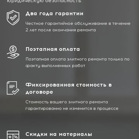
юридическую безопасность
Два года гарантии
Честное гарантийное обслуживание в течение
2 лет после окончания ремонта
Поэтапная оплата
Поэтапная оплата элитного ремонта только по
факту выполненных работ
Фиксированная стоимость в
договоре
Стоимость вашего элитного ремонта
гарантированно не изменится в процессе
Скидки на материалы