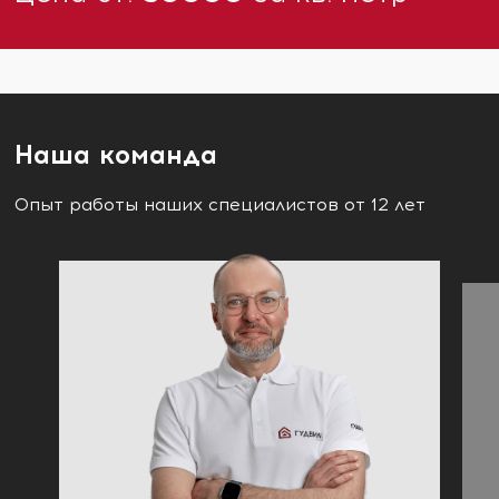
Наша команда
Опыт работы наших специалистов от 12 лет