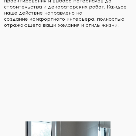
проектирования и выбора материалов до
строительства и декораторских работ. Каждое
наше действие направлено на
создание комфортного интерьера, полностью
отражающего ваши желания и стиль жизни.