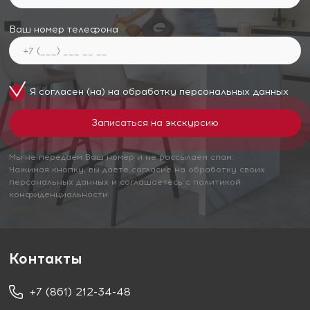
Ваш номер телефона
Я согласен (на) на обработку
персональных данных
Мы не передаем Ваш номер и не рассылаем спам.
Нажимая кнопку, вы даете согласие на обработку своих
персональных данных и соглашаетесь с политикой
конфиденциальности
Контакты
+7 (861) 212-34-48