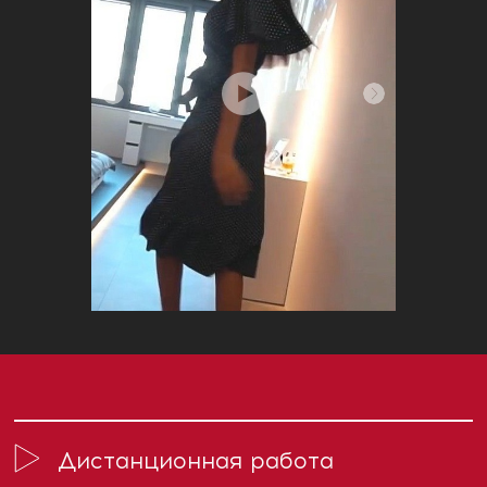
Дистанционная работа