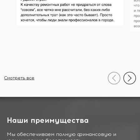
Смотреть все
Наши преимущества
Мы обеспечиваем полную финансовую и