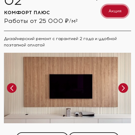
Акция
КОМФОРТ ПЛЮС
Работы от 25 000 ₽/м²
Дизайнерский ремонт с гарантией 2 года и удобной
поэтапной оплатой