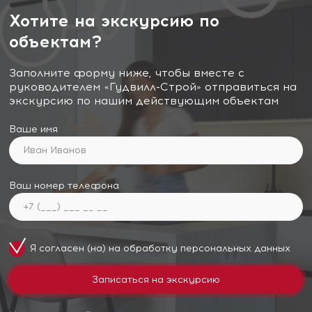
Хотите на экскурсию по
объектам?
Заполните форму ниже, чтобы вместе с
руководителем «Гудвилл-Строй» отправиться на
экскурсию по нашим действующим объектам
Ваше имя
Ваш номер телефона
Я согласен (на) на обработку
персональных данных