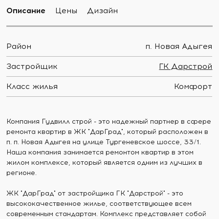
Описание
Цены
Дизайн
Район
п. Новая Адыгея
Застройщик
ГК Дарстрой
Класс жилья
Комфорт
Компания Гудвилл строй - это надежный партнер в сфере
ремонта квартир в ЖК "ДарГрад", который расположен в
п. п. Новая Адыгея на улице Тургеневское шоссе, 33/1.
Наша компания занимается ремонтом квартир в этом
жилом комплексе, который является одним из лучших в
регионе.
ЖК "ДарГрад" от застройщика ГК "Дарстрой" - это
высококачественное жилье, соответствующее всем
современным стандартам. Комплекс представляет собой