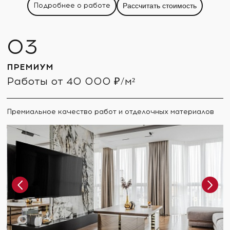
Подробнее о работе
Рассчитать стоимость
ПРЕМИУМ
Работы от 40 000 ₽/м²
Премиальное качество работ и отделочных материалов