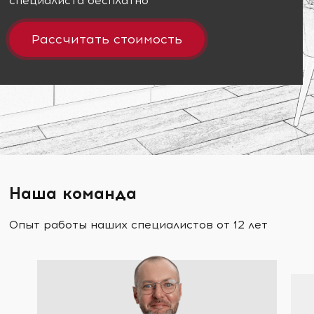
специалиста бесплатно
Рассчитать стоимость
Наша команда
Опыт работы наших специалистов от 12 лет