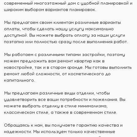
современный многоэтажный дом с удобной планировкой и
широким выбором вариантов планировок.
Мы предлагаем своим клиентам различные варианты
оплаты, чтобы сделать нашу услугу максимально
доступной. Вы можете выбрать оплату за наши услуги
поэтапно или полностью сразу после выполнения работ.
Мы работаем с различными типами застройки, поэтому
можем предложить вам ремонт квартир как в
новостройке, так и в старом фонде. Мы готовы выполнить
ремонт любой сложности, от косметического до
капитального.
Мы предлагаем различные виды отделки, чтобы
удовлетворить все ваши потребности и пожелания. Вы
можете выбрать отделку в стиле минимализма,
классическом стиле, а также в современном стиле.
Обращаясь к нам, вы получаете гарантию качества и
надежности. Мы используем только качественные