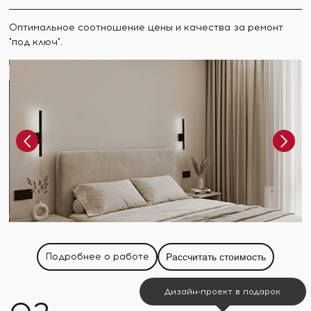
Оптимальное соотношение цены и качества за ремонт
"под ключ".
Подробнее о работе
Рассчитать стоимость
Дизайн-проект в подарок