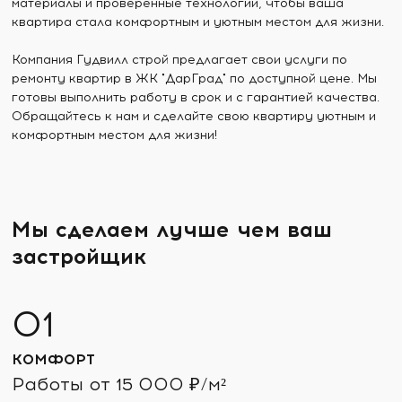
материалы и проверенные технологии, чтобы ваша
квартира стала комфортным и уютным местом для жизни.
Компания Гудвилл строй предлагает свои услуги по
ремонту квартир в ЖК "ДарГрад" по доступной цене. Мы
готовы выполнить работу в срок и с гарантией качества.
Обращайтесь к нам и сделайте свою квартиру уютным и
комфортным местом для жизни!
Мы сделаем лучше чем ваш
застройщик
КОМФОРТ
Работы от 15 000 ₽/м²