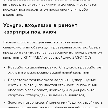
вы утвердите смету и заключите договор — останется
насладиться результатом после окончания работ
в квартире.
Услуги, входящие в ремонт
квартиры под ключ
Первым шагом сотрудничества станет выезд
специалиста на объект для проведения осмотра. Среди
предварительных этапов, совершаемых перед ремонтом
квартиры в КП "ТРАВА" от застройщика ZAGOROD:
Разработка дизайн-проекта. Специалист разработает
эскизы и визуализацию вашей новой квартиры;
Подготовка технического задания и утверждение
сметы. В смете указывается стоимость выполнения
абсолютно всех работ, необходимых для ремонта
квартиры. Утвержденные цены не меняются;
Закупка материалов. У компании «Гудвилл-строй» есть
проверенные поставщики. Именно они обеспечивают