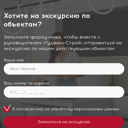
Хотите на экскурсию по
объектам?
Заполните форму ниже, чтобы вместе с
руководителем «Гудвилл-Строй» отправиться на
экскурсию по нашим действующим объектам
Ваше имя
Ваш номер телефона
Я согласен (на) на обработку
персональных данных