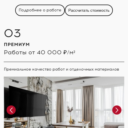
Подробнее о работе
Рассчитать стоимость
ПРЕМИУМ
Работы от 40 000 ₽/м²
Премиальное качество работ и отделочных материалов