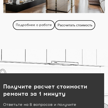
Подробнее о работе
Рассчитать стоимость
Получите расчет стоимости
ремонта за 1 минуту
Ответьте на 8 вопросов и получите