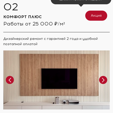
Акция
КОМФОРТ ПЛЮС
Работы от 25 000 ₽/м²
Дизайнерский ремонт с гарантией 2 года и удобной
поэтапной оплатой