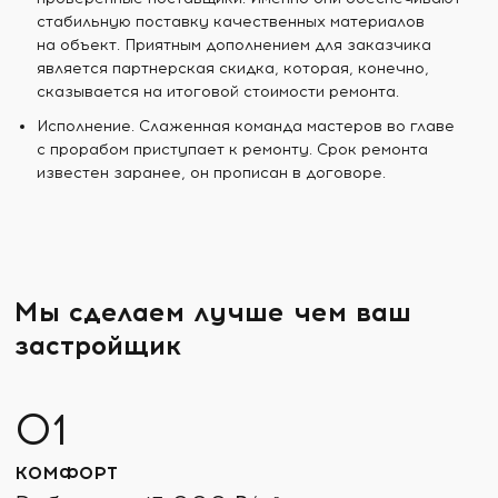
стабильную поставку качественных материалов
на объект. Приятным дополнением для заказчика
является партнерская скидка, которая, конечно,
сказывается на итоговой стоимости ремонта.
Исполнение. Слаженная команда мастеров во главе
с прорабом приступает к ремонту. Срок ремонта
известен заранее, он прописан в договоре.
Мы сделаем лучше чем ваш
застройщик
КОМФОРТ