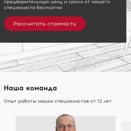
предварительную цену и сроки от нашего
специалиста бесплатно
Рассчитать стоимость
Наша команда
Опыт работы наших специалистов от 12 лет