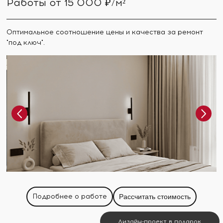
Работы от 15 000 ₽/м²
Оптимальное соотношение цены и качества за ремонт
"под ключ".
Подробнее о работе
Рассчитать стоимость
Дизайн-проект в подарок