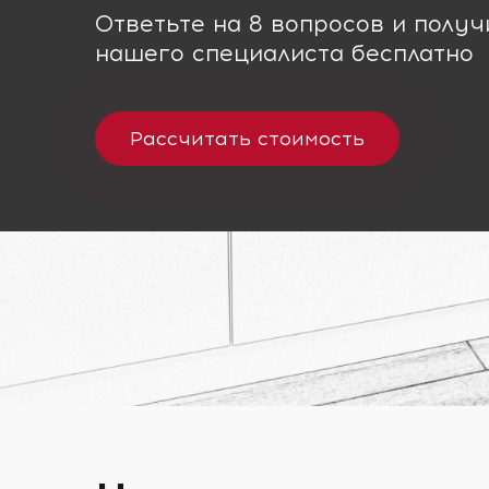
Ответьте на 8 вопросов и полу
нашего специалиста бесплатно
Рассчитать стоимость