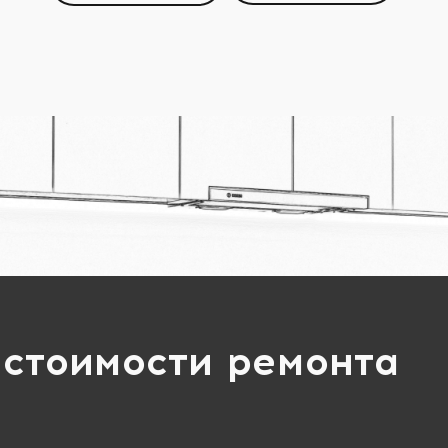
 стоимости ремонта