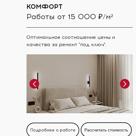
КОМФОРТ
Работы от 15 000 ₽/м²
Оптимальное соотношение цены и
качества за ремонт "под ключ".
Подробнее о работе
Рассчитать стоимость