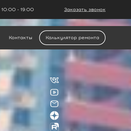
 10:00 - 19:00
Заказать звонок
+7 (861) 212-34-48
Контакты
Калькулятор ремонта