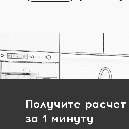
Получите расчет
за 1 минуту