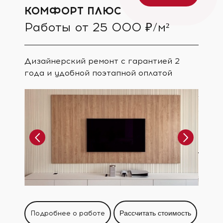
КОМФОРТ ПЛЮС
Работы от 25 000 ₽/м²
Дизайнерский ремонт с гарантией 2
года и удобной поэтапной оплатой
Подробнее о работе
Рассчитать стоимость