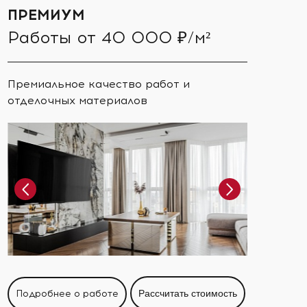
ПРЕМИУМ
Работы от 40 000 ₽/м²
Премиальное качество работ и
отделочных материалов
Подробнее о работе
Рассчитать стоимость