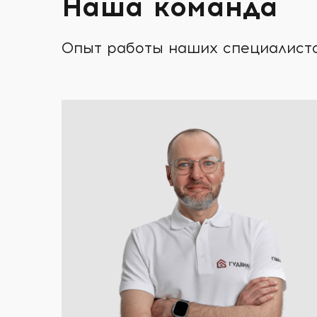
Наша команда
Опыт работы наших специалистов