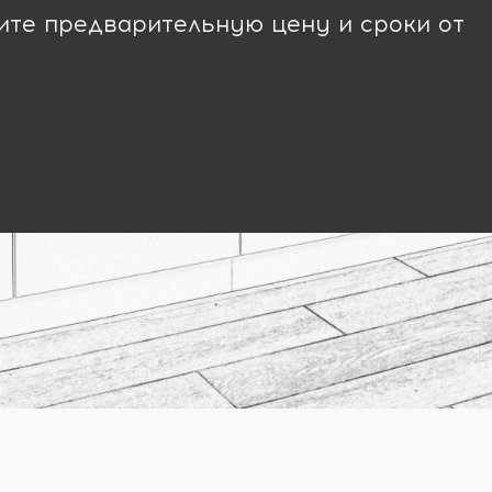
чите предварительную цену и сроки от