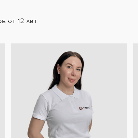
 от 12 лет