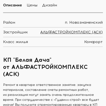
Описание
Цены
Дизайн
Район
п. Новознаменский
Застройщик
АЛЬФАСТРОЙКОМПЛЕКС (АСК)
Класс жилья
Комфорт
КП "Белая Дача"
от АЛЬФАСТРОЙКОМПЛЕКС
(АСК)
Ремонт в квартире ответственное занятие: закупка
материалов, составление сметы ремонтных работ,
их реализация могут занять очень продолжительное
время. При сотрудничестве с «Гудвилл-строй» все будет
иначе! Вы получите отремонтированную квартиру в КП