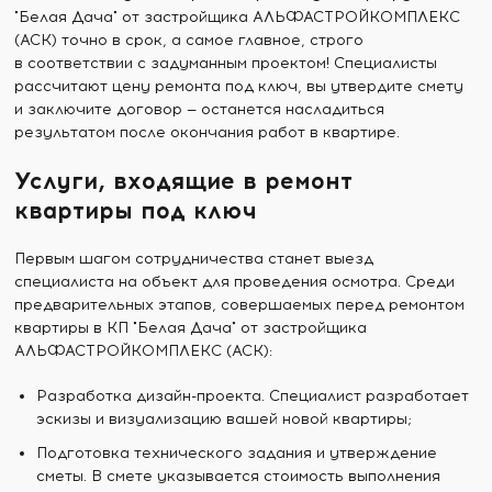
"Белая Дача" от застройщика АЛЬФАСТРОЙКОМПЛЕКС
(АСК) точно в срок, а самое главное, строго
в соответствии с задуманным проектом! Специалисты
рассчитают цену ремонта под ключ, вы утвердите смету
и заключите договор — останется насладиться
результатом после окончания работ в квартире.
Услуги, входящие в ремонт
квартиры под ключ
Первым шагом сотрудничества станет выезд
специалиста на объект для проведения осмотра. Среди
предварительных этапов, совершаемых перед ремонтом
квартиры в КП "Белая Дача" от застройщика
АЛЬФАСТРОЙКОМПЛЕКС (АСК):
Разработка дизайн-проекта. Специалист разработает
эскизы и визуализацию вашей новой квартиры;
Подготовка технического задания и утверждение
сметы. В смете указывается стоимость выполнения