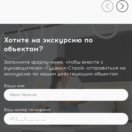
Хотите на экскурсию по
объектам?
Заполните форму ниже, чтобы вместе с
руководителем «Гудвилл-Строй» отправиться на
экскурсию по нашим действующим объектам
Ваше имя
Ваш номер телефона