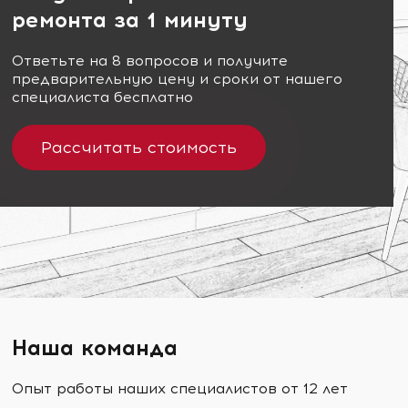
ремонта за 1 минуту
Ответьте на 8 вопросов и получите
предварительную цену и сроки от нашего
специалиста бесплатно
Рассчитать стоимость
Наша команда
Опыт работы наших специалистов от 12 лет