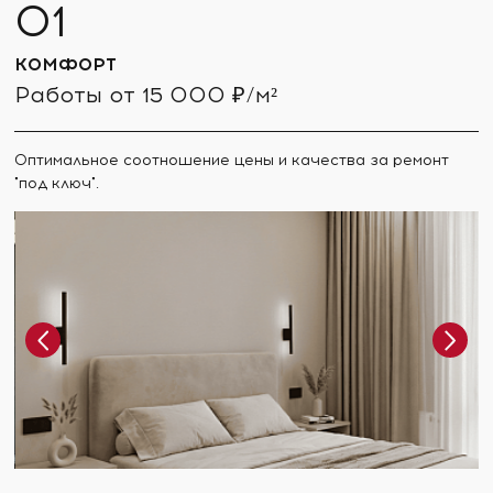
КОМФОРТ
Работы от 15 000 ₽/м²
Оптимальное соотношение цены и качества за ремонт
"под ключ".