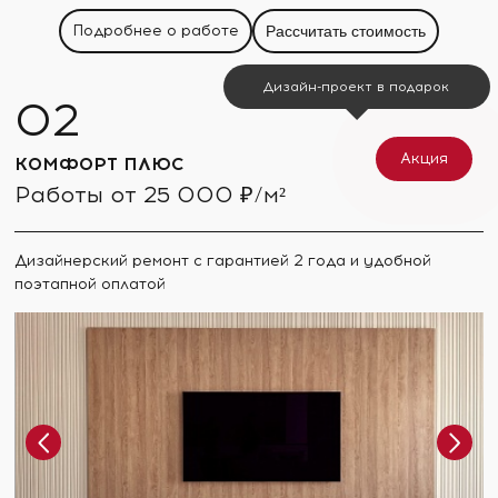
Подробнее о работе
Рассчитать стоимость
Дизайн-проект в подарок
Акция
КОМФОРТ ПЛЮС
Работы от 25 000 ₽/м²
Дизайнерский ремонт с гарантией 2 года и удобной
поэтапной оплатой