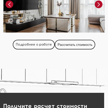
Подробнее о работе
Рассчитать стоимость
Получите расчет стоимости