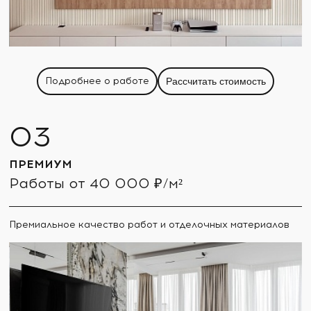
Подробнее о работе
Рассчитать стоимость
ПРЕМИУМ
Работы от 40 000 ₽/м²
Премиальное качество работ и отделочных материалов