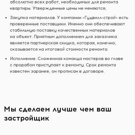
абсолютно всех работ, необходимых для ремонта
квартиры. Утвержденные цены не меняются;
Закупка материалов. У компании «Гудвилл-строй» есть
проверенные поставщики. Именно они обеспечивают
стабильную поставку качественных материалов
на объект. Приятным дополнением для заказчика
является партнерская скидка, которая, конечно,
сказывается на итоговой стоимости ремонта.
Исполнение. Слаженная команда мастеров во главе
с прорабом приступает к ремонту. Срок ремонта
известен заранее, он прописан в договоре.
Мы сделаем лучше чем ваш
застройщик