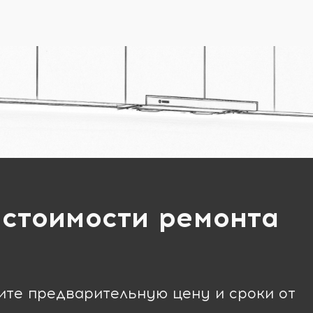
 стоимости ремонта
чите предварительную цену и сроки от