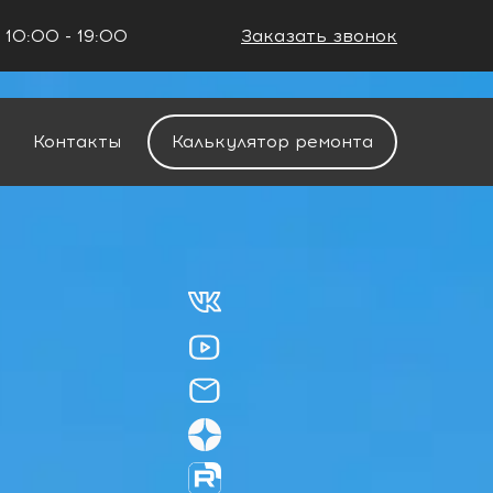
 10:00 - 19:00
Заказать звонок
+7 (861) 212-34-48
Контакты
Калькулятор ремонта