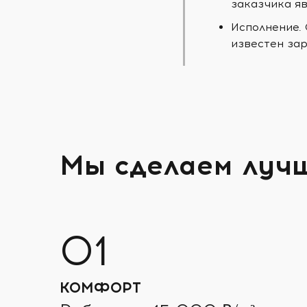
заказчика яв
Исполнение.
известен зар
Мы сделаем луч
КОМФОРТ