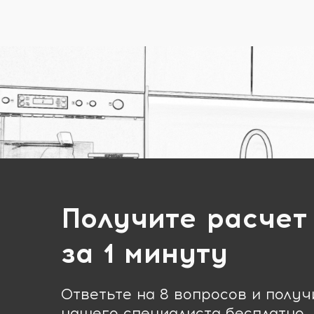
Получите расчет
за 1 минуту
Ответьте на 8 вопросов и полу
нашего специалиста бесплатно