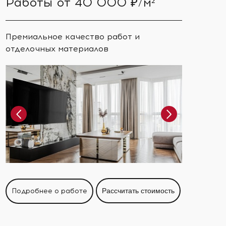
Работы от 40 000 ₽/м²
Премиальное качество работ и
отделочных материалов
Подробнее о работе
Рассчитать стоимость