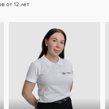
 от 12 лет