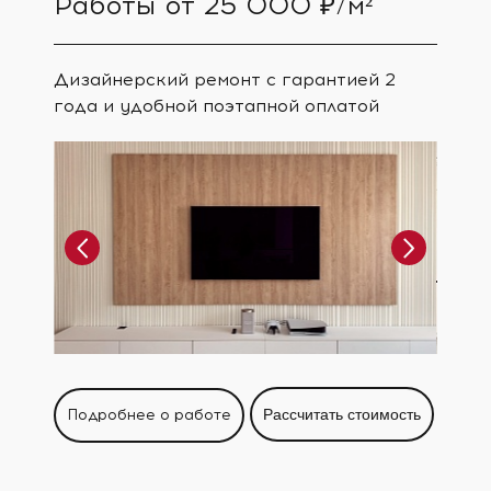
Работы от 25 000 ₽/м²
Дизайнерский ремонт с гарантией 2
года и удобной поэтапной оплатой
Подробнее о работе
Рассчитать стоимость