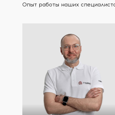
Опыт работы наших специалистов