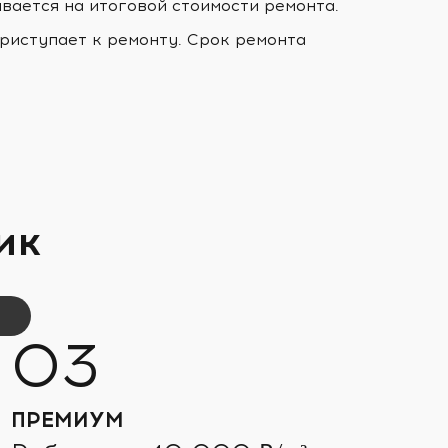
ывается на итоговой стоимости ремонта.
риступает к ремонту. Срок ремонта
ик
ПРЕМИУМ