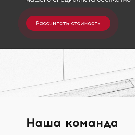
Рассчитать стоимость
Наша команда