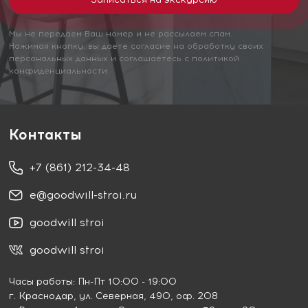
Мы не передаем Ваш номер и не рассылаем спам.
Нажимая кнопку, вы даете согласие на обработку своих
персональных данных и соглашаетесь с политикой
конфиденциальности
Контакты
+7 (861) 212-34-48
e@goodwill-stroi.ru
goodwill stroi
goodwill stroi
Часы работы: Пн-Пт 10:00 - 19:00
г. Краснодар
, ул. Северная, 490, оф. 208