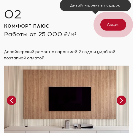
Дизайн-проект в подарок
Акция
КОМФОРТ ПЛЮС
Работы от 25 000 ₽/м²
Дизайнерский ремонт с гарантией 2 года и удобной
поэтапной оплатой