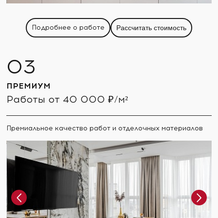
Подробнее о работе
Рассчитать стоимость
ПРЕМИУМ
Работы от 40 000 ₽/м²
Премиальное качество работ и отделочных материалов