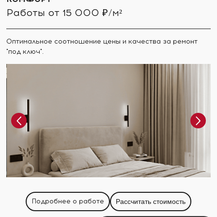
Работы от 15 000 ₽/м²
Оптимальное соотношение цены и качества за ремонт
"под ключ".
Подробнее о работе
Рассчитать стоимость