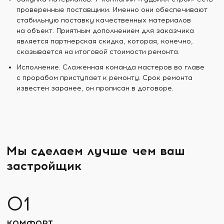
проверенные поставщики. Именно они обеспечивают
стабильную поставку качественных материалов
на объект. Приятным дополнением для заказчика
является партнерская скидка, которая, конечно,
сказывается на итоговой стоимости ремонта.
Исполнение. Слаженная команда мастеров во главе
с прорабом приступает к ремонту. Срок ремонта
известен заранее, он прописан в договоре.
Мы сделаем лучше чем ваш
застройщик
КОМФОРТ