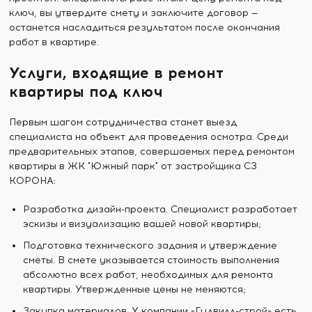
ключ, вы утвердите смету и заключите договор —
останется насладиться результатом после окончания
работ в квартире.
Услуги, входящие в ремонт
квартиры под ключ
Первым шагом сотрудничества станет выезд
специалиста на объект для проведения осмотра. Среди
предварительных этапов, совершаемых перед ремонтом
квартиры в ЖК "Южный парк" от застройщика СЗ
КОРОНА:
Разработка дизайн-проекта. Специалист разработает
эскизы и визуализацию вашей новой квартиры;
Подготовка технического задания и утверждение
сметы. В смете указывается стоимость выполнения
абсолютно всех работ, необходимых для ремонта
квартиры. Утвержденные цены не меняются;
Закупка материалов. У компании «Гудвилл-строй» есть