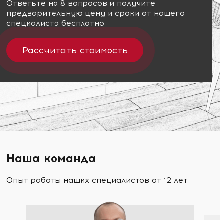
Ответьте на 8 вопросов и получите
предварительную цену и сроки от нашего
специалиста бесплатно
Рассчитать стоимость
Наша команда
Опыт работы наших специалистов от 12 лет