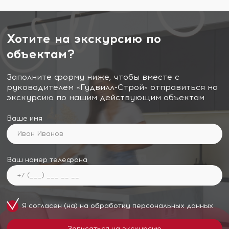
Хотите на экскурсию по
объектам?
Заполните форму ниже, чтобы вместе с
руководителем «Гудвилл-Строй» отправиться на
экскурсию по нашим действующим объектам
Ваше имя
Ваш номер телефона
Я согласен (на) на обработку
персональных данных