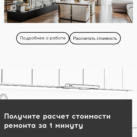
Подробнее о работе
Рассчитать стоимость
Получите расчет стоимости
ремонта за 1 минуту