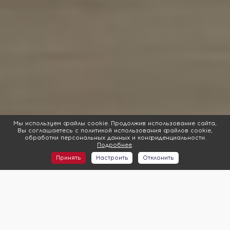
Мы используем файлы cookie. Продолжив использование сайта,
Вы соглашаетесь с политикой использования файлов cookie,
обработки персональных данных и конфиденциальности.
Подробнее
.
Принять
Настроить
Отклонить
Что мы предлагаем?