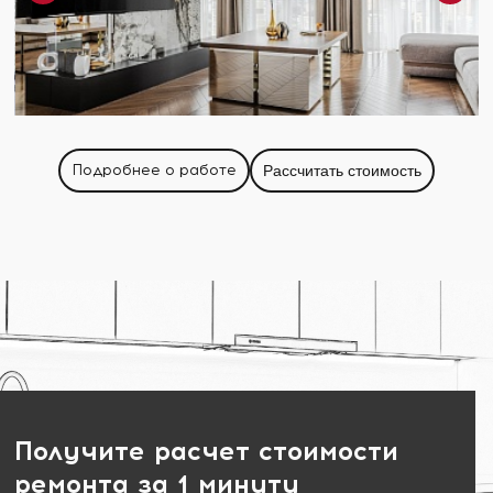
Подробнее о работе
Рассчитать стоимость
Получите расчет стоимости
ремонта за 1 минуту