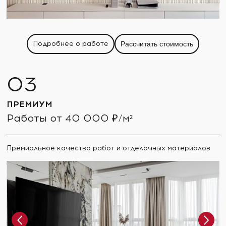
Подробнее о работе
Рассчитать стоимость
ПРЕМИУМ
Работы от 40 000 ₽/м²
Премиальное качество работ и отделочных материалов