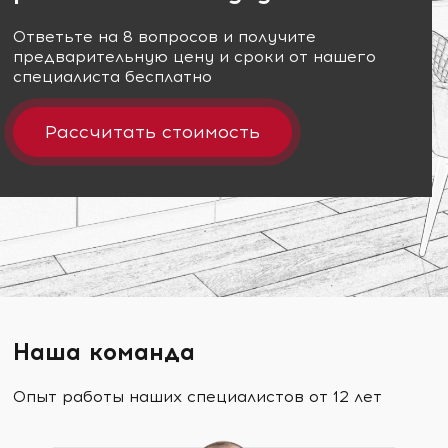
Ответьте на 8 вопросов и получите
предварительную цену и сроки от нашего
специалиста бесплатно
Рассчитать стоимость
Наша команда
Опыт работы наших специалистов от 12 лет