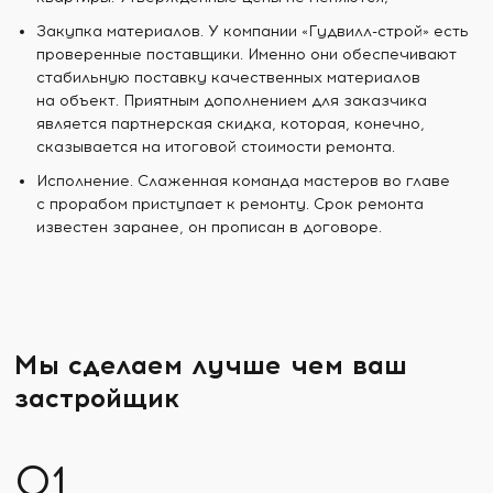
Закупка материалов. У компании «Гудвилл-строй» есть
проверенные поставщики. Именно они обеспечивают
стабильную поставку качественных материалов
на объект. Приятным дополнением для заказчика
является партнерская скидка, которая, конечно,
сказывается на итоговой стоимости ремонта.
Исполнение. Слаженная команда мастеров во главе
с прорабом приступает к ремонту. Срок ремонта
известен заранее, он прописан в договоре.
Мы сделаем лучше чем ваш
застройщик