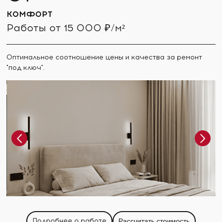
КОМФОРТ
Работы от 15 000 ₽/м²
Оптимальное соотношение цены и качества за ремонт
"под ключ".
Подробнее о работе
Рассчитать стоимость