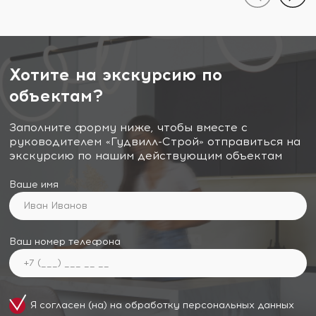
Хотите на экскурсию по
объектам?
Заполните форму ниже, чтобы вместе с
руководителем «Гудвилл-Строй» отправиться на
экскурсию по нашим действующим объектам
Ваше имя
Ваш номер телефона
Я согласен (на) на обработку
персональных данных