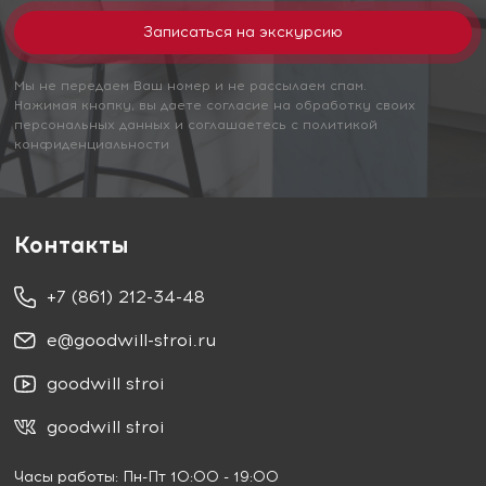
Мы не передаем Ваш номер и не рассылаем спам.
Нажимая кнопку, вы даете согласие на обработку своих
персональных данных и соглашаетесь с политикой
конфиденциальности
Контакты
+7 (861) 212-34-48
e@goodwill-stroi.ru
goodwill stroi
goodwill stroi
Часы работы: Пн-Пт 10:00 - 19:00