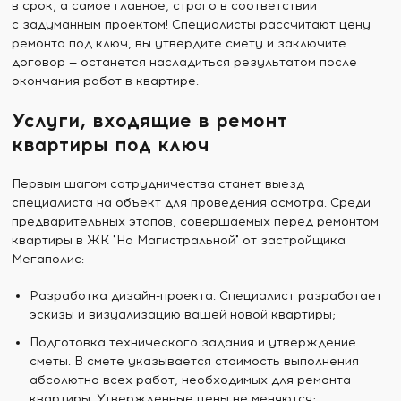
в срок, а самое главное, строго в соответствии
с задуманным проектом! Специалисты рассчитают цену
ремонта под ключ, вы утвердите смету и заключите
договор — останется насладиться результатом после
окончания работ в квартире.
Услуги, входящие в ремонт
квартиры под ключ
Первым шагом сотрудничества станет выезд
специалиста на объект для проведения осмотра. Среди
предварительных этапов, совершаемых перед ремонтом
квартиры в ЖК "На Магистральной" от застройщика
Мегаполис:
Разработка дизайн-проекта. Специалист разработает
эскизы и визуализацию вашей новой квартиры;
Подготовка технического задания и утверждение
сметы. В смете указывается стоимость выполнения
абсолютно всех работ, необходимых для ремонта
квартиры. Утвержденные цены не меняются;