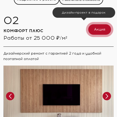
Дизайн-проект в подарок
Акция
КОМФОРТ ПЛЮС
Работы от 25 000 ₽/м²
Дизайнерский ремонт с гарантией 2 года и удобной
поэтапной оплатой