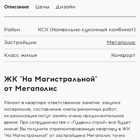
Описание
Цены
Дизайн
Район
КСК (Камвольно-суконный комбинат)
Застройщик
Мегаполис
Класс жилья
Комфорт
ЖК "На Магистральной"
от Мегаполис
Ремонт в квартире ответственное занятие: закупка
материалов, составление сметы ремонтных работ,
их реализация могут занять очень продолжительное
время. При сотрудничестве с «Гудвилл-строй» все будет
иначе! Вы получите отремонтированную квартиру в ЖК
"На Магистральной" от застройщика Мегаполис точно