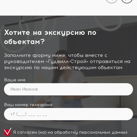
Хотите на экскурсию по
объектам?
Заполните форму ниже, чтобы вместе с
руководителем «Гудвилл-Строй» отправиться на
экскурсию по нашим действующим объектам
Ваше имя
Ваш номер телефона
Я согласен (на) на обработку
персональных данных