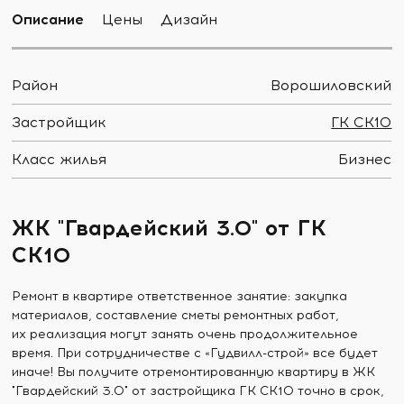
Описание
Цены
Дизайн
Район
Ворошиловский
Застройщик
ГК СК10
Класс жилья
Бизнес
ЖК "Гвардейский 3.0" от ГК
СК10
Ремонт в квартире ответственное занятие: закупка
материалов, составление сметы ремонтных работ,
их реализация могут занять очень продолжительное
время. При сотрудничестве с «Гудвилл-строй» все будет
иначе! Вы получите отремонтированную квартиру в ЖК
"Гвардейский 3.0" от застройщика ГК СК10 точно в срок,