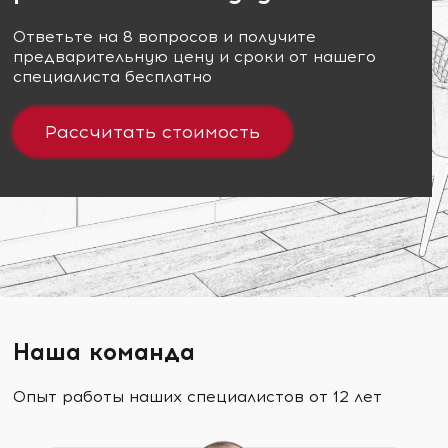
Ответьте на 8 вопросов и получите
предварительную цену и сроки от нашего
специалиста бесплатно
Рассчитать стоимость
Наша команда
Опыт работы наших специалистов от 12 лет