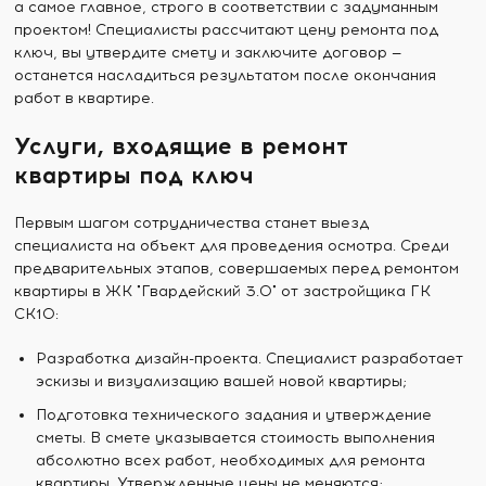
а самое главное, строго в соответствии с задуманным
проектом! Специалисты рассчитают цену ремонта под
ключ, вы утвердите смету и заключите договор —
останется насладиться результатом после окончания
работ в квартире.
Услуги, входящие в ремонт
квартиры под ключ
Первым шагом сотрудничества станет выезд
специалиста на объект для проведения осмотра. Среди
предварительных этапов, совершаемых перед ремонтом
квартиры в ЖК "Гвардейский 3.0" от застройщика ГК
СК10:
Разработка дизайн-проекта. Специалист разработает
эскизы и визуализацию вашей новой квартиры;
Подготовка технического задания и утверждение
сметы. В смете указывается стоимость выполнения
абсолютно всех работ, необходимых для ремонта
квартиры. Утвержденные цены не меняются;