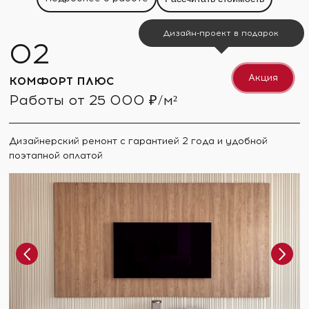
Дизайн-проект в подарок
Акция
КОМФОРТ ПЛЮС
Работы от 25 000 ₽/м²
Дизайнерский ремонт с гарантией 2 года и удобной
поэтапной оплатой