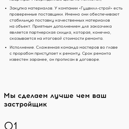
Закупка материалов. У компании «Гудвилл-строй» есть
проверенные поставщики. Именно они обеспечивают
стабильную поставку качественных материалов
на объект. Приятным дополнением для заказчика
является партнерская скидка, которая, конечно,
сказывается на итоговой стоимости ремонта.
Исполнение. Слаженная команда мастеров во главе
с прорабом приступает к ремонту. Срок ремонта
известен заранее, он прописан в договоре.
Мы сделаем лучше чем ваш
застройщик