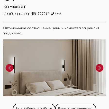
КОМФОРТ
Работы от 15 000 ₽/м²
Оптимальное соотношение цены и качества за ремонт
"под ключ".
Подробнее о работе
Рассчитать стоимость