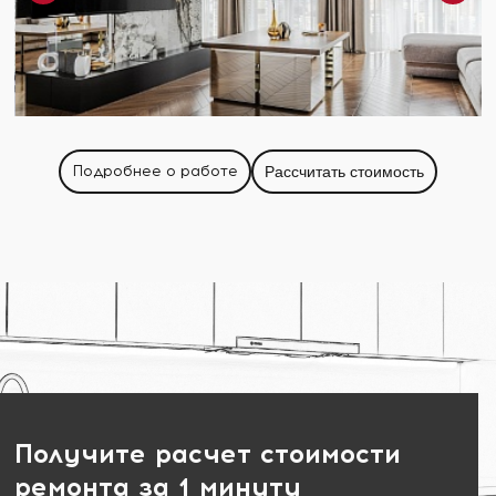
Подробнее о работе
Рассчитать стоимость
Получите расчет стоимости
ремонта за 1 минуту