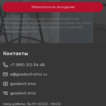
Мы не передаем Ваш номер и не рассылаем спам.
Нажимая кнопку, вы даете согласие на обработку своих
персональных данных и соглашаетесь с политикой
конфиденциальности
Контакты
+7 (861) 212-34-48
e@goodwill-stroi.ru
goodwill stroi
goodwill stroi
Часы работы: Пн-Пт 10:00 - 19:00