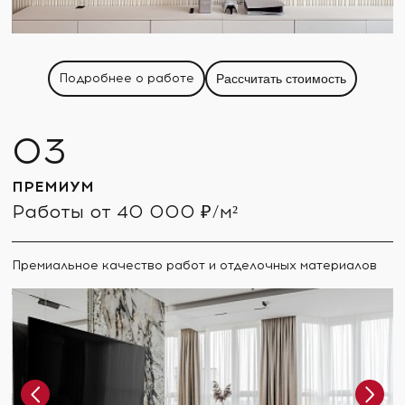
Подробнее о работе
Рассчитать стоимость
ПРЕМИУМ
Работы от 40 000 ₽/м²
Премиальное качество работ и отделочных материалов