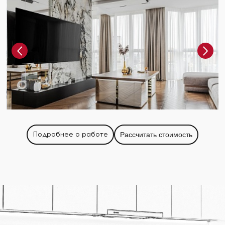
Подробнее о работе
Рассчитать стоимость