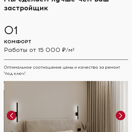
застройщик
КОМФОРТ
Работы от 15 000 ₽/м²
Оптимальное соотношение цены и качества за ремонт
"под ключ".