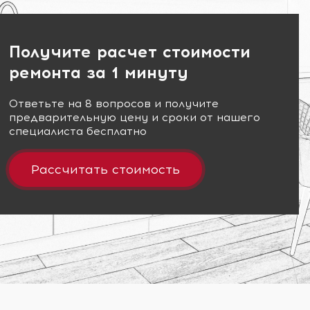
Получите расчет стоимости
ремонта за 1 минуту
Ответьте на 8 вопросов и получите
предварительную цену и сроки от нашего
специалиста бесплатно
Рассчитать стоимость