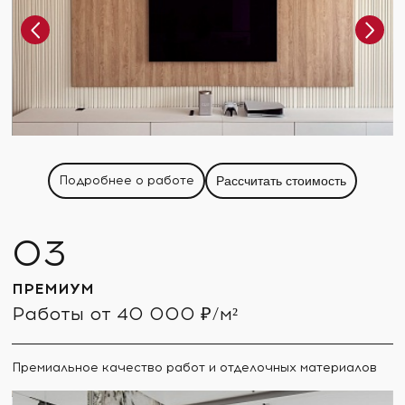
Подробнее о работе
Рассчитать стоимость
ПРЕМИУМ
Работы от 40 000 ₽/м²
Премиальное качество работ и отделочных материалов