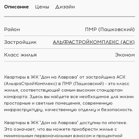
Описание
Цены
Дизайн
Район
ПМР (Пашковский)
Застройщик
АЛЬФАСТРОЙКОМПЛЕКС (АСК)
Класс жилья
Эконом
Квартиры в ЖК "Дом на Лаврова" от застройщика АСК
(АльфаСтройКомплекс) в ПМР (Пашковский) - это класс
жилья, соответствующий самым высоким стандартам
комфорта. Здесь вы найдете все необходимое для жизни:
просторные и светлые помещения, современную
инфраструктуру, качественную отделку и безопасность.
Квартиры в ЖК "Дом на Лаврова" доступны по ипотеке.
Это означает, что вы можете приобрести жилье с
минимальным первоначальным взносом и процентной