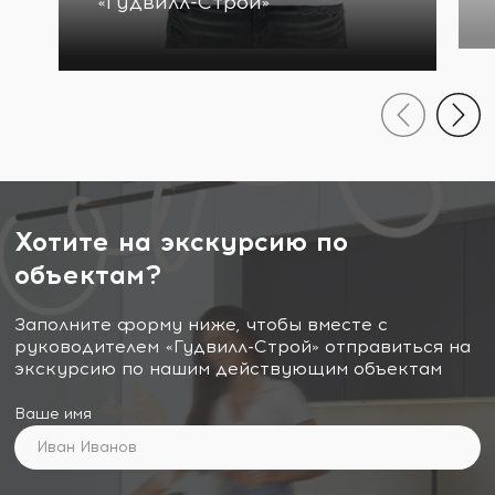
«Гудвилл-Строй»
Хотите на экскурсию по
объектам?
Заполните форму ниже, чтобы вместе с
руководителем «Гудвилл-Строй» отправиться на
экскурсию по нашим действующим объектам
Ваше имя