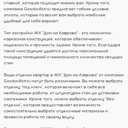
ставкой, которая подходит именно вам. Кроме того,
компания Goodwillstroi предлагает гибкие условия
оплаты, которые позволят вам выбрать наиболее
удобный для себя вариант.
Тип застройки ЖК "Дом на Лаврова" - это монолитно-
каркасная конструкция, которая обеспечивает
надежность и прочность здания. Кроме того, благодаря
такой конструкции удается достичь максимальной
площади помещений и минимального количества несущих
стен.
Виды отделки квартир в ЖК "Дом на Лаврова" от компании
Goodwillstroi могут быть различными. Вы можете выбрать
отделку "под ключ", которая включает в себя все
необходимые работы: от штукатурки стен до установки
сантехники. Кроме того, можно выбрать отделку "без
отделки", которая предоставляет возможность
самостоятельно выбрать отделочные материалы и
провести работы по своему вкусу.