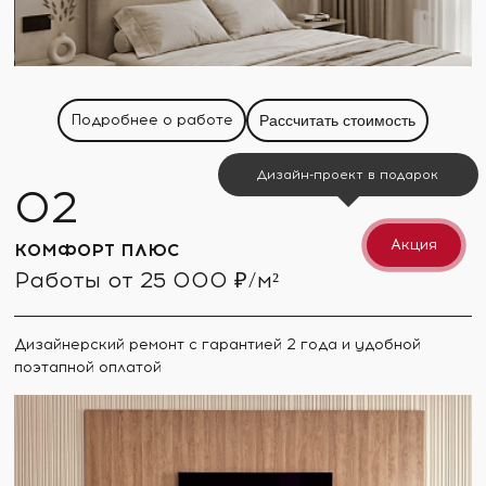
Подробнее о работе
Рассчитать стоимость
Дизайн-проект в подарок
Акция
КОМФОРТ ПЛЮС
Работы от 25 000 ₽/м²
Дизайнерский ремонт с гарантией 2 года и удобной
поэтапной оплатой