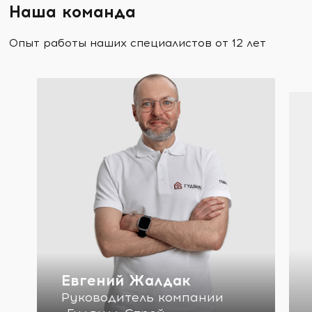
Наша команда
Опыт работы наших специалистов от 12 лет
Евгений Жалдак
Руководитель компании