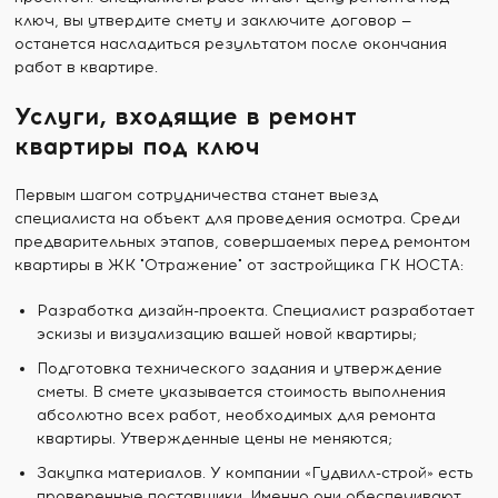
ключ, вы утвердите смету и заключите договор —
останется насладиться результатом после окончания
работ в квартире.
Услуги, входящие в ремонт
квартиры под ключ
Первым шагом сотрудничества станет выезд
специалиста на объект для проведения осмотра. Среди
предварительных этапов, совершаемых перед ремонтом
квартиры в ЖК "Отражение" от застройщика ГК НОСТА:
Разработка дизайн-проекта. Специалист разработает
эскизы и визуализацию вашей новой квартиры;
Подготовка технического задания и утверждение
сметы. В смете указывается стоимость выполнения
абсолютно всех работ, необходимых для ремонта
квартиры. Утвержденные цены не меняются;
Закупка материалов. У компании «Гудвилл-строй» есть
проверенные поставщики. Именно они обеспечивают