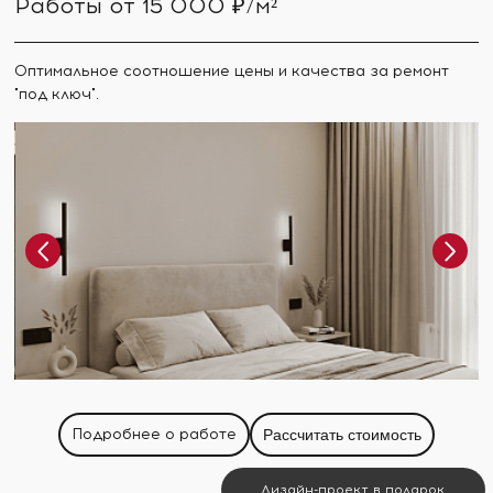
Работы от 15 000 ₽/м²
Оптимальное соотношение цены и качества за ремонт
"под ключ".
Подробнее о работе
Рассчитать стоимость
Дизайн-проект в подарок