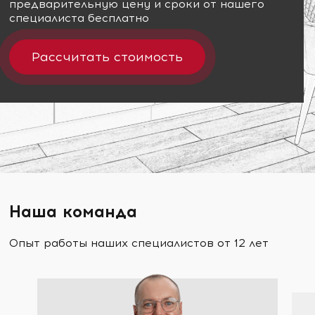
предварительную цену и сроки от нашего
специалиста бесплатно
Рассчитать стоимость
Наша команда
Опыт работы наших специалистов от 12 лет