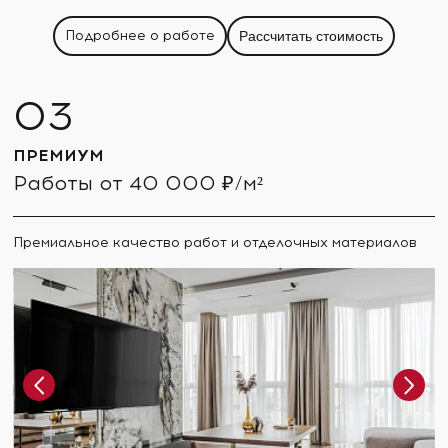
Подробнее о работе
Рассчитать стоимость
ПРЕМИУМ
Работы от 40 000 ₽/м²
Премиальное качество работ и отделочных материалов