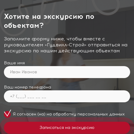
Хотите на экскурсию по
объектам?
Заполните форму ниже, чтобы вместе с
руководителем «Гудвилл-Строй» отправиться на
экскурсию по нашим действующим объектам
Ваше имя
Ваш номер телефона
Я согласен (на) на обработку
персональных данных