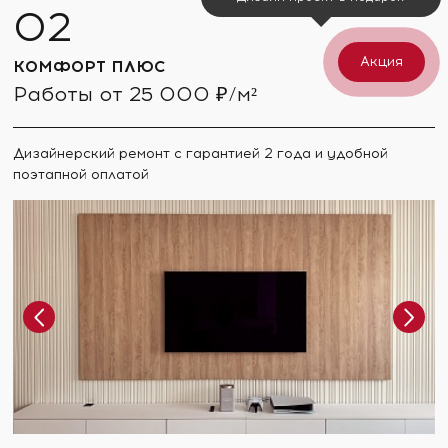
Акция
КОМФОРТ ПЛЮС
Работы от 25 000 ₽/м²
Дизайнерский ремонт с гарантией 2 года и удобной
поэтапной оплатой