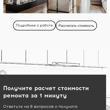
Подробнее о работе
Рассчитать стоимость
Получите расчет стоимости
ремонта за 1 минуту
Ответьте на 8 вопросов и получите