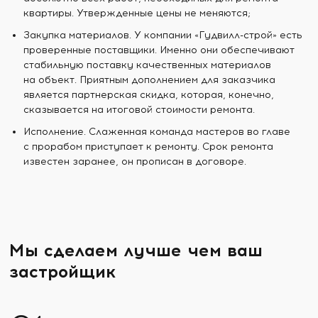
квартиры. Утвержденные цены не меняются;
Закупка материалов. У компании «Гудвилл-строй» есть
проверенные поставщики. Именно они обеспечивают
стабильную поставку качественных материалов
на объект. Приятным дополнением для заказчика
является партнерская скидка, которая, конечно,
сказывается на итоговой стоимости ремонта.
Исполнение. Слаженная команда мастеров во главе
с прорабом приступает к ремонту. Срок ремонта
известен заранее, он прописан в договоре.
Мы сделаем лучше чем ваш
застройщик