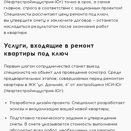
(Нефтестройиндустрия-Юг) точно в срок, а самое
главное, строго в соответствии с задуманным проектом!
Специалисты рассчитают цену ремонта под ключ,
вы утвердите смету и заключите договор — останется
насладиться результатом после окончания работ
в квартире.
Услуги, входящие в ремонт
квартиры под ключ
Первым шагом сотрудничества станет выезд
специалиста на объект для проведения осмотра. Среди
предварительных этапов, совершаемых перед ремонтом
квартиры в ЖК "ул. Дальняя, 4" от застройщика НСИ-Юг
(Нефтестройиндустрия-Юг):
Разработка дизайн-проекта. Специалист разработает
эскизы и визуализацию вашей новой квартиры;
Подготовка технического задания и утверждение
сметы. В смете указывается стоимость выполнения
абсолютно всех работ, необходимых для ремонта