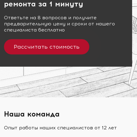
ремонта за 1 минуту
Ответьте на 8 вопросов и получите
предварительную цену и сроки от нашего
специалиста бесплатно
Рассчитать стоимость
Наша команда
Опыт работы наших специалистов от 12 лет