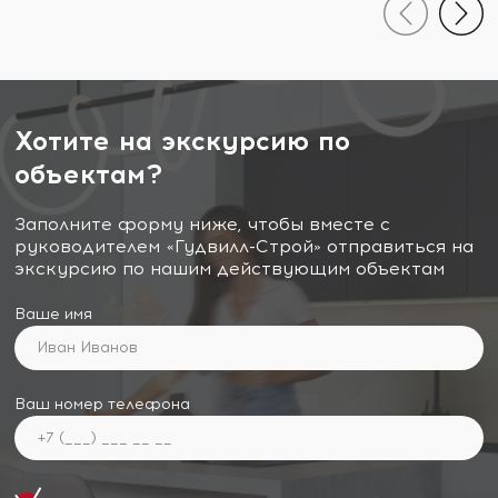
Хотите на экскурсию по
объектам?
Заполните форму ниже, чтобы вместе с
руководителем «Гудвилл-Строй» отправиться на
экскурсию по нашим действующим объектам
Ваше имя
Ваш номер телефона