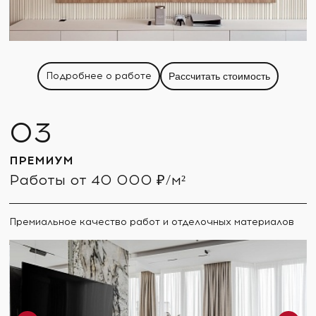
Подробнее о работе
Рассчитать стоимость
ПРЕМИУМ
Работы от 40 000 ₽/м²
Премиальное качество работ и отделочных материалов