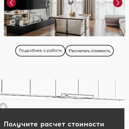
Подробнее о работе
Рассчитать стоимость
Получите расчет стоимости