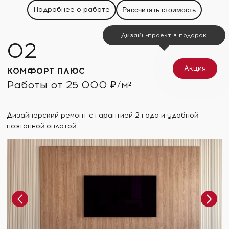
Подробнее о работе
Рассчитать стоимость
Дизайн-проект в подарок
Акция
КОМФОРТ ПЛЮС
Работы от 25 000 ₽/м²
Дизайнерский ремонт с гарантией 2 года и удобной
поэтапной оплатой