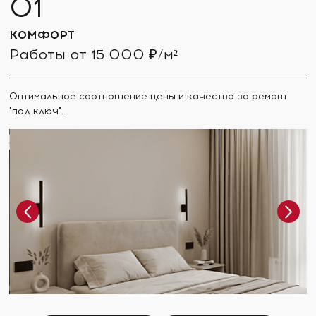
КОМФОРТ
Работы от 15 000 ₽/м²
Оптимальное соотношение цены и качества за ремонт
"под ключ".