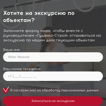
Хотите на экскурсию по
объектам?
Заполните форму ниже, чтобы вместе с
руководителем «Гудвилл-Строй» отправиться на
экскурсию по нашим действующим объектам
Ваше имя
Ваш номер телефона
Я согласен (на) на обработку
персональных данных