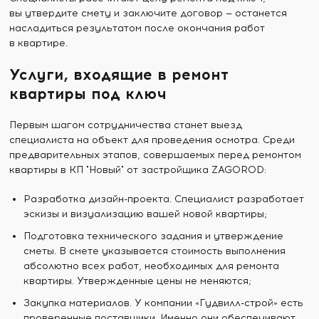
вы утвердите смету и заключите договор — останется
насладиться результатом после окончания работ
в квартире.
Услуги, входящие в ремонт
квартиры под ключ
Первым шагом сотрудничества станет выезд
специалиста на объект для проведения осмотра. Среди
предварительных этапов, совершаемых перед ремонтом
квартиры в КП "Новый" от застройщика ZAGOROD:
Разработка дизайн-проекта. Специалист разработает
эскизы и визуализацию вашей новой квартиры;
Подготовка технического задания и утверждение
сметы. В смете указывается стоимость выполнения
абсолютно всех работ, необходимых для ремонта
квартиры. Утвержденные цены не меняются;
Закупка материалов. У компании «Гудвилл-строй» есть
проверенные поставщики. Именно они обеспечивают