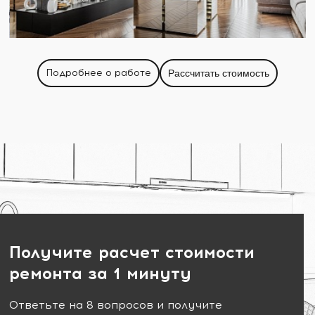
Подробнее о работе
Рассчитать стоимость
Получите расчет стоимости
ремонта за 1 минуту
Ответьте на 8 вопросов и получите