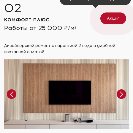
Акция
КОМФОРТ ПЛЮС
Работы от 25 000 ₽/м²
Дизайнерский ремонт с гарантией 2 года и удобной
поэтапной оплатой