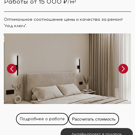
Работы от 15 000 ₽/м²
Оптимальное соотношение цены и качества за ремонт
"под ключ".
Подробнее о работе
Рассчитать стоимость
Дизайн-проект в подарок