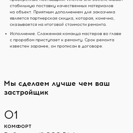
стабильную поставку качественных материалов
на объект. Приятным дополнением для заказчика
является партнерская скидка, которая, конечно,
сказывается на итоговой стоимости ремонта.
Исполнение. Слаженная команда мастеров во главе
с прорабом приступает к ремонту. Срок ремонта
известен заранее, он прописан в договоре.
Мы сделаем лучше чем ваш
застройщик
КОМФОРТ