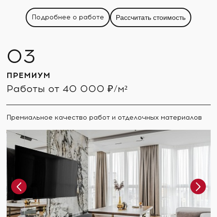
Подробнее о работе
Рассчитать стоимость
ПРЕМИУМ
Работы от 40 000 ₽/м²
Премиальное качество работ и отделочных материалов