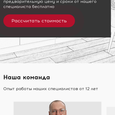
предварительную цену и сроки от нашего
специалиста бесплатно
Рассчитать стоимость
Наша команда
Опыт работы наших специалистов от 12 лет