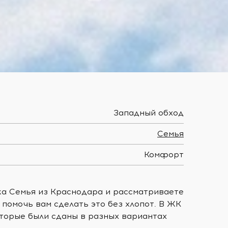
Западный обход
Семья
Комфорт
ка Семья из Краснодара и рассматриваете
помочь вам сделать это без хлопот. В ЖК
оторые были сданы в разных вариантах