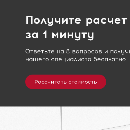
Получите расчет
за 1 минуту
Ответьте на 8 вопросов и полу
нашего специалиста бесплатно
Рассчитать стоимость