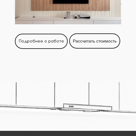
Подробнее о работе
Рассчитать стоимость