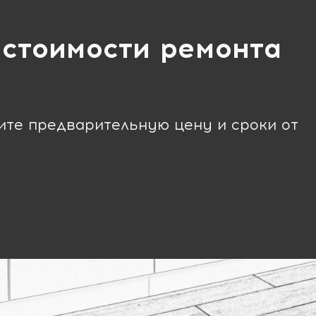
 стоимости ремонта
чите предварительную цену и сроки от