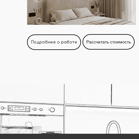
Подробнее о работе
Рассчитать стоимость