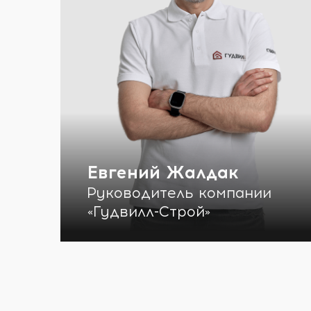
Евгений Жалдак
Руководитель компании
«Гудвилл-Строй»