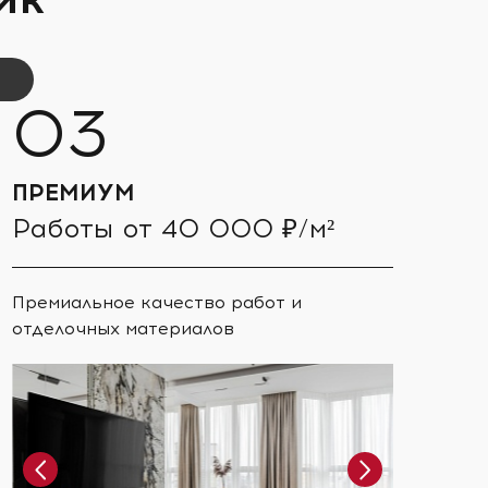
ПРЕМИУМ
Работы от 40 000 ₽/м²
Премиальное качество работ и
отделочных материалов