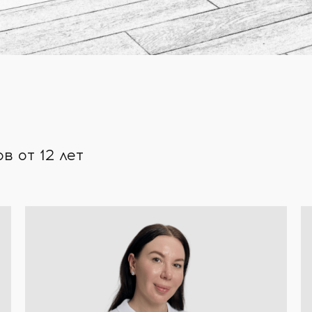
 от 12 лет