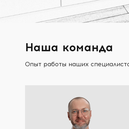
Наша команда
Опыт работы наших специалистов