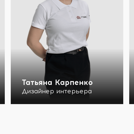
Татьяна Карпенко
Дизайнер интерьера