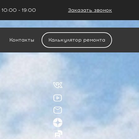
 10:00 - 19:00
Заказать звонок
+7 (861) 212-34-48
Контакты
Калькулятор ремонта