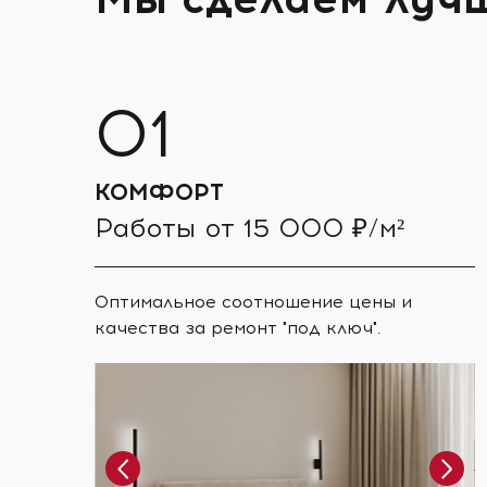
КОМФОРТ
Работы от 15 000 ₽/м²
Оптимальное соотношение цены и
качества за ремонт "под ключ".