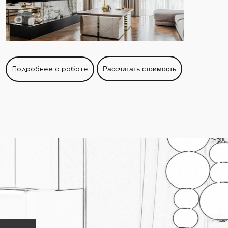
Подробнее о работе
Рассчитать стоимость