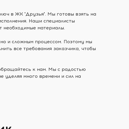
люч в ЖК "Друзья". Мы готовы взять на
 исполнения. Наши специалисты
ят необходимые материалы.
 но и сложным процессом. Поэтому мы
нить все требования заказчика, чтобы
 обращайтесь к нам. Мы с радостью
е уделяя много времени и сил на
ик