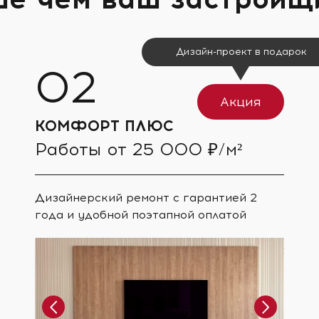
Дизайн-проект в подарок
Акция
КОМФОРТ ПЛЮС
Работы от 25 000 ₽/м²
Дизайнерский ремонт с гарантией 2
года и удобной поэтапной оплатой