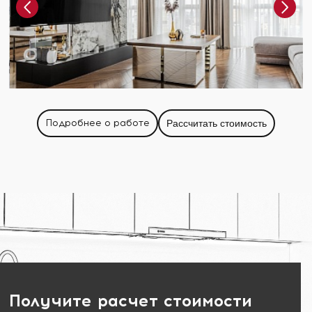
Подробнее о работе
Рассчитать стоимость
Получите расчет стоимости