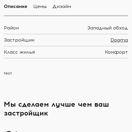
Описание
Цены
Дизайн
Район
Западный обход
Застройщик
Dogma
Класс жилья
Комфорт
test
Мы сделаем лучше чем ваш
застройщик