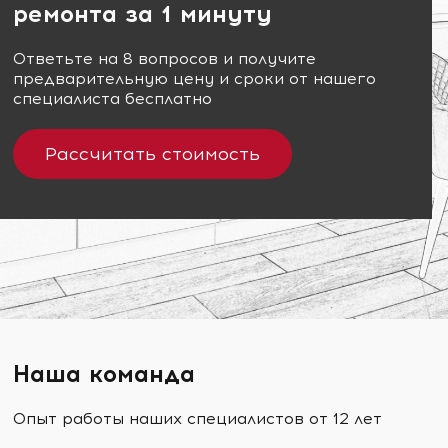
ремонта за 1 минуту
Ответьте на 8 вопросов и получите
предварительную цену и сроки от нашего
специалиста бесплатно
Рассчитать стоимость
Наша команда
Опыт работы наших специалистов от 12 лет