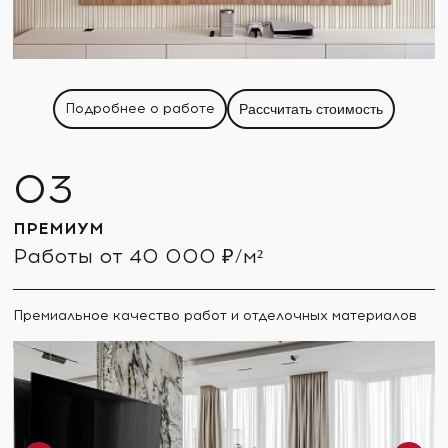
Подробнее о работе
Рассчитать стоимость
ПРЕМИУМ
Работы от 40 000 ₽/м²
Премиальное качество работ и отделочных материалов