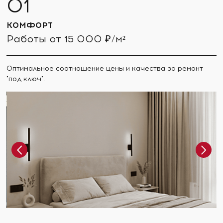
КОМФОРТ
Работы от 15 000 ₽/м²
Оптимальное соотношение цены и качества за ремонт
"под ключ".