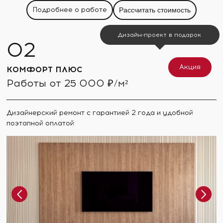
Подробнее о работе
Рассчитать стоимость
Дизайн-проект в подарок
Акция
КОМФОРТ ПЛЮС
Работы от 25 000 ₽/м²
Дизайнерский ремонт с гарантией 2 года и удобной
поэтапной оплатой