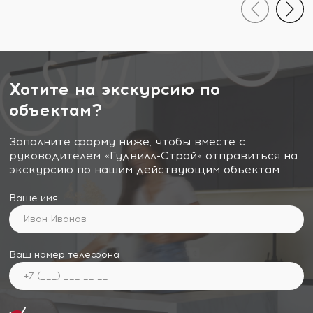
Хотите на экскурсию по
объектам?
Заполните форму ниже, чтобы вместе с
руководителем «Гудвилл-Строй» отправиться на
экскурсию по нашим действующим объектам
Ваше имя
Ваш номер телефона