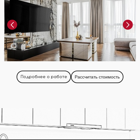
Подробнее о работе
Рассчитать стоимость