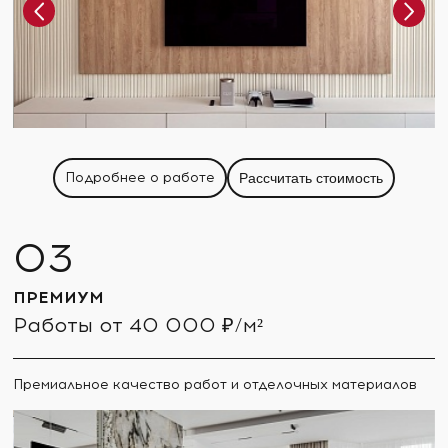
Подробнее о работе
Рассчитать стоимость
ПРЕМИУМ
Работы от 40 000 ₽/м²
Премиальное качество работ и отделочных материалов