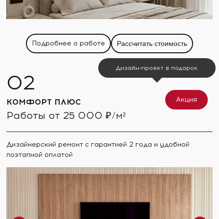
Подробнее о работе
Рассчитать стоимость
Дизайн-проект в подарок
Акция
КОМФОРТ ПЛЮС
Работы от 25 000 ₽/м²
Дизайнерский ремонт с гарантией 2 года и удобной
поэтапной оплатой