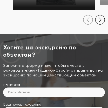
Хотите на экскурсию по
объектам?
Заполните форму ниже, чтобы вместе с
руководителем «Гудвилл-Строй» отправиться на
экскурсию по нашим действующим объектам
Ваше имя
Ваш номер телефона