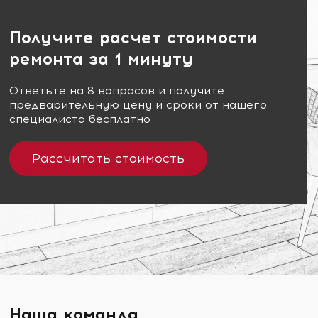
Получите расчет стоимости
ремонта за 1 минуту
Ответьте на 8 вопросов и получите
предварительную цену и сроки от нашего
специалиста бесплатно
Рассчитать стоимость
Наша команда