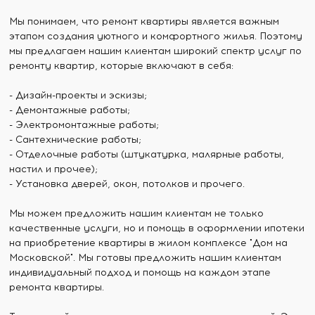
Мы понимаем, что ремонт квартиры является важным
этапом создания уютного и комфортного жилья. Поэтому
мы предлагаем нашим клиентам широкий спектр услуг по
ремонту квартир, которые включают в себя:
- Дизайн-проекты и эскизы;
- Демонтажные работы;
- Электромонтажные работы;
- Сантехнические работы;
- Отделочные работы (штукатурка, малярные работы,
настил и прочее);
- Установка дверей, окон, потолков и прочего.
Мы можем предложить нашим клиентам не только
качественные услуги, но и помощь в оформлении ипотеки
на приобретение квартиры в жилом комплексе "Дом на
Московской". Мы готовы предложить нашим клиентам
индивидуальный подход и помощь на каждом этапе
ремонта квартиры.