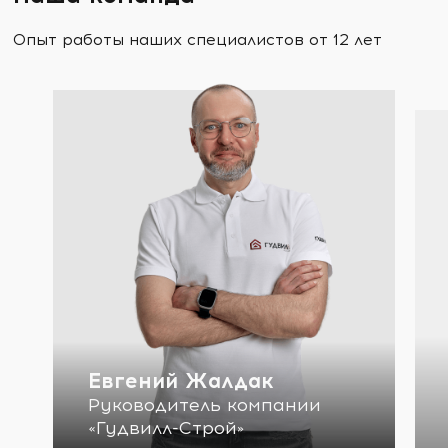
Опыт работы наших специалистов от 12 лет
Евгений Жалдак
Руководитель компании
«Гудвилл-Строй»