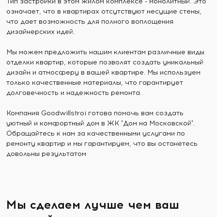
Тип застройки в этом жилом комплексе - монолитный. Это
означает, что в квартирах отсутствуют несущие стены,
что дает возможность для полного воплощения
дизайнерских идей.
Мы можем предложить нашим клиентам различные виды
отделки квартир, которые позволят создать уникальный
дизайн и атмосферу в вашей квартире. Мы используем
только качественные материалы, что гарантирует
долговечность и надежность ремонта.
Компания Goodwillstroi готова помочь вам создать
уютный и комфортный дом в ЖК "Дом на Московской".
Обращайтесь к нам за качественными услугами по
ремонту квартир и мы гарантируем, что вы останетесь
довольны результатом
Мы сделаем лучше чем ваш