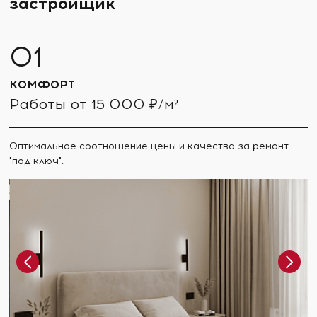
застройщик
КОМФОРТ
Работы от 15 000 ₽/м²
Оптимальное соотношение цены и качества за ремонт
"под ключ".