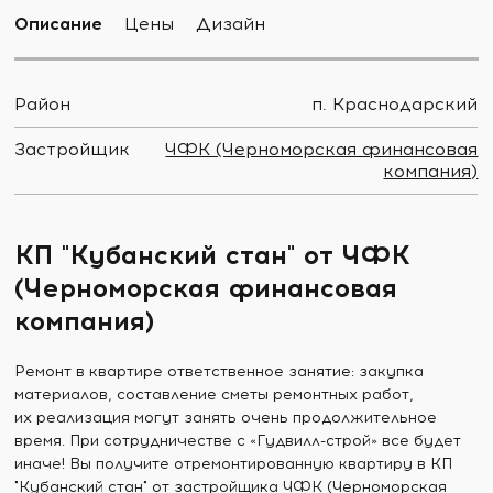
Описание
Цены
Дизайн
Район
п. Краснодарский
Застройщик
ЧФК (Черноморская финансовая
компания)
КП "Кубанский стан" от ЧФК
(Черноморская финансовая
компания)
Ремонт в квартире ответственное занятие: закупка
материалов, составление сметы ремонтных работ,
их реализация могут занять очень продолжительное
время. При сотрудничестве с «Гудвилл-строй» все будет
иначе! Вы получите отремонтированную квартиру в КП
"Кубанский стан" от застройщика ЧФК (Черноморская