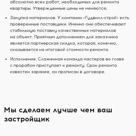
абсолютно всех работ, необходимых для ремонта
квартиры. Утвержденные цены не меняются;
Закупка материалов. У компании «Гудвилл-строй» есть
проверенные поставщики. Именно они обеспечивают
стабильную поставку качественных материалов
на объект. Приятным дополнением для заказчика
является партнерская скидка, которая, конечно,
сказывается на итоговой стоимости ремонта.
Исполнение. Слаженная команда мастеров во главе
с прорабом приступает к ремонту. Срок ремонта
известен заранее, он прописан в договоре.
Мы сделаем лучше чем ваш
застройщик