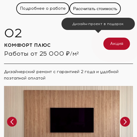
Подробнее о работе
Рассчитать стоимость
Дизайн-проект в подарок
Акция
КОМФОРТ ПЛЮС
Работы от 25 000 ₽/м²
Дизайнерский ремонт с гарантией 2 года и удобной
поэтапной оплатой