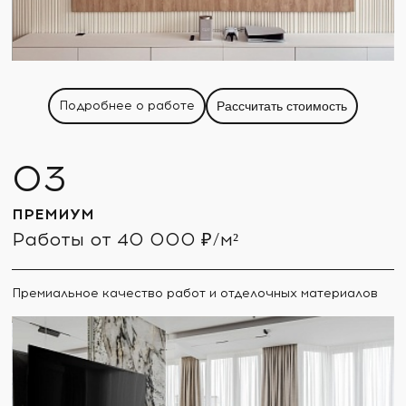
Подробнее о работе
Рассчитать стоимость
ПРЕМИУМ
Работы от 40 000 ₽/м²
Премиальное качество работ и отделочных материалов