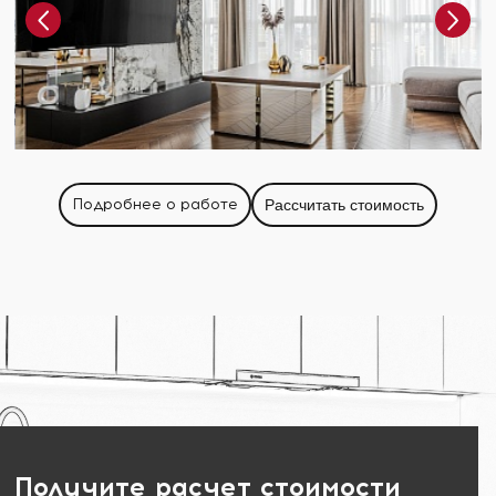
Подробнее о работе
Рассчитать стоимость
Получите расчет стоимости