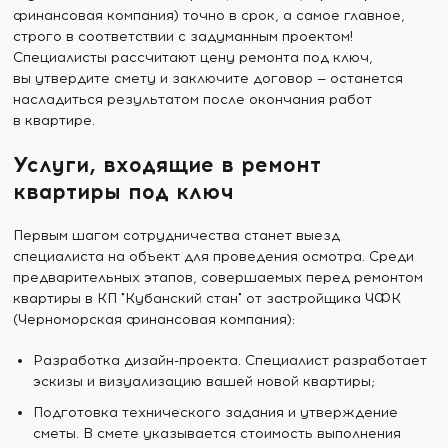
финансовая компания) точно в срок, а самое главное,
строго в соответствии с задуманным проектом!
Специалисты рассчитают цену ремонта под ключ,
вы утвердите смету и заключите договор — останется
насладиться результатом после окончания работ
в квартире.
Услуги, входящие в ремонт
квартиры под ключ
Первым шагом сотрудничества станет выезд
специалиста на объект для проведения осмотра. Среди
предварительных этапов, совершаемых перед ремонтом
квартиры в КП "Кубанский стан" от застройщика ЧФК
(Черноморская финансовая компания):
Разработка дизайн-проекта. Специалист разработает
эскизы и визуализацию вашей новой квартиры;
Подготовка технического задания и утверждение
сметы. В смете указывается стоимость выполнения