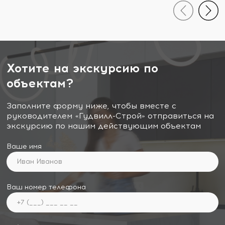
Хотите на экскурсию по
объектам?
Заполните форму ниже, чтобы вместе с
руководителем «Гудвилл-Строй» отправиться на
экскурсию по нашим действующим объектам
Ваше имя
Ваш номер телефона