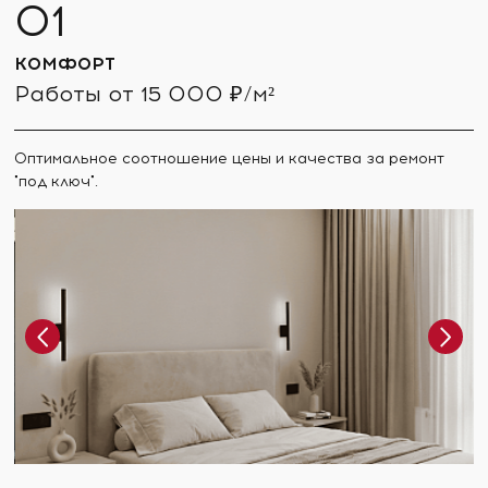
КОМФОРТ
Работы от 15 000 ₽/м²
Оптимальное соотношение цены и качества за ремонт
"под ключ".