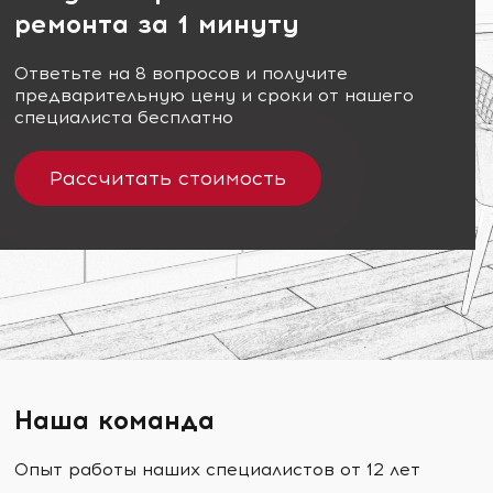
ремонта за 1 минуту
Ответьте на 8 вопросов и получите
предварительную цену и сроки от нашего
специалиста бесплатно
Рассчитать стоимость
Наша команда
Опыт работы наших специалистов от 12 лет