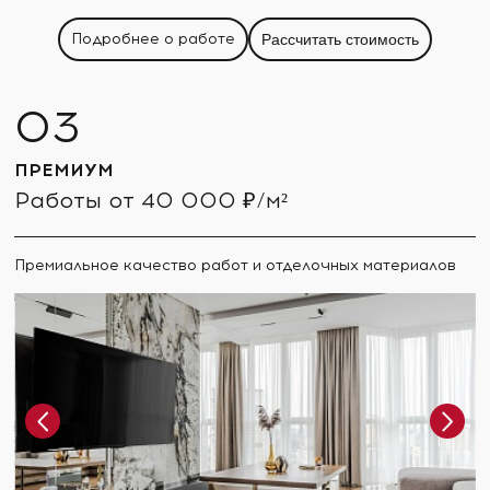
Подробнее о работе
Рассчитать стоимость
ПРЕМИУМ
Работы от 40 000 ₽/м²
Премиальное качество работ и отделочных материалов