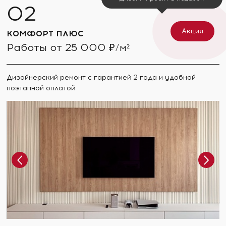
Акция
КОМФОРТ ПЛЮС
Работы от 25 000 ₽/м²
Дизайнерский ремонт с гарантией 2 года и удобной
поэтапной оплатой