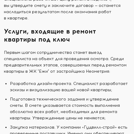
вы утвердите смету и заключите договор — останется
насладиться результатом после окончания работ
в квартире.
Услуги, входящие в ремонт
квартиры под ключ
Первым шагом сотрудничества станет выезд
специалиста на объект для проведения осмотра. Среди
предварительных этапов, совершаемых перед ремонтом
квартиры в ЖК "Ежи" от застройщика Неометрия:
Разработка дизайн-проекта. Специалист разработает
эскизы и визуализацию вашей новой квартиры;
Подготовка технического задания и утверждение
сметы. В смете указывается стоимость выполнения
абсолютно всех работ, необходимых для ремонта
квартиры. Утвержденные цены не меняются;
Закупка материалов. У компании «Гудвилл-строй» есть
проверенные поставщики. Именно они обеспечивают