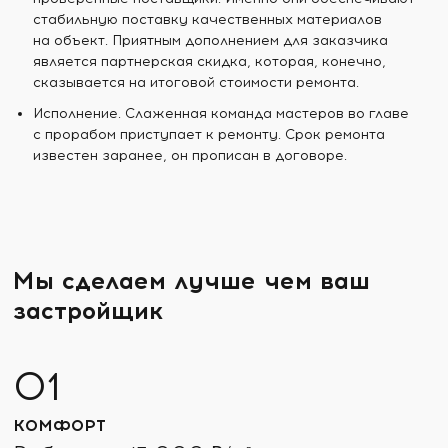
стабильную поставку качественных материалов
на объект. Приятным дополнением для заказчика
является партнерская скидка, которая, конечно,
сказывается на итоговой стоимости ремонта.
Исполнение. Слаженная команда мастеров во главе
с прорабом приступает к ремонту. Срок ремонта
известен заранее, он прописан в договоре.
Мы сделаем лучше чем ваш
застройщик
КОМФОРТ