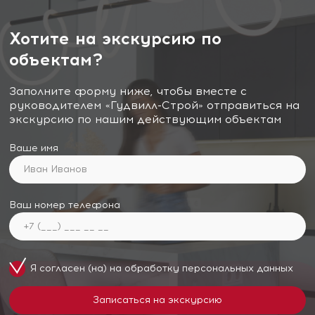
Хотите на экскурсию по
объектам?
Заполните форму ниже, чтобы вместе с
руководителем «Гудвилл-Строй» отправиться на
экскурсию по нашим действующим объектам
Ваше имя
Ваш номер телефона
Я согласен (на) на обработку
персональных данных