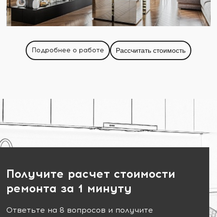
Подробнее о работе
Рассчитать стоимость
Получите расчет стоимости
ремонта за 1 минуту
Ответьте на 8 вопросов и получите