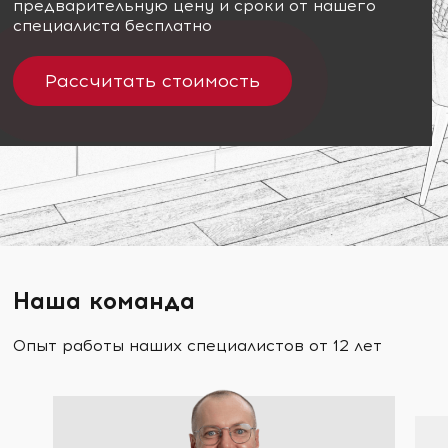
предварительную цену и сроки от нашего
специалиста бесплатно
Рассчитать стоимость
Наша команда
Опыт работы наших специалистов от 12 лет