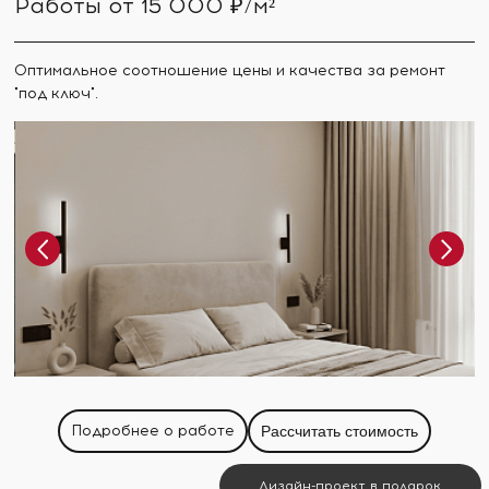
Работы от 15 000 ₽/м²
Оптимальное соотношение цены и качества за ремонт
"под ключ".
Подробнее о работе
Рассчитать стоимость
Дизайн-проект в подарок