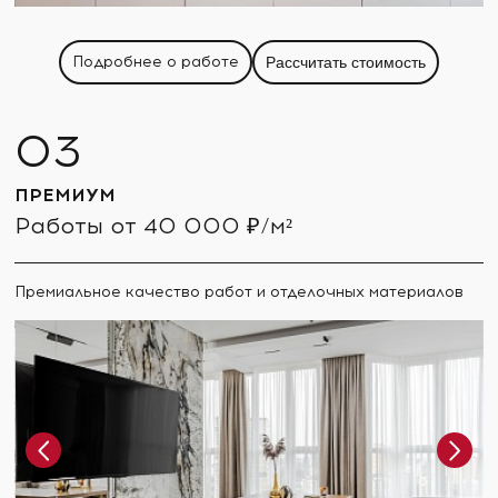
Подробнее о работе
Рассчитать стоимость
ПРЕМИУМ
Работы от 40 000 ₽/м²
Премиальное качество работ и отделочных материалов