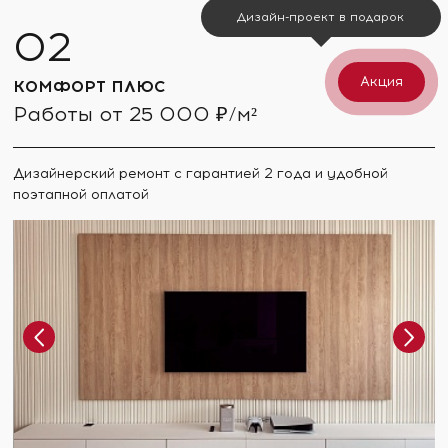
Дизайн-проект в подарок
Акция
КОМФОРТ ПЛЮС
Работы от 25 000 ₽/м²
Дизайнерский ремонт с гарантией 2 года и удобной
поэтапной оплатой