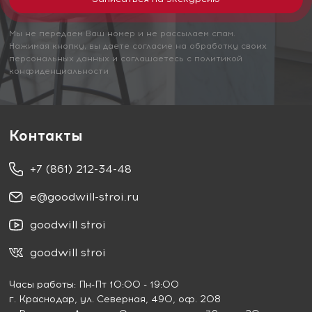
Мы не передаем Ваш номер и не рассылаем спам.
Нажимая кнопку, вы даете согласие на обработку своих
персональных данных и соглашаетесь с политикой
конфиденциальности
Контакты
+7 (861) 212-34-48
e@goodwill-stroi.ru
goodwill stroi
goodwill stroi
Часы работы: Пн-Пт 10:00 - 19:00
г. Краснодар
, ул. Северная, 490, оф. 208