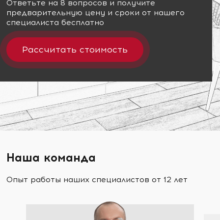
Ответьте на 8 вопросов и получите
предварительную цену и сроки от нашего
специалиста бесплатно
Рассчитать стоимость
Наша команда
Опыт работы наших специалистов от 12 лет