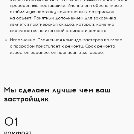
проверенные поставщики. Именно они обеспечивают
стабильную поставку качественных материалов
на объект. Приятным дополнением для заказчика
является партнерская скидка, которая, конечно,
сказывается на итоговой стоимости ремонта.
Исполнение. Слаженная команда мастеров во главе
с прорабом приступает к ремонту. Срок ремонта
известен заранее, он прописан в договоре.
Мы сделаем лучше чем ваш
застройщик
КОМФОРТ