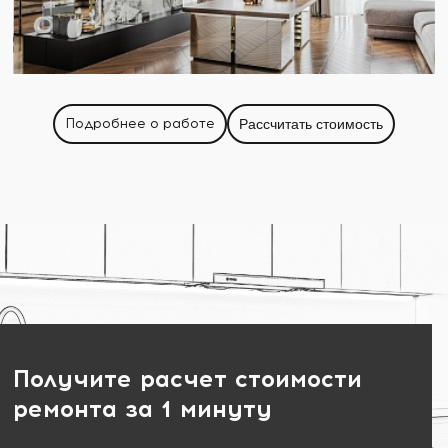
Подробнее о работе
Рассчитать стоимость
Получите расчет стоимости
ремонта за 1 минуту