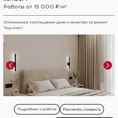
Работы от 15 000 ₽/м²
Оптимальное соотношение цены и качества за ремонт
"под ключ".
Подробнее о работе
Рассчитать стоимость