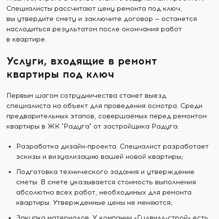
Специалисты рассчитают цену ремонта под ключ,
вы утвердите смету и заключите договор — останется
насладиться результатом после окончания работ
в квартире.
Услуги, входящие в ремонт
квартиры под ключ
Первым шагом сотрудничества станет выезд
специалиста на объект для проведения осмотра. Среди
предварительных этапов, совершаемых перед ремонтом
квартиры в ЖК "Радуга" от застройщика Радуга:
Разработка дизайн-проекта. Специалист разработает
эскизы и визуализацию вашей новой квартиры;
Подготовка технического задания и утверждение
сметы. В смете указывается стоимость выполнения
абсолютно всех работ, необходимых для ремонта
квартиры. Утвержденные цены не меняются;
Закупка материалов. У компании «Гудвилл-строй» есть