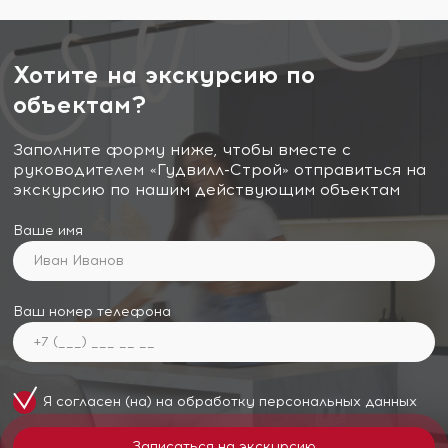
Хотите на экскурсию по
объектам?
Заполните форму ниже, чтобы вместе с
руководителем «Гудвилл-Строй» отправиться на
экскурсию по нашим действующим объектам
Ваше имя
Ваш номер телефона
Я согласен (на) на обработку
персональных данных