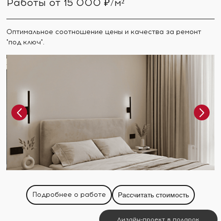
Работы от 15 000 ₽/м²
Оптимальное соотношение цены и качества за ремонт
"под ключ".
Подробнее о работе
Рассчитать стоимость
Дизайн-проект в подарок