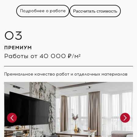
Подробнее о работе
Рассчитать стоимость
ПРЕМИУМ
Работы от 40 000 ₽/м²
Премиальное качество работ и отделочных материалов