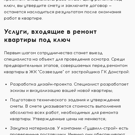
ключ, вы утвердите смету и заключите договор —
останется насладиться результатом после окончания
работ в квартире.
Услуги, входящие в ремонт
квартиры под ключ
Первым шагом сотрудничества станет выезд
специалиста на объект для проведения осмотра. Среди
предварительных этапов, совершаемых перед ремонтом
квартиры в ЖК "Созвездие" от застройщика ГК Донстрой:
Разработка дизайн-проекта. Специалист разработает
эскизы и визуализацию вашей новой квартиры;
Подготовка технического задания и утверждение
сметы. В смете указывается стоимость выполнения
абсолютно всех работ, необходимых для ремонта
квартиры. Утвержденные цены не меняются;
Закупка материалов. У компании «Гудвилл-строй» есть
проверенные поставщики. Именно они обеспечивают