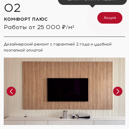
Акция
КОМФОРТ ПЛЮС
Работы от 25 000 ₽/м²
Дизайнерский ремонт с гарантией 2 года и удобной
поэтапной оплатой