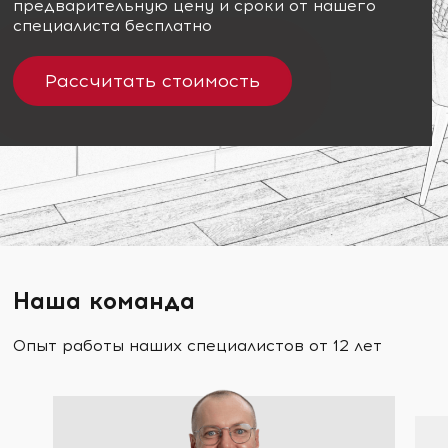
предварительную цену и сроки от нашего
специалиста бесплатно
Рассчитать стоимость
Наша команда
Опыт работы наших специалистов от 12 лет