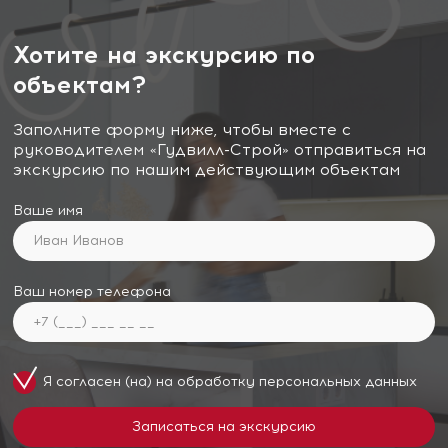
Хотите на экскурсию по
объектам?
Заполните форму ниже, чтобы вместе с
руководителем «Гудвилл-Строй» отправиться на
экскурсию по нашим действующим объектам
Ваше имя
Ваш номер телефона
Я согласен (на) на обработку
персональных данных