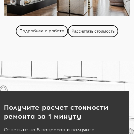
Подробнее о работе
Рассчитать стоимость
Получите расчет стоимости
ремонта за 1 минуту
Ответьте на 8 вопросов и получите