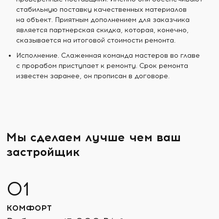
стабильную поставку качественных материалов
на объект. Приятным дополнением для заказчика
является партнерская скидка, которая, конечно,
сказывается на итоговой стоимости ремонта.
Исполнение. Слаженная команда мастеров во главе
с прорабом приступает к ремонту. Срок ремонта
известен заранее, он прописан в договоре.
Мы сделаем лучше чем ваш
застройщик
КОМФОРТ