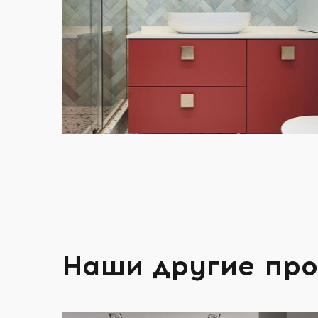
Наши другие пр