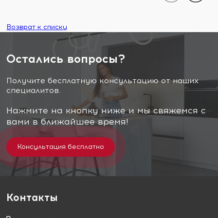
Возврат к списку
Остались вопросы?
Получите бесплатную консультацию от наших
специалитов.
Нажмите на кнопку ниже и мы свяжемся с
вами в ближайшее время!
Консультация бесплатно
Контакты