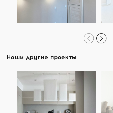
Наши другие проекты