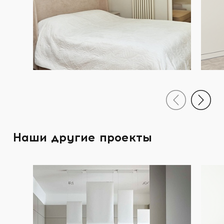
Наши другие проекты