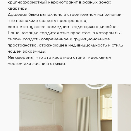
крупноформатный керамогранит в разных зонах
квартиры.
Душевая была выполнена в строительном исполнении,
что позволило создать пространство,
соответствующее последним тенденциям в дизайне.
Наша команда гордится этим проектом, в котором мы
смогли создать современное и функциональное
пространство, отражающее индивидуальность и стиль
нашей заказчицы.
Мы уверены, что эта квартира станет идеальным
местом для жизни и отдыха.