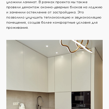
уложили ламинат. В рамках проекта мы также
провели демонтаж оконно-дверных блоков на лоджию
и заменили остекление от застройщика. Это
позволило улучшить теплоизоляцию и звукоизоляцию
помещения, создав более комфортные условия для
проживания.