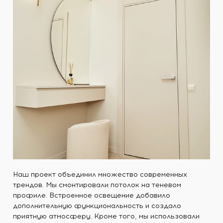
Наш проект объединил множество современных
трендов. Мы смонтировали потолок на теневом
профиле. Встроенное освещение добавило
дополнительную функциональность и создало
приятную атмосферу. Кроме того, мы использовали