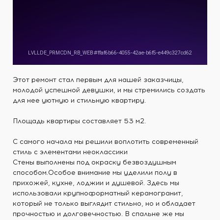
Этот ремонт стал первым для нашей заказчицы,
молодой успешной девушки, и мы стремились создать
для нее уютную и стильную квартиру.
Площадь квартиры составляет 53 м2.
С самого начала мы решили воплотить современный
стиль с элементами неоклассики
Стены выполнены под окраску безвоздушным
способом.Особое внимание мы уделили полу в
прихожей, кухне, лоджии и душевой. Здесь мы
использовали крупноформатный керамогранит,
который не только выглядит стильно, но и обладает
прочностью и долговечностью. В спальне же мы