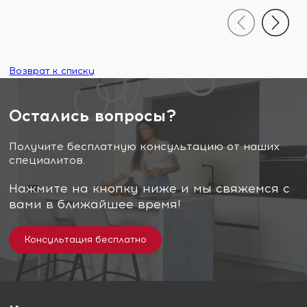
Возврат к списку
Остались вопросы?
Получите бесплатную консультацию от наших
специалитов.
Нажмите на кнопку ниже и мы свяжемся с
вами в ближайшее время!
Консультация бесплатно