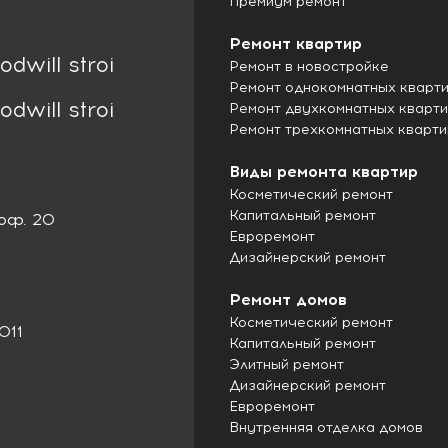
Премиум ремонт
Ремонт квартир
odwill stroi
Ремонт в новостройке
Ремонт однокомнатных кварт
odwill stroi
Ремонт двухкомнатных кварт
Ремонт трехкомнатных кварти
Виды ремонта квартир
Косметический ремонт
Капитальный ремонт
 оф. 20
Евроремонт
Дизайнерский ремонт
Ремонт домов
Косметический ремонт
011
Капитальный ремонт
Элитный ремонт
Дизайнерский ремонт
Евроремонт
Внутренняя отделка домов