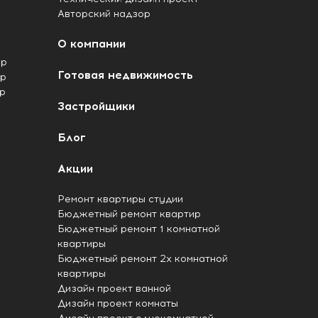
Авторский надзор
О компании
ир
Готовая недвижимость
ир
р
Застройщики
Блог
Акции
Ремонт квартиры студии
Бюджетный ремонт квартир
Бюджетный ремонт 1 комнатной
квартиры
Бюджетный ремонт 2х комнатной
квартиры
Дизайн проект ванной
Дизайн проект комнаты