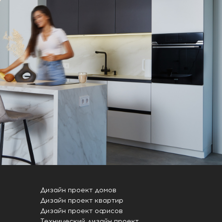
Дизайн проект домов
Дизайн проект квартир
Дизайн проект офисов
Технический дизайн проект