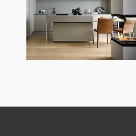
Возврат к списку