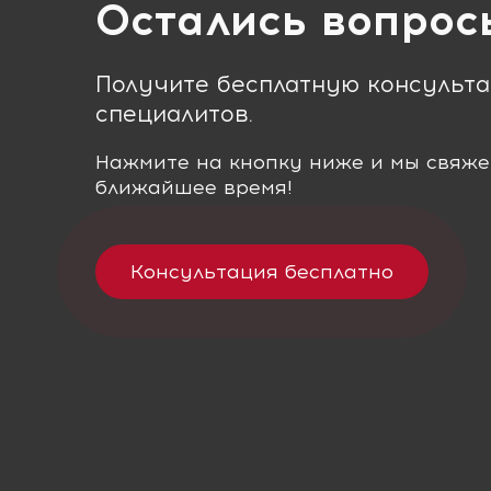
Остались вопрос
Получите бесплатную консульт
специалитов.
Нажмите на кнопку ниже и мы свяже
ближайшее время!
Консультация бесплатно