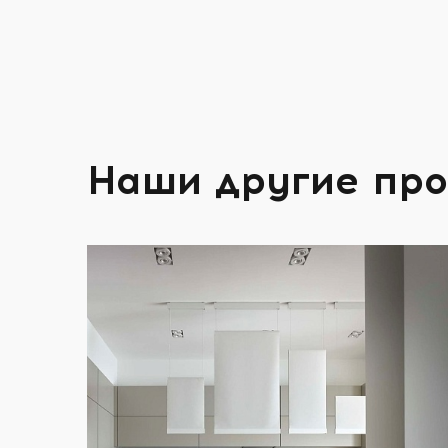
Наши другие пр