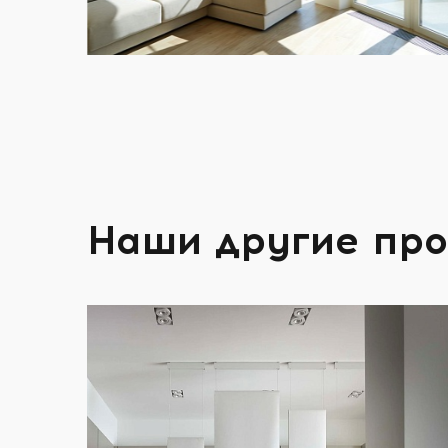
Наши другие пр