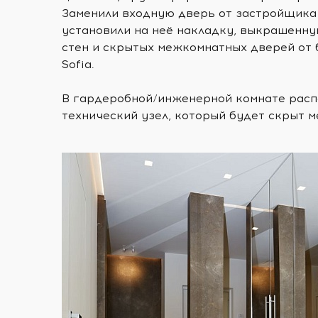
Заменили входную дверь от застройщика
установили на неё накладку, выкрашенну
стен и скрытых межкомнатных дверей от
Sofia.
В гардеробной/инженерной комнате рас
технический узел, который будет скрыт м