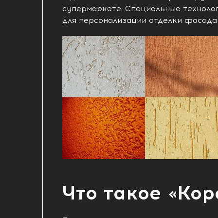
супермаркете. Специальные техноло
для персонализации отделки фасада
Что такое «Кор