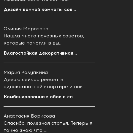
Дизайн ванной комнаты сов...
Оливия Морозова
Нашла много полезных советов,
которые помогли в вы...
Влагостойкая декоративная...
Мария Калупкина
Делаю сейчас ремонт в
однокомнатной квартире и ник...
Комбинированные обои в сп...
Анастасия Борисова
Спасибо, полезная статья. Теперь я
точно знаю что ...