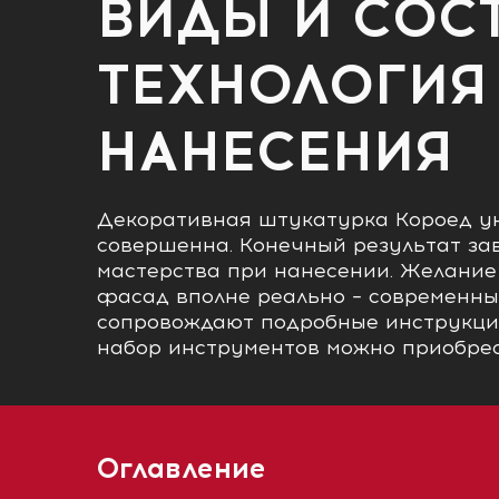
ВИДЫ И СОСТ
ТЕХНОЛОГИЯ
НАНЕСЕНИЯ
Декоративная штукатурка Короед ун
совершенна. Конечный результат зав
мастерства при нанесении. Желание
фасад вполне реально – современн
сопровождают подробные инструкци
набор инструментов можно приобрес
Оглавление