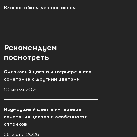
Влагостойкая декоративная...
Рекомендуем
посмотреть
Оливковый цвет в интерьере и его
сочетание с другими цветами
10 июля 2026
Изумрудный цвет в интерьере:
сочетания цветов и особенности
оттенков
26 июня 2026