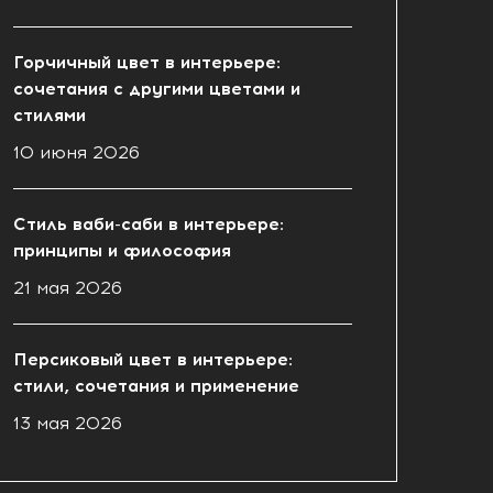
Горчичный цвет в интерьере:
сочетания с другими цветами и
стилями
10 июня 2026
Стиль ваби-саби в интерьере:
принципы и философия
21 мая 2026
Персиковый цвет в интерьере:
стили, сочетания и применение
13 мая 2026