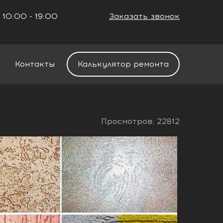
 10:00 - 19:00
Заказать звонок
+7 (861) 212-34-48
Контакты
Калькулятор ремонта
Просмотров: 22812