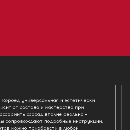
Короед универсальная и эстетически
исит от состава и мастерства при
 оформить фасад вполне реально –
лы сопровождают подробные инструкции,
нтов можно приобрести в любой