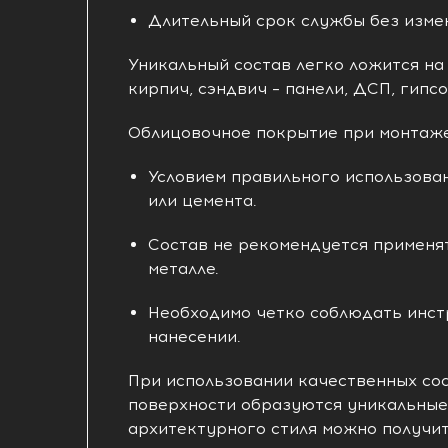
Длительный срок службы без изме
Уникальный состав легко ложится на
кирпич, сэндвич – панели, ДСП, гипс
Облицовочное покрытие при монтаже
Условием правильного использован
или цемента.
Состав не рекомендуется применят
металле.
Необходимо четко соблюдать инст
нанесении.
При использовании качественных сос
поверхности образуются уникальные 
архитектурного стиля можно получи