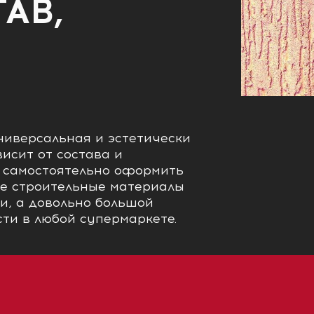
АВ,
иверсальная и эстетически
исит от состава и
 самостоятельно оформить
ые строительные материалы
и, а довольно большой
ти в любой супермаркете.