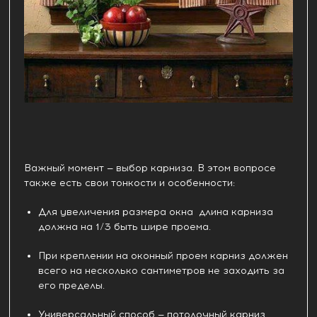
Важный момент — выбор карниза. В этом вопросе
также есть свои тонкости и особенности:
Для увеличения размера окна длина карниза
должна на 1/3 быть шире проема.
При креплении на оконный проем карниз должен
всего на несколько сантиметров не заходить за
его пределы.
Универсальный способ — потолочный карниз.