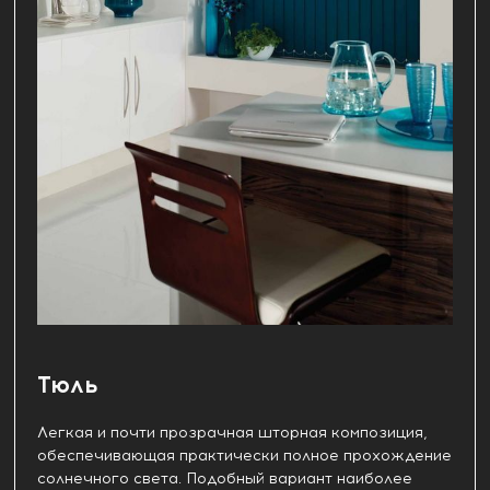
Тюль
Легкая и почти прозрачная шторная композиция,
обеспечивающая практически полное прохождение
солнечного света. Подобный вариант наиболее