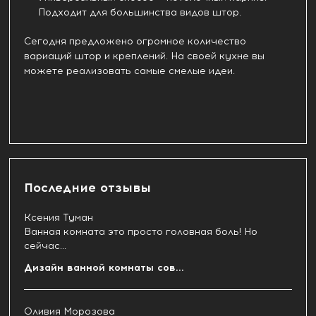
Подходит для большинства видов штор.
Сегодня предложено огромное количество
вариаций штор и креплений. На своей кухне вы
можете реализовать самые смелые идеи.
Последние отзывы
Ксения Туман
Ванная комната это просто головная боль! Но
сейчас...
Дизайн ванной комнаты сов...
Оливия Морозова