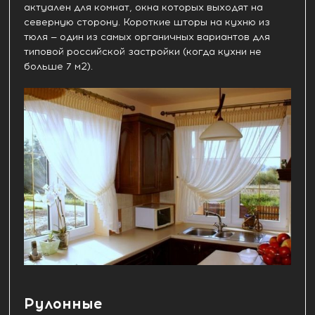
актуален для комнат, окна которых выходят на
северную сторону. Короткие шторы на кухню из
тюля — один из самых органичных вариантов для
типовой российской застройки (когда кухни не
больше 7 м2).
Рулонные