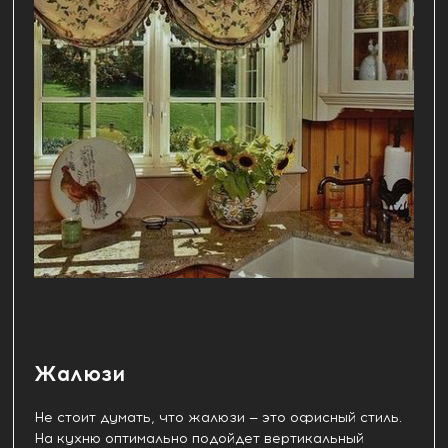
Жалюзи
Не стоит думать, что жалюзи — это офисный стиль.
На кухню оптимально подойдет вертикальный