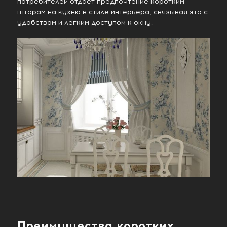
потребителей отдает предпочтение коротким
шторам на кухню в стиле интерьера, связывая это с
удобством и легким доступом к окну.
Преимущества коротких