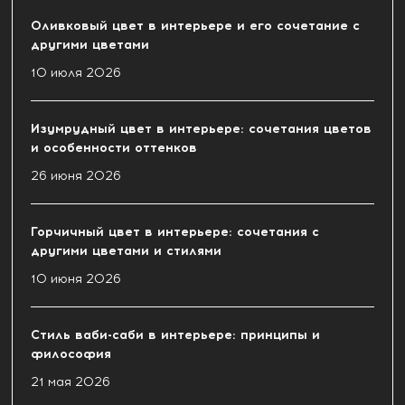
Оливковый цвет в интерьере и его сочетание с
другими цветами
10 июля 2026
Изумрудный цвет в интерьере: сочетания цветов
и особенности оттенков
26 июня 2026
Горчичный цвет в интерьере: сочетания с
другими цветами и стилями
10 июня 2026
Стиль ваби-саби в интерьере: принципы и
философия
21 мая 2026