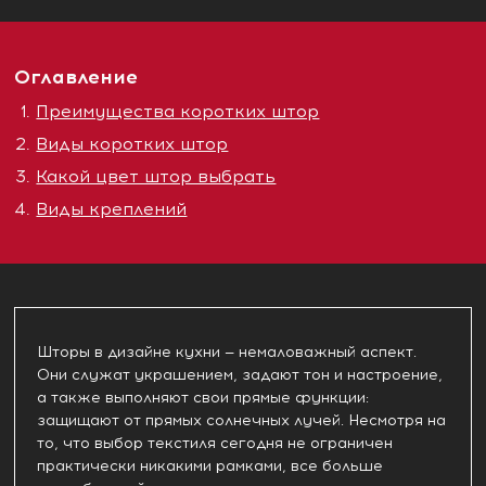
Оглавление
Преимущества коротких штор
Виды коротких штор
Какой цвет штор выбрать
Виды креплений
Шторы в дизайне кухни — немаловажный аспект.
Они служат украшением, задают тон и настроение,
а также выполняют свои прямые функции:
защищают от прямых солнечных лучей. Несмотря на
то, что выбор текстиля сегодня не ограничен
практически никакими рамками, все больше