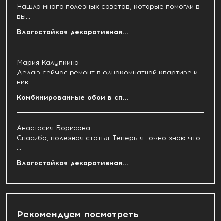
Нашла много полезных советов, которые помогли в
вы...
Влагостойкая декоративная...
Мария Калупкина
Делаю сейчас ремонт в однокомнатной квартире и
ник...
Комбинированные обои в сп...
Анастасия Борисова
Спасибо, полезная статья. Теперь я точно знаю что
...
Влагостойкая декоративная...
Рекомендуем посмотреть