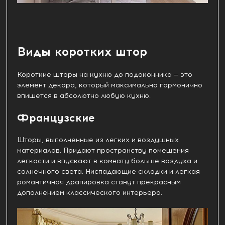
Виды коротких штор
Короткие шторы на кухню до подоконника — это
элемент декора, который максимально гармонично
впишется в абсолютно любую кухню.
Французские
Шторы, выполненные из легких и воздушных
материалов. Придают пространству помещения
легкости и впускают в комнату больше воздуха и
солнечного света. Ниспадающие складки и легкая
романтичная драпировка станут прекрасным
дополнением классического интерьера.