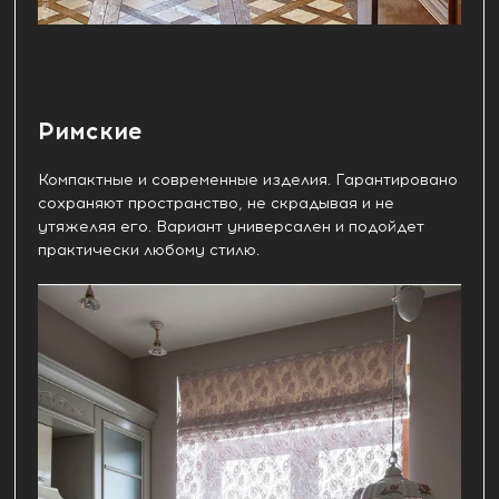
Римские
Компактные и современные изделия. Гарантировано
сохраняют пространство, не скрадывая и не
утяжеляя его. Вариант универсален и подойдет
практически любому стилю.