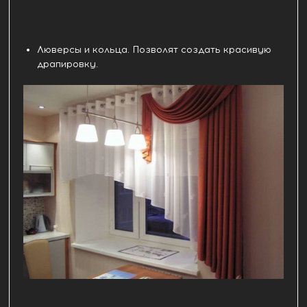
Люверсы и кольца. Позволят создать красивую
драпировку.