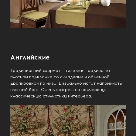
Английские
Традиционный формат — тяжелая гардина на
плотном подкладке со складками и объемной
драпировкой по низу. Визуально могут напоминать
пышный бант. Очень эффектно подчеркнут
классическую стилистику интерьера.