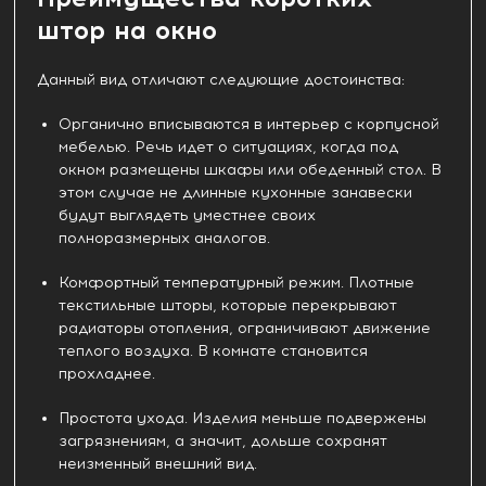
штор на окно
Данный вид отличают следующие достоинства:
Органично вписываются в интерьер с корпусной
мебелью. Речь идет о ситуациях, когда под
окном размещены шкафы или обеденный стол. В
этом случае не длинные кухонные занавески
будут выглядеть уместнее своих
полноразмерных аналогов.
Комфортный температурный режим. Плотные
текстильные шторы, которые перекрывают
радиаторы отопления, ограничивают движение
теплого воздуха. В комнате становится
прохладнее.
Простота ухода. Изделия меньше подвержены
загрязнениям, а значит, дольше сохранят
неизменный внешний вид.