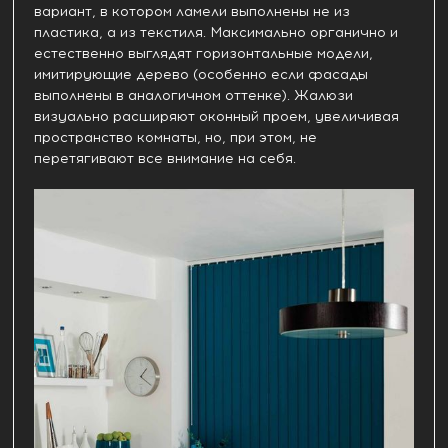
вариант, в котором ламели выполнены не из
пластика, а из текстиля. Максимально органично и
естественно выглядят горизонтальные модели,
имитирующие дерево (особенно если фасады
выполнены в аналогичном оттенке). Жалюзи
визуально расширяют оконный проем, увеличивая
пространство комнаты, но, при этом, не
перетягивают все внимание на себя.