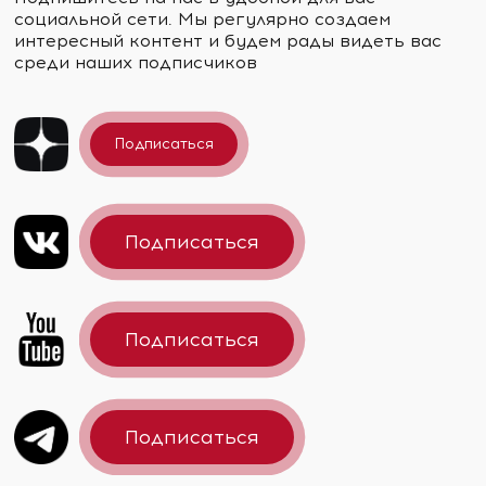
социальной сети. Мы регулярно создаем
интересный контент и будем рады видеть вас
среди наших подписчиков
Подписаться
Подписаться
Подписаться
Подписаться