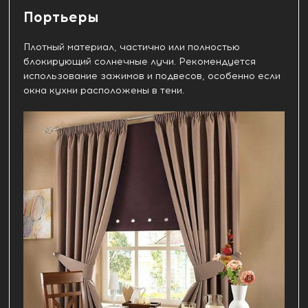
Портьеры
Плотный материал, частично или полностью
блокирующий солнечные лучи. Рекомендуется
использование зажимов и подвесов, особенно если
окна кухни расположены в тени.