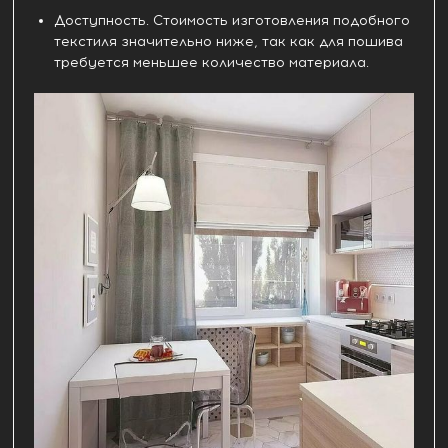
Доступность. Стоимость изготовления подобного
текстиля значительно ниже, так как для пошива
требуется меньшее количество материала.