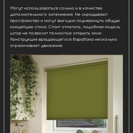
Могут использоваться сольно и в качестве
дополнительного затемнения. Не скрадывают
пространство и могут выгодно подчеркнуть общую
концепцию стиля. Стоит отметить, подобная модель
штор не позволит полностью открыть окно.
Конструкция вращающегося барабана несколько
ограничивает движение.