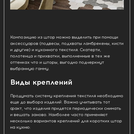
Композицию из штор можно выделить при помощи
аксессуаров (подвесы, подхваты ламбрекены, кисти
и другие) и кухонного текстиля. Скатерти,
полотенца и прихватки, выполненные в тех же
оттенках что и шторы, выгодно подчеркнут
выбранную гамму.
Виды креплений
Продумать систему крепления текстиля необходимо
еще до выбора изделий. Важно учитывать тот
факт, что изделия придется периодически снимать
и вешать заново. Наиболее часто применяют
несколько вариантов креплений для коротких штор
на кухню: