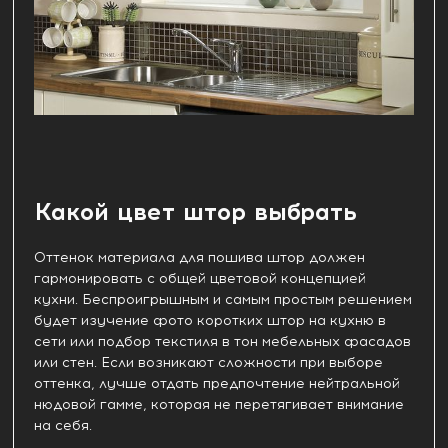
Какой цвет штор выбрать
Оттенок материала для пошива штор должен
гармонировать с общей цветовой концепцией
кухни. Беспроигрышным и самым простым решением
будет изучение фото коротких штор на кухню в
сети или подбор текстиля в тон мебельных фасадов
или стен. Если возникают сложности при выборе
оттенка, лучше отдать предпочтение нейтральной
нюдовой гамме, которая не перетягивает внимание
на себя.