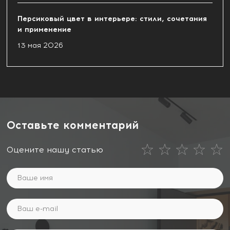
Персиковый цвет в интерьере: стили, сочетания
и применение
13 мая 2026
Оставьте комментарий
Оцените нашу статью