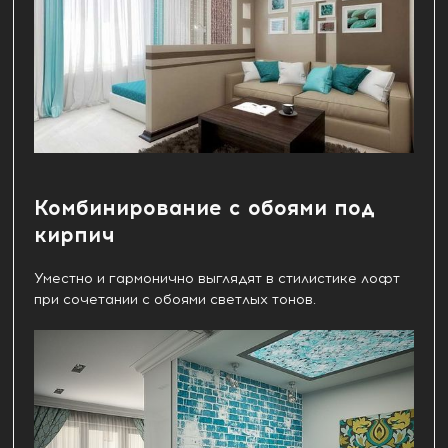
Комбинирование с обоями под
кирпич
Уместно и гармонично выглядят в стилистике лофт
при сочетании с обоями светлых тонов.