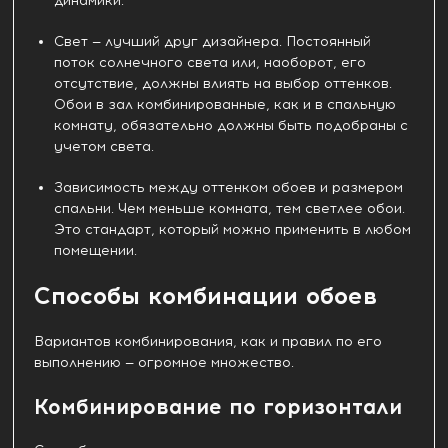
динамики.
Свет — лучший друг дизайнера. Постоянный
поток солнечного света или, наоборот, его
отсутствие, должны влиять на выбор оттенков.
Обои в зал комбинированные, как и в спальную
комнату, обязательно должны быть подобраны с
учетом света.
Зависимость между оттенком обоев и размером
спальни. Чем меньше комната, тем светлее обои.
Это стандарт, который можно применить в любом
помещении.
Способы комбинации обоев
Вариантов комбинирования, как и правил по его
выполнению — огромное множество.
Комбинирование по горизонтали