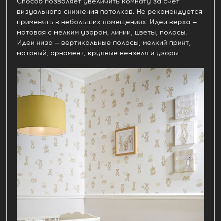
Способ позволяет увеличить комнату за счет
визуального снижения потолков. Не рекомендуется
применять в небольших помещениях. Идеи верха —
матовая с мелким узором, линии, цветы, полосы.
Идеи низа — вертикальные полосы, мелкий принт,
матовый, орнамент, крупные вензеля и узоры.