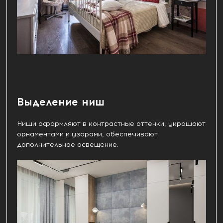
Выделение ниш
Ниши оформляют в контрастные оттенки, украшают
орнаментами и узорами, обеспечивают
дополнительное освещение.