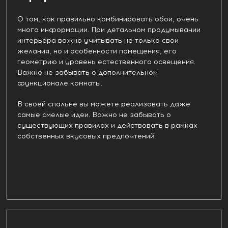
О том, как правильно комбинировать обои, очень
много информации. При детальном продумывании
интерьера важно учитывать не только свои
желания, но и особенности помещения, его
геометрию и уровень естественного освещения.
Важно не забывать о дополнительном
функционале комнаты.
В своей спальне вы можете реализовать даже
самые смелые идеи. Важно не забывать о
существующих правилах и действовать в рамках
собственных вкусовых предпочтений.