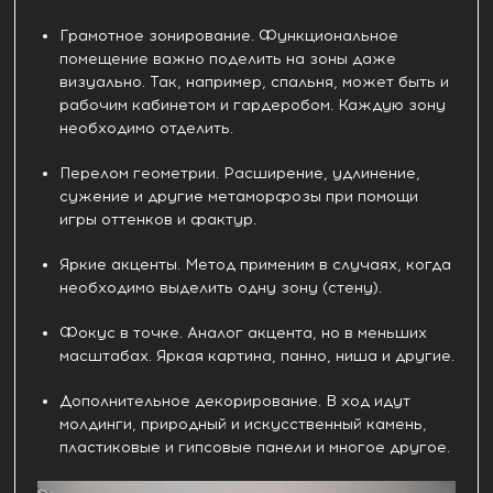
Грамотное зонирование. Функциональное
помещение важно поделить на зоны даже
визуально. Так, например, спальня, может быть и
рабочим кабинетом и гардеробом. Каждую зону
необходимо отделить.
Перелом геометрии. Расширение, удлинение,
сужение и другие метаморфозы при помощи
игры оттенков и фактур.
Яркие акценты. Метод применим в случаях, когда
необходимо выделить одну зону (стену).
Фокус в точке. Аналог акцента, но в меньших
масштабах. Яркая картина, панно, ниша и другие.
Дополнительное декорирование. В ход идут
молдинги, природный и искусственный камень,
пластиковые и гипсовые панели и многое другое.