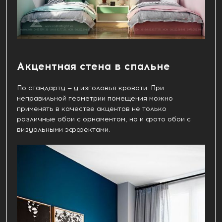
Акцентная стена в спальне
По стандарту — у изголовья кровати. При
неправильной геометрии помещения можно
применять в качестве акцентов не только
различные обои с орнаментом, но и фото обои с
визуальными эффектами.