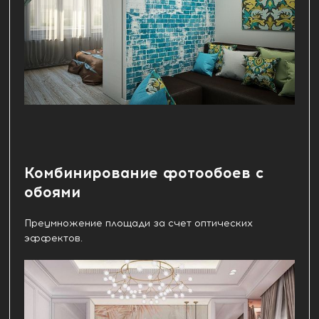
Комбинирование фотообоев с
обоями
Преумножение площади за счет оптических
эффектов.