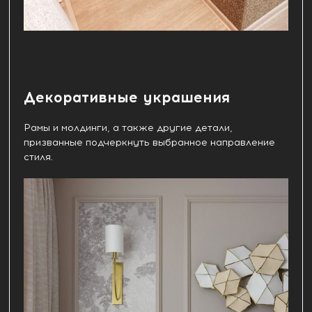
Декоративные украшения
Рамы и молдинги, а также другие детали,
призванные подчеркнуть выбранное направление
стиля.