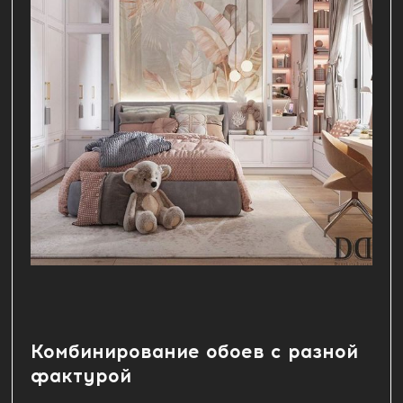
Комбинирование обоев с разной
фактурой