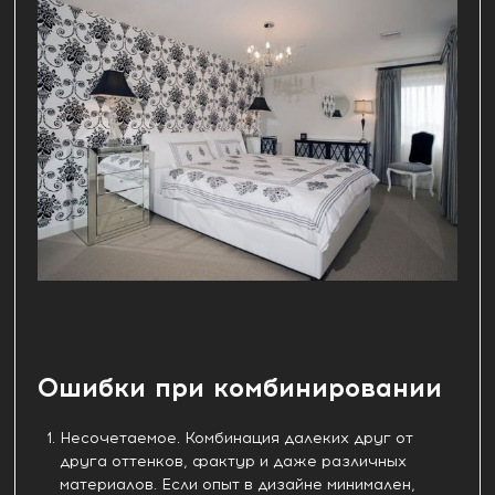
Ошибки при комбинировании
Несочетаемое. Комбинация далеких друг от
друга оттенков, фактур и даже различных
материалов. Если опыт в дизайне минимален,