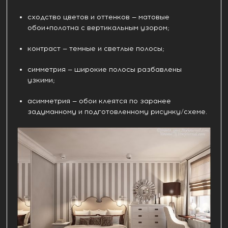
сходство цветов и оттенков — матовые
обои+полотна с вертикальным узором;
контраст — темные и светлые полосы;
симметрия — широкие полосы разбавлены
узкими;
асимметрия — обои клеятся по заранее
задуманному и подготовленному рисунку/схеме.