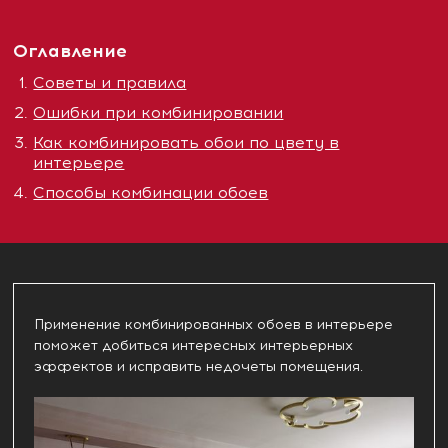
Оглавление
Советы и правила
Ошибки при комбинировании
Как комбинировать обои по цвету в
интерьере
Способы комбинации обоев
Применение комбинированных обоев в интерьере
поможет добиться интересных интерьерных
эффектов и исправить недочеты помещения.