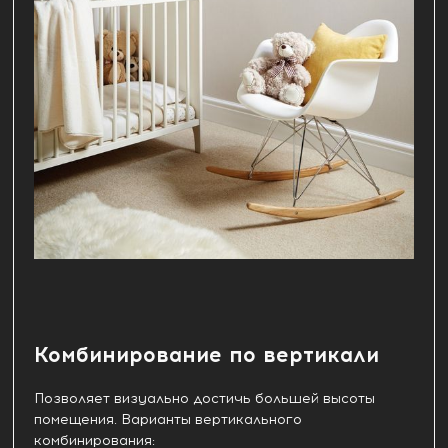
Комбинирование по вертикали
Позволяет визуально достичь большей высоты
помещения. Варианты вертикального
комбинирования: