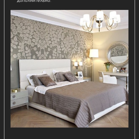
дополнительно.