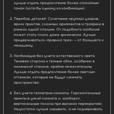
лучше отдать предпочтение более спокойным
тонам (хотя-бы одному из комбинации).
Перебор деталей. Сочетание крупных узоров,
ярких принтов, сложных орнаментов и графики в
рамках одной спальни. От подобного изобилия
может стать плохо даже физически. Лучше
придерживаться «правила трех» — от большего к
меньшему.
Комбинация без учета естественного света.
Теневая сторона и темные обои, особенно в
маленькой спальне, крайне нежелательны.
Лучше отдать предпочтение более светлым
оттенкам, которые не будут сжимать
пространство.
Без учета геометрии комнаты. Горизонтальные
принты в узкой комнате и, наоборот,
вертикальные полосы при высоких перекрытиях.
Недостатки лучше скрывать, а не подчеркивать