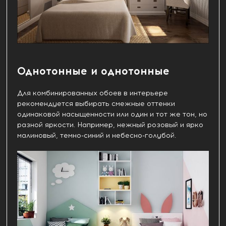
Однотонные и однотонные
Для комбинированных обоев в интерьере
рекомендуется выбирать смежные оттенки
одинаковой насыщенности или один и тот же тон, но
разной яркости. Например, нежный розовый и ярко
малиновый, темно-синий и небесно-голубой.