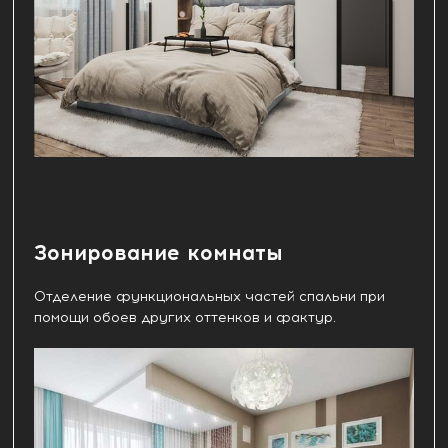
Зонирование комнаты
Отделение функциональных частей спальни при
помощи обоев других оттенков и фактур.