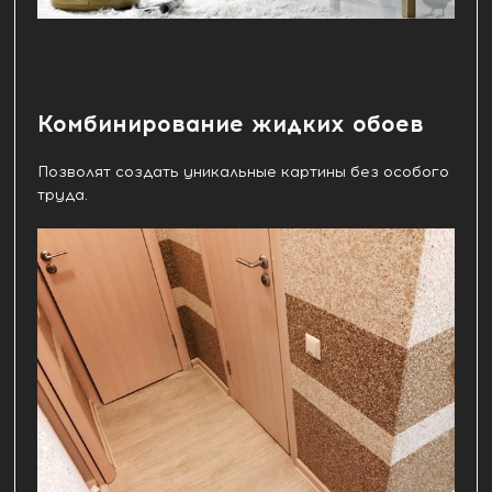
Комбинирование жидких обоев
Позволят создать уникальные картины без особого
труда.