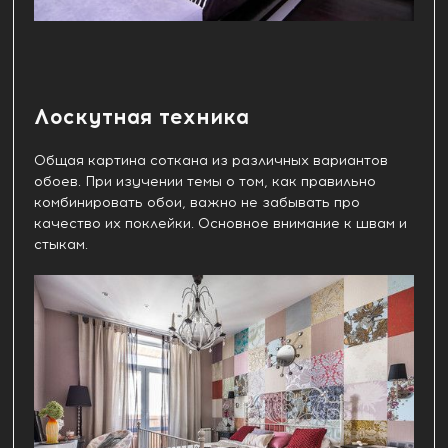
Лоскутная техника
Общая картина соткана из различных вариантов
обоев. При изучении темы о том, как правильно
комбинировать обои, важно не забывать про
качество их поклейки. Основное внимание к швам и
стыкам.