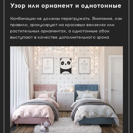
Узор или орнамент и однотонные
Комбинации не должны перегружать. Внимание, как
правило, фокусируют на красивых вензелях или
растительных орнаментах, а однотонные обои
выступают в качестве дополнительного фона.