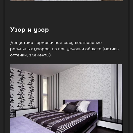
Узор и узор
Допустимо гармоничное сосуществование
различных узоров, но при условии общего (мотивы,
оттенки, элементы).