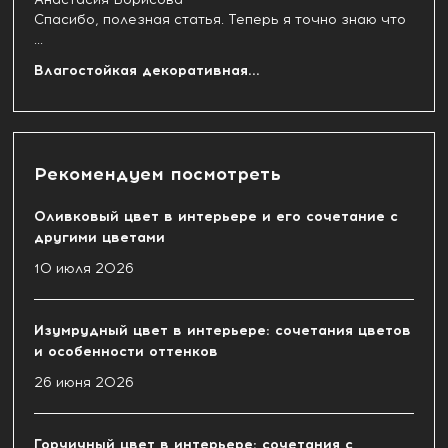
Спасибо, полезная статья. Теперь я точно знаю что
...
Влагостойкая декоративная...
Рекомендуем посмотреть
Оливковый цвет в интерьере и его сочетание с
другими цветами
10 июля 2026
Изумрудный цвет в интерьере: сочетания цветов
и особенности оттенков
26 июня 2026
Горчичный цвет в интерьере: сочетания с