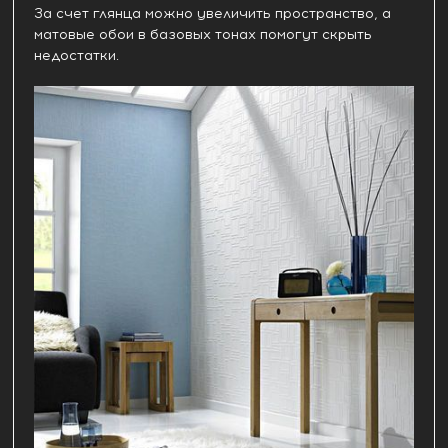
За счет глянца можно увеличить пространство, а
матовые обои в базовых тонах помогут скрыть
недостатки.