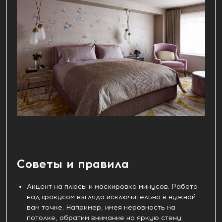
Советы и правила
Акцент на плюсы и маскировка минусов. Работа
над фокусом взгляда исключительно в нужной
вам точке. Например, имея неровность на
потолке, обратим внимание на яркую стену.