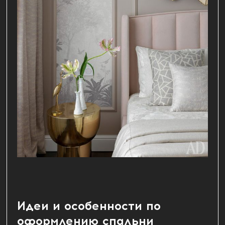
Идеи и особенности по
оформлению спальни