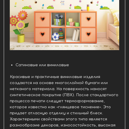
Сатиновые или виниловые
Красивые и практичные виниловые изделия
создаются на основе многослойной бумаги или
нетканого материала. На поверхность наносят
синтетическое покрытие (ПВХ). После стандартного
процесса печати следует термоформование,
которое известно как «глянцевое тиснение». Это
придает атласную отделку и стильный блеск.
Характерными свойствами этого типа является
разнообразие декоров, износостойкость, высокая