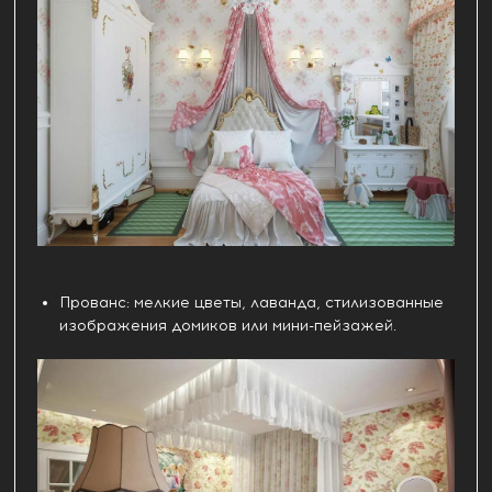
Прованс: мелкие цветы, лаванда, стилизованные
изображения домиков или мини-пейзажей.