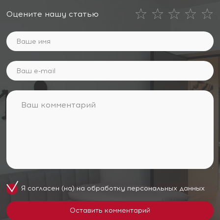
Оцените нашу статью
Я согласен (на) на обработку
персональных данных