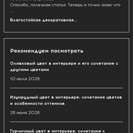
Спасибо, полезная статья. Теперь я точно знаю что
...
Влагостойкая декоративная...
Рекомендуем посмотреть
Оливковый цвет в интерьере и его сочетание с
другими цветами
10 июля 2026
Изумрудный цвет в интерьере: сочетания цветов
и особенности оттенков
26 июня 2026
Горчичный цвет в интерьере: сочетания с