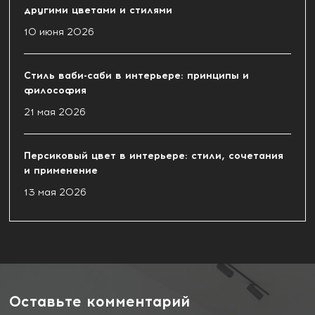
другими цветами и стилями
10 июня 2026
Стиль ваби-саби в интерьере: принципы и
философия
21 мая 2026
Персиковый цвет в интерьере: стили, сочетания
и применение
13 мая 2026
Оставьте комментарий