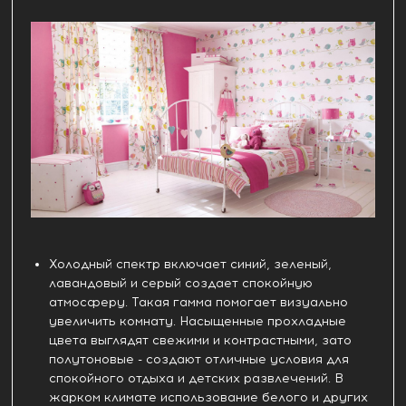
Холодный спектр включает синий, зеленый,
лавандовый и серый создает спокойную
атмосферу. Такая гамма помогает визуально
увеличить комнату. Насыщенные прохладные
цвета выглядят свежими и контрастными, зато
полутоновые - создают отличные условия для
спокойного отдыха и детских развлечений. В
жарком климате использование белого и других