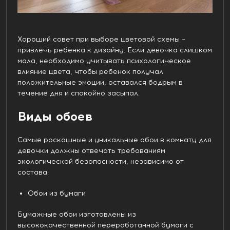
Хороший совет при выборе цветовой схемы –
привлечь ребенка к дизайну. Если девочка слишком
мала, необходимо учитывать психологическое
влияние цвета, чтобы ребенок получал
положительные эмоции, оставался бодрым в
течение дня и спокойно засыпал.
Виды обоев
Самые роскошные и уникальные обои в комнату для
девочки должны отвечать требованиям
экологической безопасности, независимо от
состава:
Обои из бумаги
Бумажные обои изготовлены из
высококачественной переработанной бумаги с