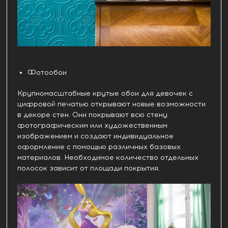
Фотообои
Крупномасштабные крутые обои для девочек с
цифровой печатью открывают новые возможности
в декоре стен. Они покрывают всю стену
фотографическим или художественным
изображением и создают индивидуальное
оформление с помощью различных базовых
материалов. Необходимое количество отдельных
полосок зависит от площади покрытия.