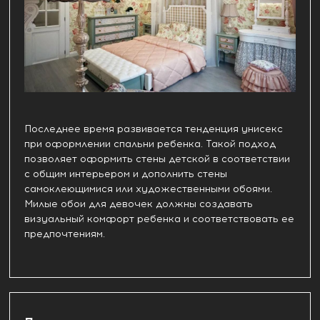
Последнее время развивается тенденция унисекс
при оформлении спальни ребенка. Такой подход
позволяет оформить стены детской в соответствии
с общим интерьером и дополнить стены
самоклеющимися или художественными обоями.
Милые обои для девочек должны создавать
визуальный комфорт ребенка и соответствовать ее
предпочтениям.