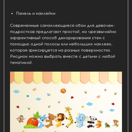
Панель и наклейки
Современные самоклеющиеся обои для девочек-
подростков предлагают простой, но чрезвычайно
эффективный способ декорирования стен с
помощью одной полосы или небольших наклеек,
которая фиксируется на разных поверхностях.
Рисунок можно выбрать вместе с детьми с любой
тематикой.