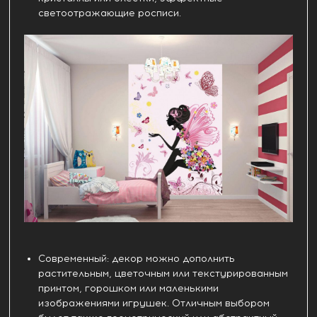
светоотражающие росписи.
Современный: декор можно дополнить
растительным, цветочным или текстурированным
принтом, горошком или маленькими
изображениями игрушек. Отличным выбором