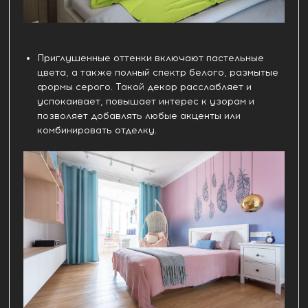
Приглушенные оттенки включают пастельные
цвета, а также полный спектр белого, размытые
формы серого. Такой декор расслабляет и
успокаивает, повышает интерес к узорам и
позволяет добавлять любые акценты или
комбинировать отделку.