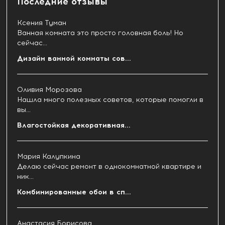
Последние отзывы
Ксения Туман
Ванная комната это просто головная боль! Но
сейчас...
Дизайн ванной комнаты сов...
Оливия Морозова
Нашла много полезных советов, которые помогли в
вы...
Влагостойкая декоративная...
Мария Калупкина
Делаю сейчас ремонт в однокомнатной квартире и
ник...
Комбинированные обои в сп...
Анастасия Борисова