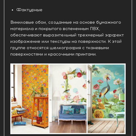
Фактурные
Виниловые обои, созданные на основе бумажного
материала и покрытого вспененным ПВХ,
обеспечивают выразительный трехмерный эффект
изображение или текстуры на поверхности. К этой
группе относятся шелкография с тканевыми
поверхностями и красочными принтами.