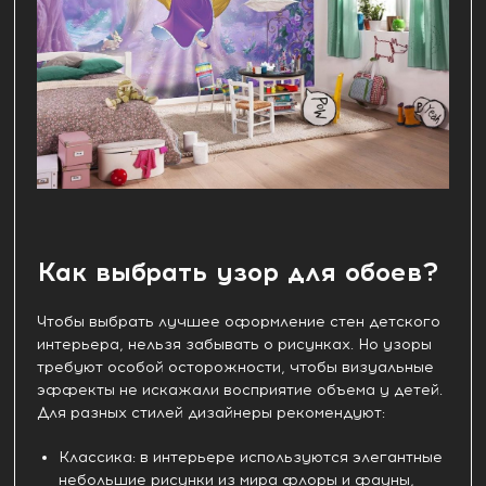
Как выбрать узор для обоев?
Чтобы выбрать лучшее оформление стен детского
интерьера, нельзя забывать о рисунках. Но узоры
требуют особой осторожности, чтобы визуальные
эффекты не искажали восприятие объема у детей.
Для разных стилей дизайнеры рекомендуют:
Классика: в интерьере используются элегантные
небольшие рисунки из мира флоры и фауны,