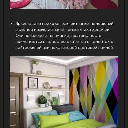
Яркие цвета подходят для активных помещений,
включая милые детские комнаты для девочек.
Они привлекают внимание, поэтому часто
применяются в качестве акцентов в комнатах с
нейтральной или полутоновой цветовой гаммой.