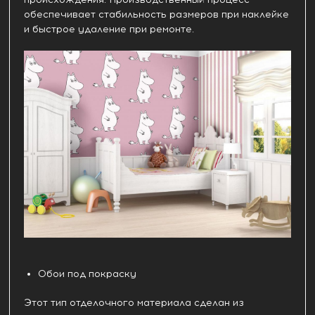
обеспечивает стабильность размеров при наклейке
и быстрое удаление при ремонте.
Обои под покраску
Этот тип отделочного материала сделан из