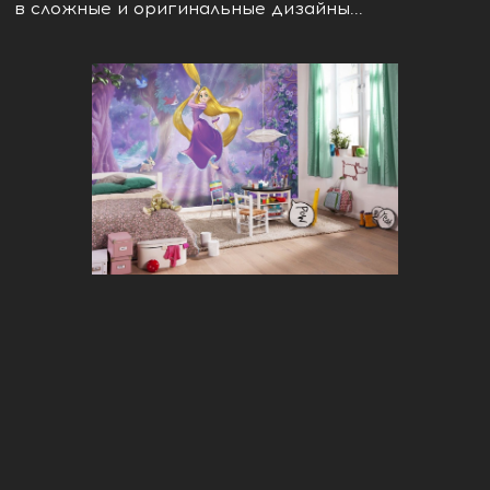
в сложные и оригинальные дизайны...