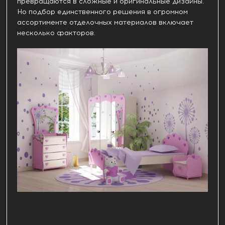
превращаются в сложные и оригинальные дизайны.
Но подбор единственного решения в огромном
ассортименте отделочных материалов включает
несколько факторов.