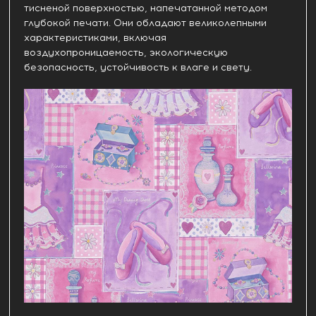
тисненой поверхностью, напечатанной методом
глубокой печати. Они обладают великолепными
характеристиками, включая
воздухопроницаемость, экологическую
безопасность, устойчивость к влаге и свету.