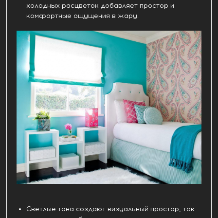
холодных расцветок добавляет простор и
комфортные ощущения в жару.
Светлые тона создают визуальный простор, так