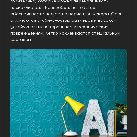
флизелина, которые можно перекрашивать
несколько раз. Разнообразие текстур
обеспечивает множество вариантов декора. Обои
отличаются стабильностью размеров и высокой
устойчивостью к царапинам и механическим
повреждениям, легко наклеиваются специальным
составом.