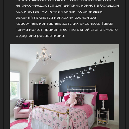
не рекомендуются для детских комнат в большом
количестве. Но темный синий, коричневый,
зеленый являются неплохим фоном для
красочных контурных детских рисунков. Такая
гамма может применяться на одной стене вместе
с другими расцветками.