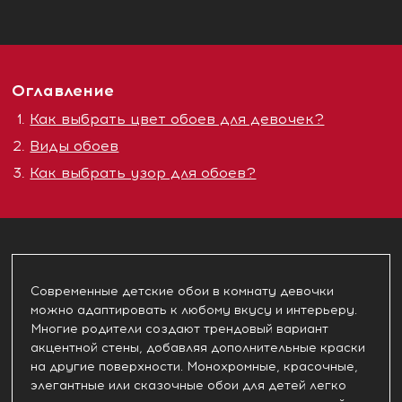
Оглавление
Как выбрать цвет обоев для девочек?
Виды обоев
Как выбрать узор для обоев?
Современные детские обои в комнату девочки
можно адаптировать к любому вкусу и интерьеру.
Многие родители создают трендовый вариант
акцентной стены, добавляя дополнительные краски
на другие поверхности. Монохромные, красочные,
элегантные или сказочные обои для детей легко