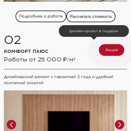
Подробнее о работе
Рассчитать стоимость
Дизайн-проект в подарок
Акция
КОМФОРТ ПЛЮС
Работы от 25 000 ₽/м²
Дизайнерский ремонт с гарантией 2 года и удобной
поэтапной оплатой