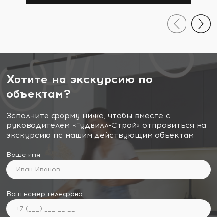
Хотите на экскурсию по
объектам?
Заполните форму ниже, чтобы вместе с
руководителем «Гудвилл-Строй» отправиться на
экскурсию по нашим действующим объектам
Ваше имя
Ваш номер телефона