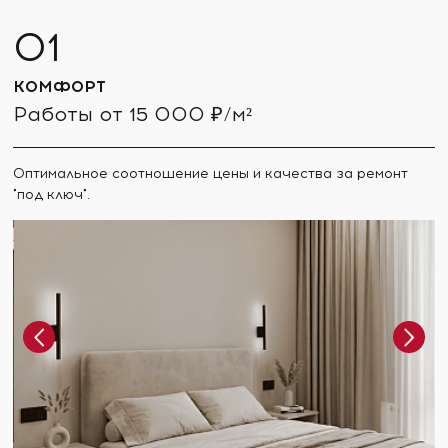
КОМФОРТ
Работы от 15 000 ₽/м²
Оптимальное соотношение цены и качества за ремонт
"под ключ".