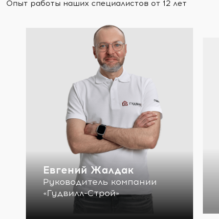
Опыт работы наших специалистов от 12 лет
Евгений Жалдак
Руководитель компании
«Гудвилл-Строй»