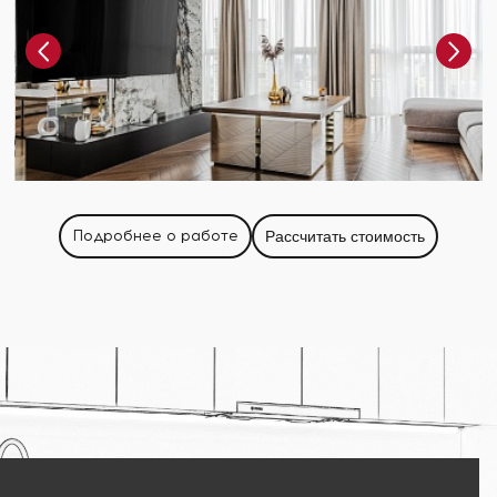
Подробнее о работе
Рассчитать стоимость