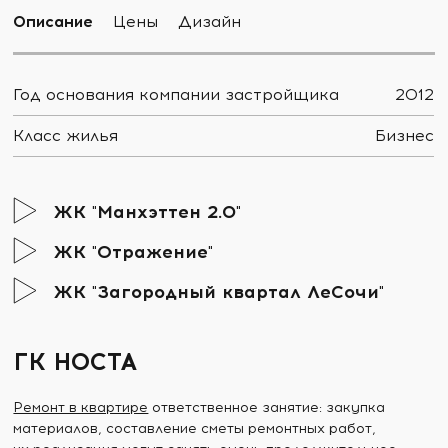
Описание
Цены
Дизайн
Год основания компании застройщика
2012
Класс жилья
Бизнес
ЖК "Манхэттен 2.0"
ЖК "Отражение"
ЖК "Загородный квартал ЛеСочи"
ГК НОСТА
Ремонт в квартире
ответственное занятие: закупка
материалов, составление сметы ремонтных работ,