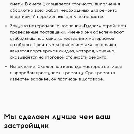
сметы. В смете указывается стоимость выполнения
абсолютно всех работ, необходимых для ремонта
квартиры. Утвержденные цены не меняются;
Закупка материалов. У компании «Гудвилл-строй» есть
проверенные поставщики. Именно они обеспечивают
стабильную поставку качественных материалов
на объект. Приятным дополнением для заказчика
является партнерская скидка, которая, конечно,
сказывается на итоговой стоимости ремонта.
Исполнение. Слаженная команда мастеров во главе
с прорабом приступает к ремонту. Срок ремонта
известен заранее, он прописан в договоре.
Мы сделаем лучше чем ваш
застройщик