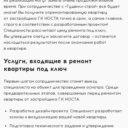
их реализация могут занять очень продолжительное
время. При сотрудничестве с «Гудвилл-строй» все будет
иначе! Вы получите отремонтированную квартиру
от застройщика ГК НОСТА точно в срок, а самое главное,
строго в соответствии с разработанным проектом!
Специалисты рассчитают цену ремонта под ключ,
Вы утвердите смету и заключите договор — останется
насладиться результатом после окончания работ
в квартире.
Услуги, входящие в ремонт
квартиры под ключ
Первым шагом сотрудничества станет выезд
специалиста на объект для проведения осмотра. Среди
предварительных этапов, совершаемых перед ремонтом
квартиры от застройщика ГК НОСТА:
Разработка дизайн-проекта. Специалист разработает
эскизы и визуализацию вашей новой квартиры;
Подготовка технического задания и утверждение