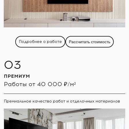
Подробнее о работе
Рассчитать стоимость
ПРЕМИУМ
Работы от 40 000 ₽/м²
Премиальное качество работ и отделочных материалов