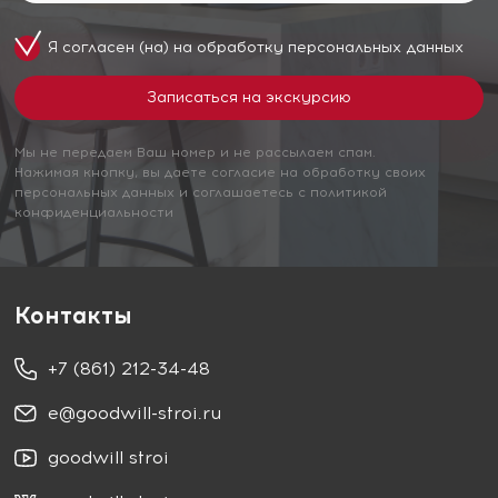
Я согласен (на) на обработку
персональных данных
Мы не передаем Ваш номер и не рассылаем спам.
Нажимая кнопку, вы даете согласие на обработку своих
персональных данных и соглашаетесь с политикой
конфиденциальности
Контакты
+7 (861) 212-34-48
e@goodwill-stroi.ru
goodwill stroi