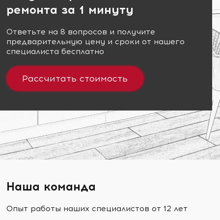
ремонта за 1 минуту
Ответьте на 8 вопросов и получите
предварительную цену и сроки от нашего
специалиста бесплатно
Рассчитать стоимость
Наша команда
Опыт работы наших специалистов от 12 лет