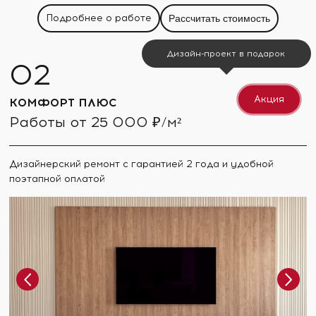
Подробнее о работе
Рассчитать стоимость
Дизайн-проект в подарок
Акция
КОМФОРТ ПЛЮС
Работы от 25 000 ₽/м²
Дизайнерский ремонт с гарантией 2 года и удобной
поэтапной оплатой