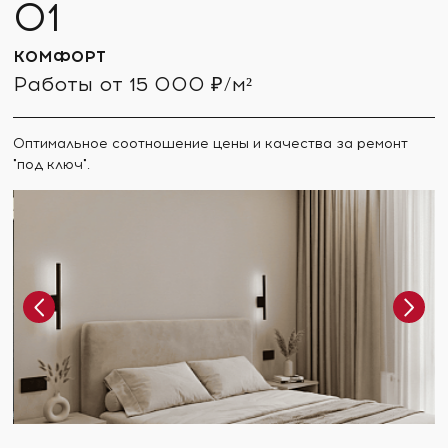
КОМФОРТ
Работы от 15 000 ₽/м²
Оптимальное соотношение цены и качества за ремонт
"под ключ".