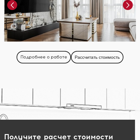
Подробнее о работе
Рассчитать стоимость
Получите расчет стоимости