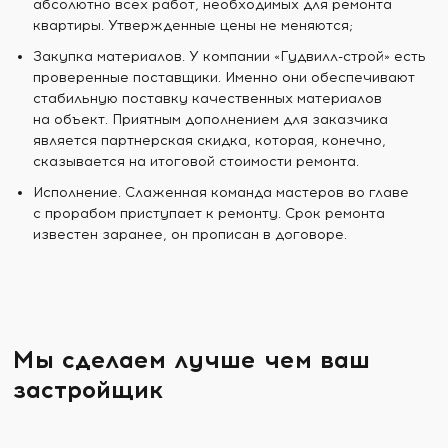
абсолютно всех работ, необходимых для ремонта
квартиры. Утвержденные цены не меняются;
Закупка материалов. У компании «Гудвилл-строй» есть
проверенные поставщики. Именно они обеспечивают
стабильную поставку качественных материалов
на объект. Приятным дополнением для заказчика
является партнерская скидка, которая, конечно,
сказывается на итоговой стоимости ремонта.
Исполнение. Слаженная команда мастеров во главе
с прорабом приступает к ремонту. Срок ремонта
известен заранее, он прописан в договоре.
Мы сделаем лучше чем ваш
застройщик