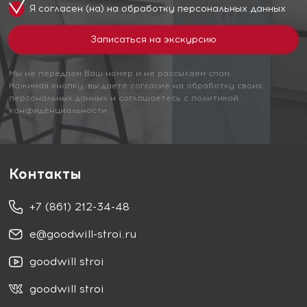
Я согласен (на) на обработку
персональных данных
Мы не передаем Ваш номер и не рассылаем спам.
Нажимая кнопку, вы даете согласие на обработку своих
персональных данных и соглашаетесь с политикой
конфиденциальности
Контакты
+7 (861) 212-34-48
e@goodwill-stroi.ru
goodwill stroi
goodwill stroi