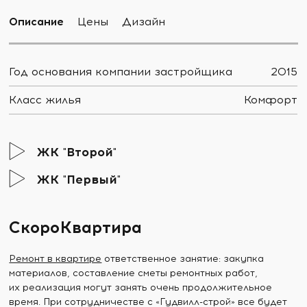
Описание
Цены
Дизайн
Год основания компании застройщика
2015
Класс жилья
Комфорт
ЖК "Второй"
ЖК "Первый"
СкороКвартира
Ремонт в квартире
ответственное занятие: закупка
материалов, составление сметы ремонтных работ,
их реализация могут занять очень продолжительное
время. При сотрудничестве с «Гудвилл-строй» все будет