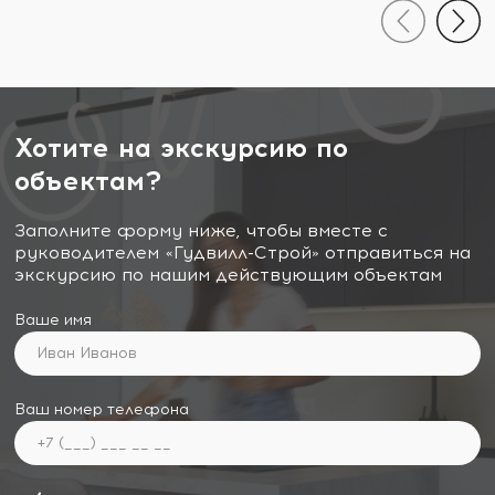
Хотите на экскурсию по
объектам?
Заполните форму ниже, чтобы вместе с
руководителем «Гудвилл-Строй» отправиться на
экскурсию по нашим действующим объектам
Ваше имя
Ваш номер телефона