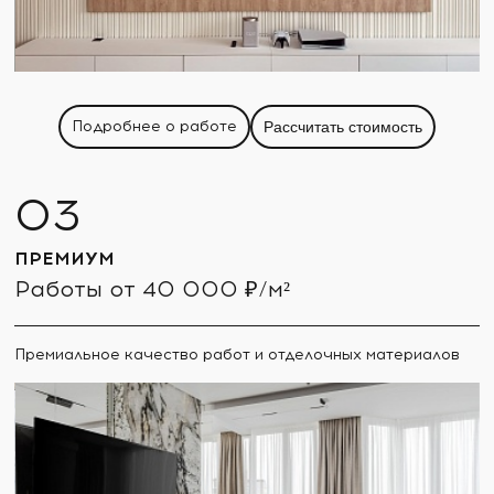
Подробнее о работе
Рассчитать стоимость
ПРЕМИУМ
Работы от 40 000 ₽/м²
Премиальное качество работ и отделочных материалов