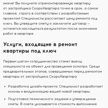
иначе! Вы получите отремонтированную квартиру
от застройщика СкороКвартира точно в срок, а самое
главное, строго в соответствии с разработанным
проектом! Специалисты рассчитают цену ремонта под
ключ, Вы утвердите смету и заключите договор —
останется насладиться результатом после окончания
работ в квартире.
Услуги, входящие в ремонт
квартиры под ключ
Первым шагом сотрудничества станет выезд
специалиста на объект для проведения осмотра. Среди
предварительных этапов, совершаемых перед ремонтом
квартиры от застройщика СкороКвартира:
Разработка дизайн-проекта. Специалист разработает
эскизы и визуализацию вашей новой квартиры;
Подготовка технического задания и утверждение
сметы. В смете указывается стоимость выполнения