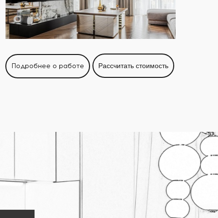
Подробнее о работе
Рассчитать стоимость