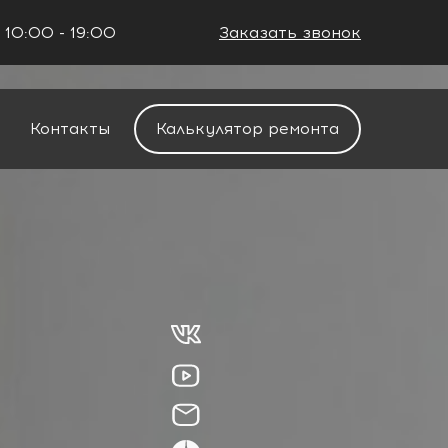
 10:00 - 19:00
Заказать звонок
+7 (861) 212-34-48
Контакты
Калькулятор ремонта