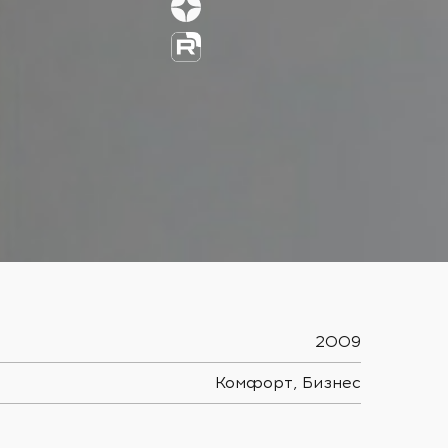
2009
Комфорт, Бизнес