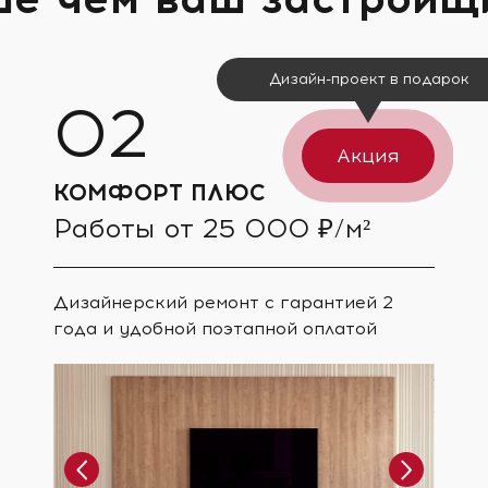
Дизайн-проект в подарок
Акция
КОМФОРТ ПЛЮС
Работы от 25 000 ₽/м²
Дизайнерский ремонт с гарантией 2
года и удобной поэтапной оплатой