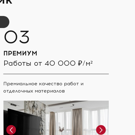
ПРЕМИУМ
Работы от 40 000 ₽/м²
Премиальное качество работ и
отделочных материалов