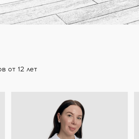
 от 12 лет