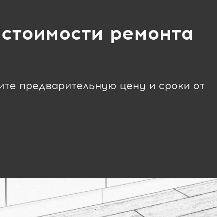
 стоимости ремонта
чите предварительную цену и сроки от