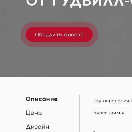
ОТ
ГУДВИЛЛ
Обсудить проект
Описание
Год основания
Цены
Класс жилья
Дизайн