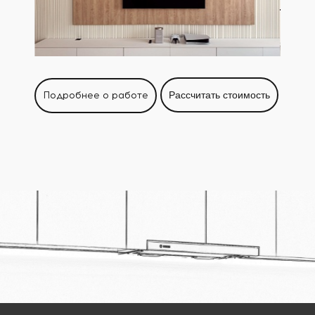
Подробнее о работе
Рассчитать стоимость