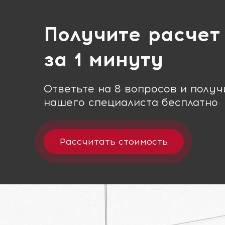
Получите расчет
за 1 минуту
Ответьте на 8 вопросов и полу
нашего специалиста бесплатно
Рассчитать стоимость