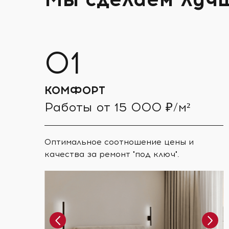
КОМФОРТ
Работы от 15 000 ₽/м²
Оптимальное соотношение цены и
качества за ремонт "под ключ".