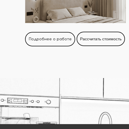
Подробнее о работе
Рассчитать стоимость