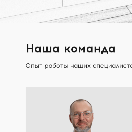
Наша команда
Опыт работы наших специалистов