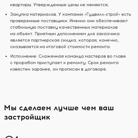
квартиры. Утвержденные цены не меняются;
Закупка материалов. У компании «Гудвилл-строй» есть
проверенные поставщики. Именно они обеспечивают
стабильную поставку качественных материалов
на объект. Приятным дополнением для заказчика
является партнерская скидка, которая, конечно,
сказывается на итоговой стоимости ремонта.
Исполнение. Слаженная команда мастеров во главе
с прорабом приступает к ремонту. Срок ремонта
известен заранее, он прописан в договоре.
Мы сделаем лучше чем ваш
застройщик