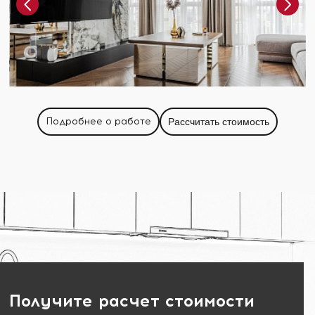
Подробнее о работе
Рассчитать стоимость
Получите расчет стоимости