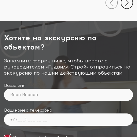
Хотите на экскурсию по
объектам?
Заполните форму ниже, чтобы вместе с
руководителем «Гудвилл-Строй» отправиться на
экскурсию по нашим действующим объектам
Ваше имя
Ваш номер телефона