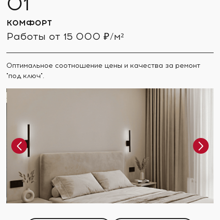
КОМФОРТ
Работы от 15 000 ₽/м²
Оптимальное соотношение цены и качества за ремонт
"под ключ".