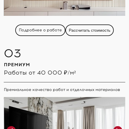
Подробнее о работе
Рассчитать стоимость
ПРЕМИУМ
Работы от 40 000 ₽/м²
Премиальное качество работ и отделочных материалов