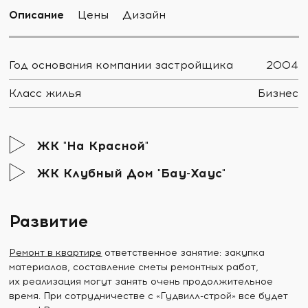
Описание
Цены
Дизайн
Год основания компании застройщика
2004
Класс жилья
Бизнес
ЖК "На Красной"
ЖК Клубный Дом "Бау-Хаус"
Развитие
Ремонт в квартире
ответственное занятие: закупка
материалов, составление сметы ремонтных работ,
их реализация могут занять очень продолжительное
время. При сотрудничестве с «Гудвилл-строй» все будет