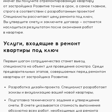
иначе! Вы получите отремонтированную квартиру
от застройщика Развитие точно в срок, а самое главное,
строго в соответствии с разработанным проектом!
Специалисты рассчитают цену ремонта под ключ,
Вы утвердите смету и заключите договор — останется
насладиться результатом после окончания работ
в квартире.
Услуги, входящие в ремонт
квартиры под ключ
Первым шагом сотрудничества станет выезд
специалиста на объект для проведения осмотра. Среди
предварительных этапов, совершаемых перед ремонтом
квартиры от застройщика Развитие:
Разработка дизайн-проекта. Специалист разработает
эскизы и визуализацию вашей новой квартиры;
Подготовка технического задания и утверждение
сметы. В смете указывается стоимость выполнения
абсолютно всех работ, необходимых для ремонта