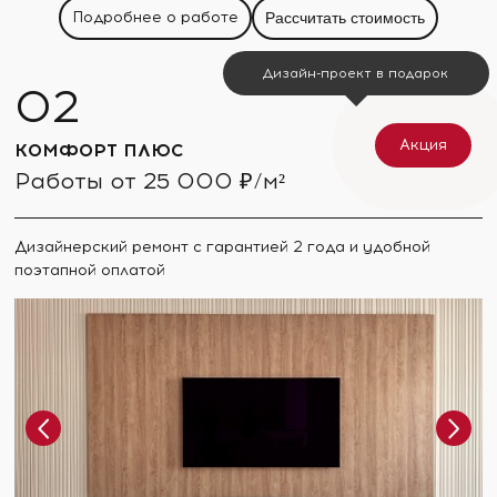
Подробнее о работе
Рассчитать стоимость
Дизайн-проект в подарок
Акция
КОМФОРТ ПЛЮС
Работы от 25 000 ₽/м²
Дизайнерский ремонт с гарантией 2 года и удобной
поэтапной оплатой