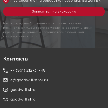
Я согласен (на) на обработку
персональных данных
Мы не передаем Ваш номер и не рассылаем спам.
Нажимая кнопку, вы даете согласие на обработку своих
персональных данных и соглашаетесь с политикой
конфиденциальности
Контакты
+7 (861) 212-34-48
e@goodwill-stroi.ru
goodwill stroi
goodwill stroi