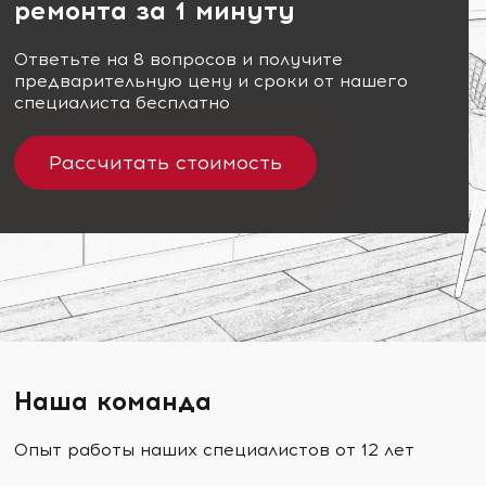
ремонта за 1 минуту
Ответьте на 8 вопросов и получите
предварительную цену и сроки от нашего
специалиста бесплатно
Рассчитать стоимость
Наша команда
Опыт работы наших специалистов от 12 лет