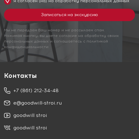
Я согласен (на) на обработку
персональных данных
Мы не передаем Ваш номер и не рассылаем спам.
Нажимая кнопку, вы даете согласие на обработку своих
персональных данных и соглашаетесь с политикой
конфиденциальности
Контакты
+7 (861) 212-34-48
e@goodwill-stroi.ru
goodwill stroi
goodwill stroi