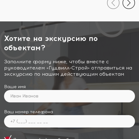
Хотите на экскурсию по
объектам?
Заполните форму ниже, чтобы вместе с
руководителем «Гудвилл-Строй» отправиться на
экскурсию по нашим действующим объектам
Ваше имя
Ваш номер телефона