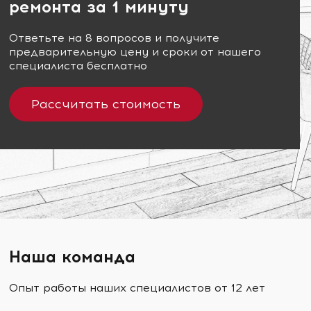
ремонта за 1 минуту
Ответьте на 8 вопросов и получите
предварительную цену и сроки от нашего
специалиста бесплатно
Рассчитать стоимость
Наша команда
Опыт работы наших специалистов от 12 лет