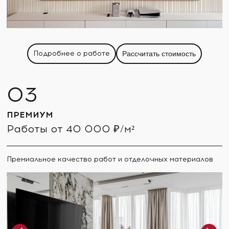
Подробнее о работе
Рассчитать стоимость
ПРЕМИУМ
Работы от 40 000 ₽/м²
Премиальное качество работ и отделочных материалов