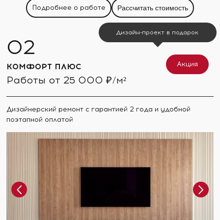
Подробнее о работе
Рассчитать стоимость
Дизайн-проект в подарок
Акция
КОМФОРТ ПЛЮС
Работы от 25 000 ₽/м²
Дизайнерский ремонт с гарантией 2 года и удобной
поэтапной оплатой