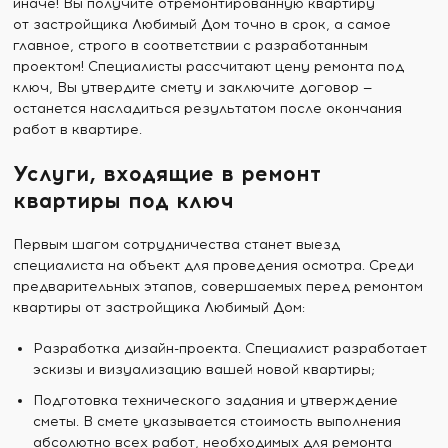
иначе! Вы получите отремонтированную квартиру
от застройщика Любимый Дом точно в срок, а самое
главное, строго в соответствии с разработанным
проектом! Специалисты рассчитают цену ремонта под
ключ, Вы утвердите смету и заключите договор —
останется насладиться результатом после окончания
работ в квартире.
Услуги, входящие в ремонт
квартиры под ключ
Первым шагом сотрудничества станет выезд
специалиста на объект для проведения осмотра. Среди
предварительных этапов, совершаемых перед ремонтом
квартиры от застройщика Любимый Дом:
Разработка дизайн-проекта. Специалист разработает
эскизы и визуализацию вашей новой квартиры;
Подготовка технического задания и утверждение
сметы. В смете указывается стоимость выполнения
абсолютно всех работ, необходимых для ремонта