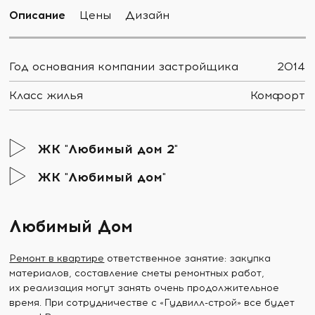
Описание
Цены
Дизайн
Год основания компании застройщика
2014
Класс жилья
Комфорт
ЖК "Любимый дом 2"
ЖК "Любимый дом"
Любимый Дом
Ремонт в квартире
ответственное занятие: закупка
материалов, составление сметы ремонтных работ,
их реализация могут занять очень продолжительное
время. При сотрудничестве с «Гудвилл-строй» все будет