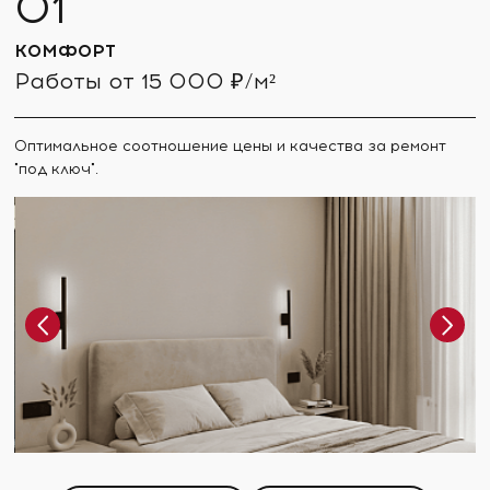
КОМФОРТ
Работы от 15 000 ₽/м²
Оптимальное соотношение цены и качества за ремонт
"под ключ".