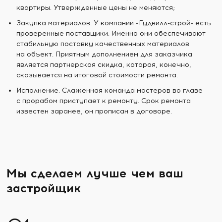
квартиры. Утвержденные цены не меняются;
Закупка материалов. У компании «Гудвилл-строй» есть
проверенные поставщики. Именно они обеспечивают
стабильную поставку качественных материалов
на объект. Приятным дополнением для заказчика
является партнерская скидка, которая, конечно,
сказывается на итоговой стоимости ремонта.
Исполнение. Слаженная команда мастеров во главе
с прорабом приступает к ремонту. Срок ремонта
известен заранее, он прописан в договоре.
Мы сделаем лучше чем ваш
застройщик