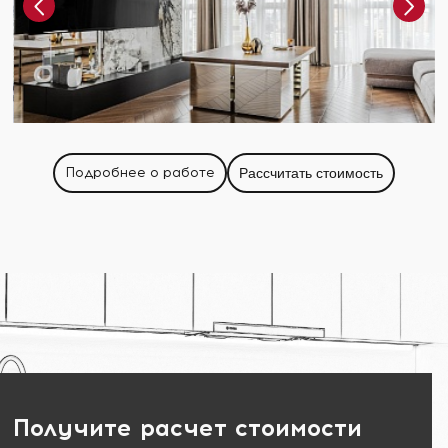
Подробнее о работе
Рассчитать стоимость
Получите расчет стоимости