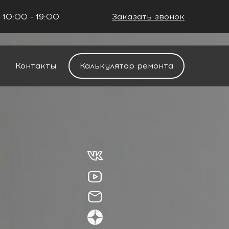
 10:00 - 19:00
Заказать звонок
+7 (861) 212-34-48
Контакты
Калькулятор ремонта