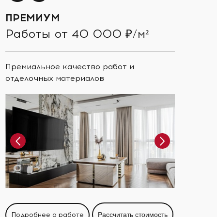
ПРЕМИУМ
Работы от 40 000 ₽/м²
Премиальное качество работ и
отделочных материалов
Подробнее о работе
Рассчитать стоимость