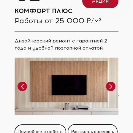
Акция
КОМФОРТ ПЛЮС
Работы от 25 000 ₽/м²
Дизайнерский ремонт с гарантией 2
года и удобной поэтапной оплатой
Подробнее о работе
Рассчитать стоимость