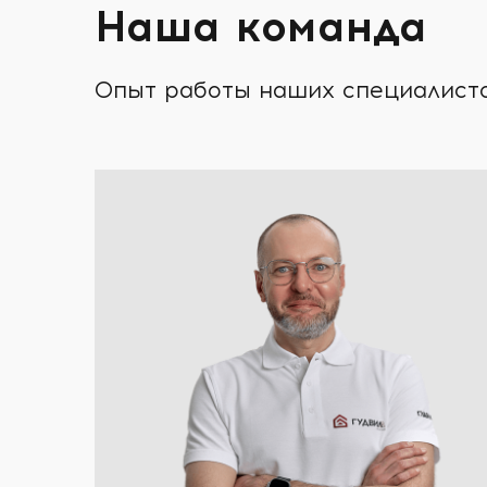
Наша команда
Опыт работы наших специалистов