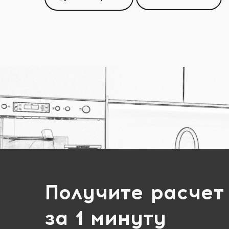
Получите расчет
за 1 минуту