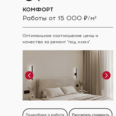
КОМФОРТ
Работы от 15 000 ₽/м²
Оптимальное соотношение цены и
качества за ремонт "под ключ".
Подробнее о работе
Рассчитать стоимость