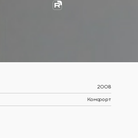
2008
Комфорт