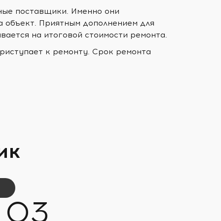
ные поставщики. Именно они
а объект. Приятным дополнением для
ывается на итоговой стоимости ремонта.
риступает к ремонту. Срок ремонта
ик