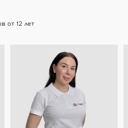
 от 12 лет