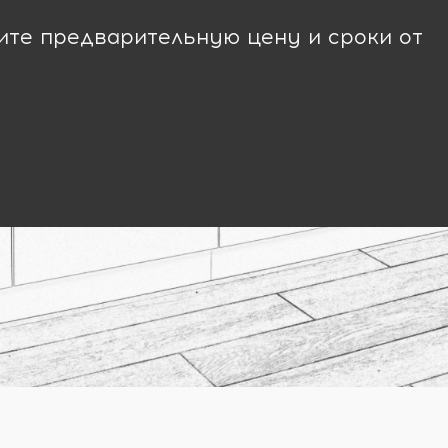
чите предварительную цену и сроки от