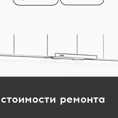
 стоимости ремонта