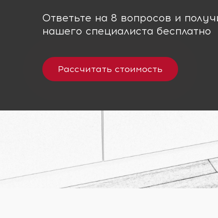
Ответьте на 8 вопросов и полу
нашего специалиста бесплатно
Рассчитать стоимость