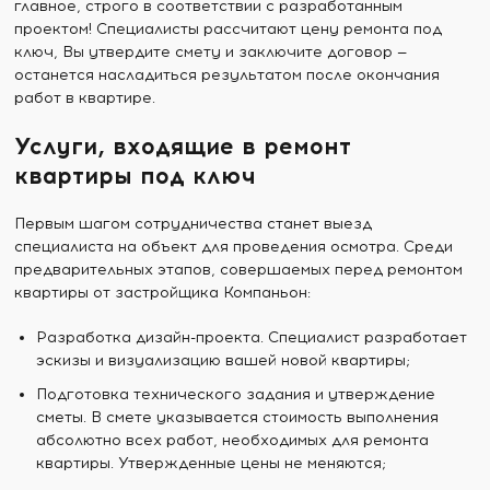
главное, строго в соответствии с разработанным
проектом! Специалисты рассчитают цену ремонта под
ключ, Вы утвердите смету и заключите договор —
останется насладиться результатом после окончания
работ в квартире.
Услуги, входящие в ремонт
квартиры под ключ
Первым шагом сотрудничества станет выезд
специалиста на объект для проведения осмотра. Среди
предварительных этапов, совершаемых перед ремонтом
квартиры от застройщика Компаньон:
Разработка дизайн-проекта. Специалист разработает
эскизы и визуализацию вашей новой квартиры;
Подготовка технического задания и утверждение
сметы. В смете указывается стоимость выполнения
абсолютно всех работ, необходимых для ремонта
квартиры. Утвержденные цены не меняются;