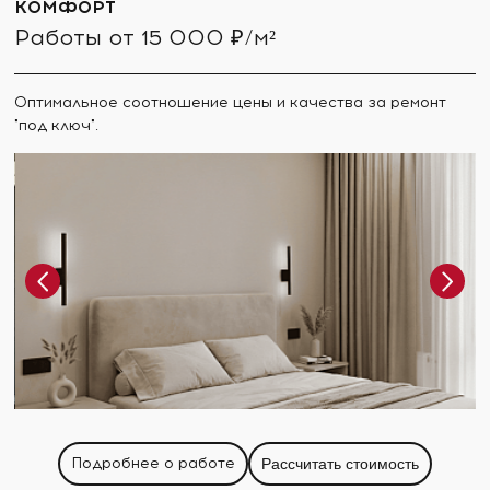
КОМФОРТ
Работы от 15 000 ₽/м²
Оптимальное соотношение цены и качества за ремонт
"под ключ".
Подробнее о работе
Рассчитать стоимость