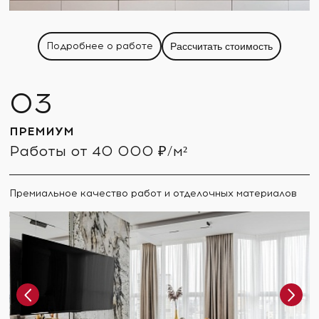
Подробнее о работе
Рассчитать стоимость
ПРЕМИУМ
Работы от 40 000 ₽/м²
Премиальное качество работ и отделочных материалов