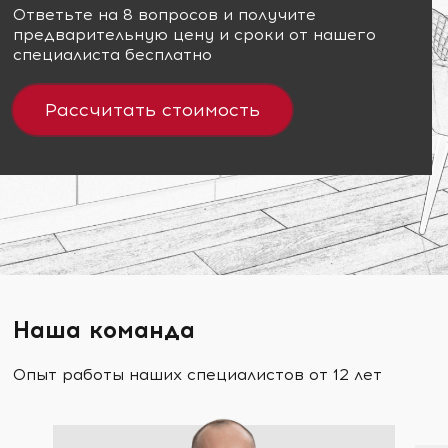
Ответьте на 8 вопросов и получите
предварительную цену и сроки от нашего
специалиста бесплатно
Рассчитать стоимость
Наша команда
Опыт работы наших специалистов от 12 лет