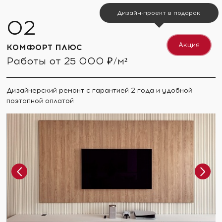
Дизайн-проект в подарок
Акция
КОМФОРТ ПЛЮС
Работы от 25 000 ₽/м²
Дизайнерский ремонт с гарантией 2 года и удобной
поэтапной оплатой