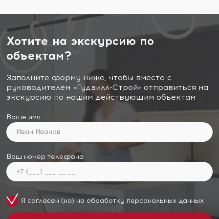
Хотите на экскурсию по
объектам?
Заполните форму ниже, чтобы вместе с
руководителем «Гудвилл-Строй» отправиться на
экскурсию по нашим действующим объектам
Ваше имя
Ваш номер телефона
Я согласен (на) на обработку
персональных данных