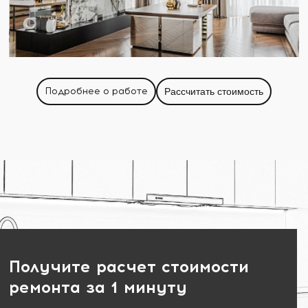
Подробнее о работе
Рассчитать стоимость
Получите расчет стоимости
ремонта за 1 минуту