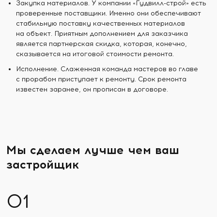
Закупка материалов. У компании «Гудвилл-строй» есть
проверенные поставщики. Именно они обеспечивают
стабильную поставку качественных материалов
на объект. Приятным дополнением для заказчика
является партнерская скидка, которая, конечно,
сказывается на итоговой стоимости ремонта.
Исполнение. Слаженная команда мастеров во главе
с прорабом приступает к ремонту. Срок ремонта
известен заранее, он прописан в договоре.
Мы сделаем лучше чем ваш
застройщик