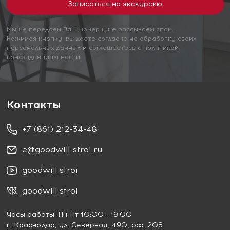
Мы не передаем Ваш номер и не рассылаем спам.
Нажимая кнопку, вы даете согласие на обработку своих
персональных данных и соглашаетесь с политикой
конфиденциальности
Контакты
+7 (861) 212-34-48
e@goodwill-stroi.ru
goodwill stroi
goodwill stroi
Часы работы: Пн-Пт 10:00 - 19:00
г. Краснодар
, ул. Северная, 490, оф. 208