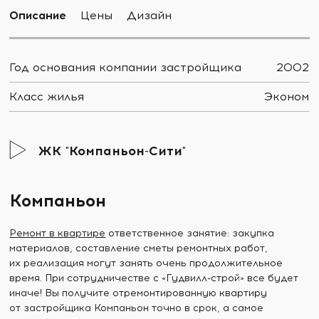
Описание
Цены
Дизайн
Год основания компании застройщика
2002
Класс жилья
Эконом
ЖК "Компаньон-Сити"
Компаньон
Ремонт в квартире
ответственное занятие: закупка
материалов, составление сметы ремонтных работ,
их реализация могут занять очень продолжительное
время. При сотрудничестве с «Гудвилл-строй» все будет
иначе! Вы получите отремонтированную квартиру
от застройщика Компаньон точно в срок, а самое