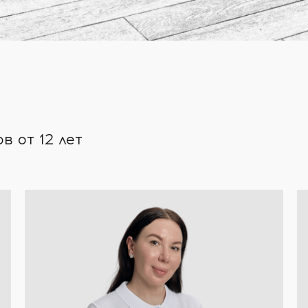
 от 12 лет