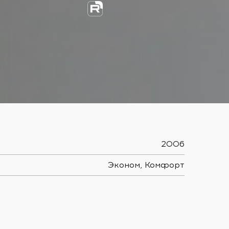
2006
Эконом, Комфорт