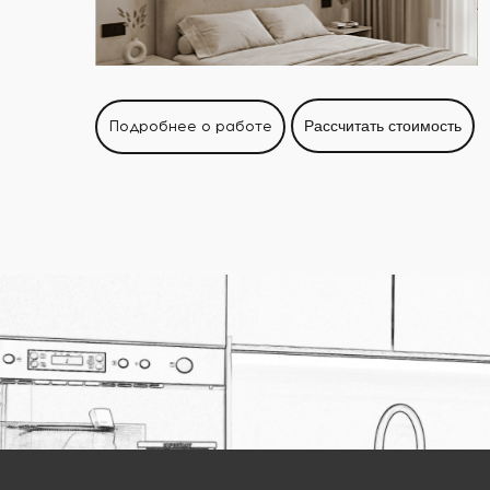
Подробнее о работе
Рассчитать стоимость