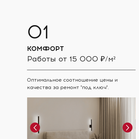
КОМФОРТ
Работы от 15 000 ₽/м²
Оптимальное соотношение цены и
качества за ремонт "под ключ".