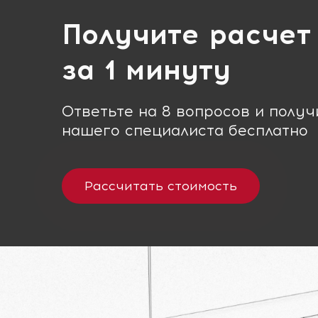
Получите расчет
за 1 минуту
Ответьте на 8 вопросов и полу
нашего специалиста бесплатно
Рассчитать стоимость