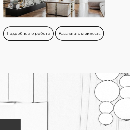
Подробнее о работе
Рассчитать стоимость