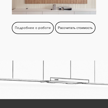
Подробнее о работе
Рассчитать стоимость