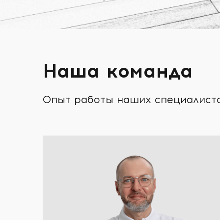
Наша команда
Опыт работы наших специалистов