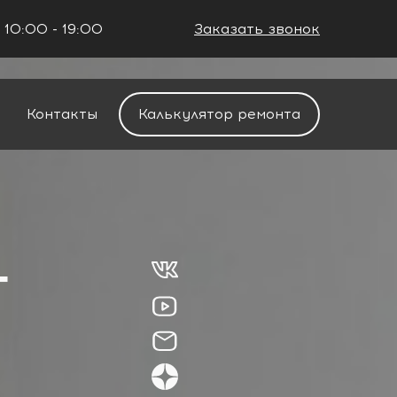
 10:00 - 19:00
Заказать звонок
+7 (861) 212-34-48
Контакты
Калькулятор ремонта
Г