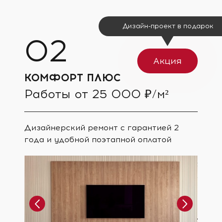
Дизайн-проект в подарок
Акция
КОМФОРТ ПЛЮС
Работы от 25 000 ₽/м²
Дизайнерский ремонт с гарантией 2
года и удобной поэтапной оплатой