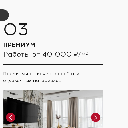
ПРЕМИУМ
Работы от 40 000 ₽/м²
Премиальное качество работ и
отделочных материалов