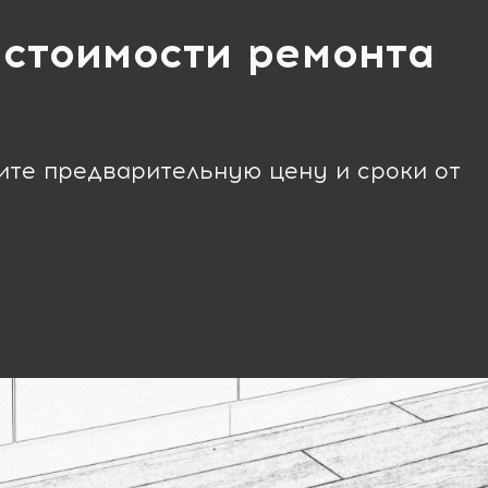
 стоимости ремонта
чите предварительную цену и сроки от