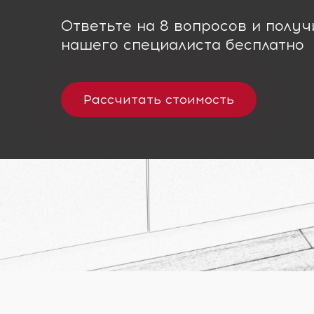
Ответьте на 8 вопросов и полу
нашего специалиста бесплатно
Рассчитать стоимость