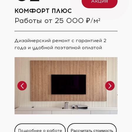
Акция
КОМФОРТ ПЛЮС
Работы от 25 000 ₽/м²
Дизайнерский ремонт с гарантией 2
года и удобной поэтапной оплатой
Подробнее о работе
Рассчитать стоимость