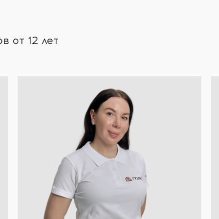
 от 12 лет