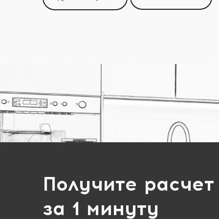
Получите расчет
за 1 минуту