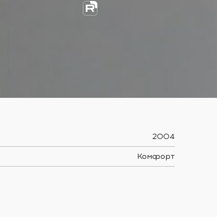
2004
Комфорт