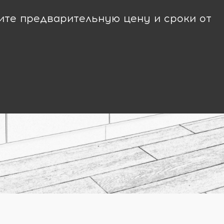
чите предварительную цену и сроки от