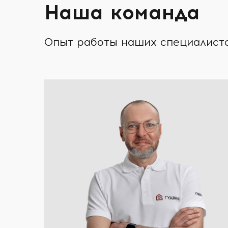
Наша команда
Опыт работы наших специалистов