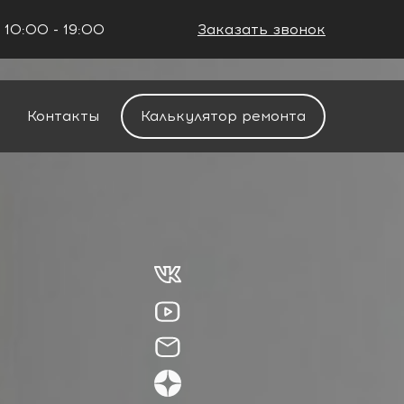
 10:00 - 19:00
Заказать звонок
+7 (861) 212-34-48
Контакты
Калькулятор ремонта