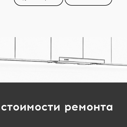
 стоимости ремонта