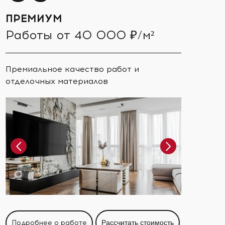
ПРЕМИУМ
Работы от 40 000 ₽/м²
Премиальное качество работ и
отделочных материалов
Подробнее о работе
Рассчитать стоимость