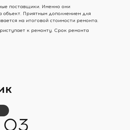
ные поставщики. Именно они
а объект. Приятным дополнением для
ывается на итоговой стоимости ремонта.
риступает к ремонту. Срок ремонта
ик