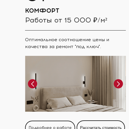
КОМФОРТ
Работы от 15 000 ₽/м²
Оптимальное соотношение цены и
качества за ремонт "под ключ".
Подробнее о работе
Рассчитать стоимость