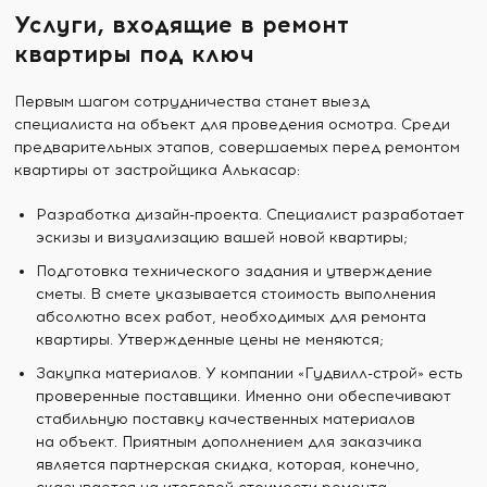
Услуги, входящие в ремонт
квартиры под ключ
Первым шагом сотрудничества станет выезд
специалиста на объект для проведения осмотра. Среди
предварительных этапов, совершаемых перед ремонтом
квартиры от застройщика Алькасар:
Разработка дизайн-проекта. Специалист разработает
эскизы и визуализацию вашей новой квартиры;
Подготовка технического задания и утверждение
сметы. В смете указывается стоимость выполнения
абсолютно всех работ, необходимых для ремонта
квартиры. Утвержденные цены не меняются;
Закупка материалов. У компании «Гудвилл-строй» есть
проверенные поставщики. Именно они обеспечивают
стабильную поставку качественных материалов
на объект. Приятным дополнением для заказчика
является партнерская скидка, которая, конечно,