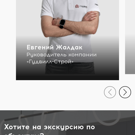
Евгений Жалдак
Руководитель компании
«Гудвилл-Строй»
Хотите на экскурсию по