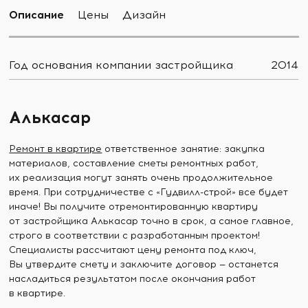
Описание
Цены
Дизайн
Год основания компании застройщика
2014
Алькасар
Ремонт в квартире
ответственное занятие: закупка
материалов, составление сметы ремонтных работ,
их реализация могут занять очень продолжительное
время. При сотрудничестве с «Гудвилл-строй» все будет
иначе! Вы получите отремонтированную квартиру
от застройщика Алькасар точно в срок, а самое главное,
строго в соответствии с разработанным проектом!
Специалисты рассчитают цену ремонта под ключ,
Вы утвердите смету и заключите договор — останется
насладиться результатом после окончания работ
в квартире.