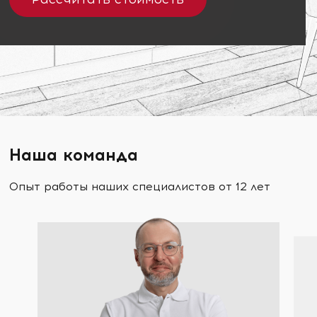
Наша команда
Опыт работы наших специалистов от 12 лет