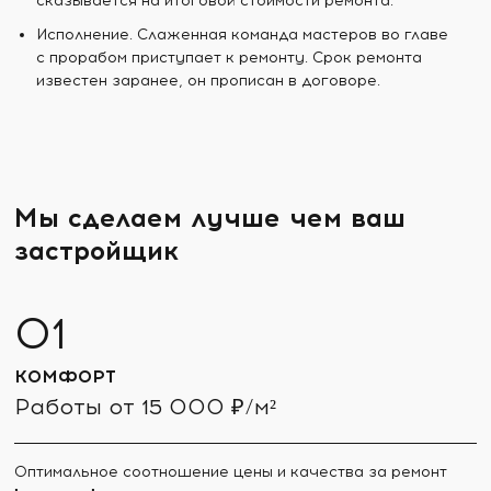
сказывается на итоговой стоимости ремонта.
Исполнение. Слаженная команда мастеров во главе
с прорабом приступает к ремонту. Срок ремонта
известен заранее, он прописан в договоре.
Мы сделаем лучше чем ваш
застройщик
КОМФОРТ
Работы от 15 000 ₽/м²
Оптимальное соотношение цены и качества за ремонт