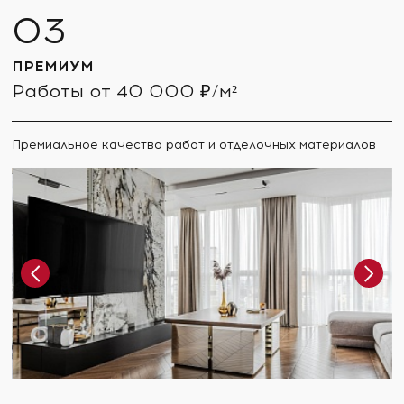
ПРЕМИУМ
Работы от 40 000 ₽/м²
Премиальное качество работ и отделочных материалов