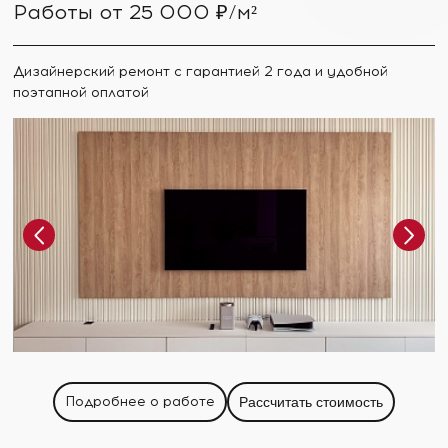
Работы от 25 000 ₽/м²
Дизайнерский ремонт с гарантией 2 года и удобной
поэтапной оплатой
Подробнее о работе
Рассчитать стоимость