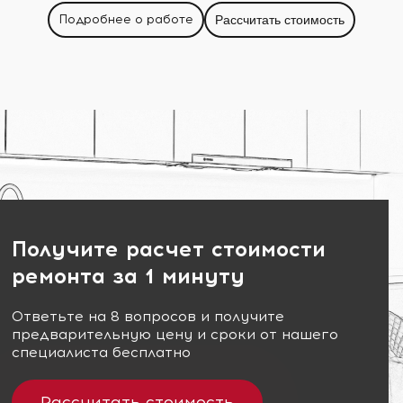
Подробнее о работе
Рассчитать стоимость
Получите расчет стоимости
ремонта за 1 минуту
Ответьте на 8 вопросов и получите
предварительную цену и сроки от нашего
специалиста бесплатно
Рассчитать стоимость